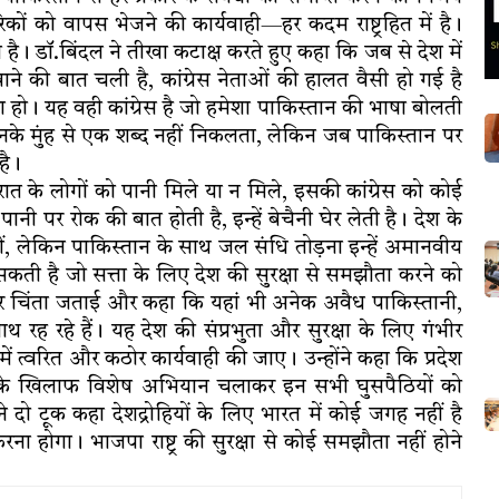
कों को वापस भेजने की कार्यवाही—हर कदम राष्ट्रहित में है।
ी है। डॉ.बिंदल ने तीखा कटाक्ष करते हुए कहा कि जब से देश में
ाने की बात चली है, कांग्रेस नेताओं की हालत वैसी हो गई है
 हो। यह वही कांग्रेस है जो हमेशा पाकिस्तान की भाषा बोलती
इनके मुंह से एक शब्द नहीं निकलता, लेकिन जब पाकिस्तान पर
है।
ात के लोगों को पानी मिले या न मिले, इसकी कांग्रेस को कोई
ानी पर रोक की बात होती है, इन्हें बेचैनी घेर लेती है। देश के
गतीं, लेकिन पाकिस्तान के साथ जल संधि तोड़ना इन्हें अमानवीय
सकती है जो सत्ता के लिए देश की सुरक्षा से समझौता करने को
ंभीर चिंता जताई और कहा कि यहां भी अनेक अवैध पाकिस्तानी,
ाथ रह रहे हैं। यह देश की संप्रभुता और सुरक्षा के लिए गंभीर
ा में त्वरित और कठोर कार्यवाही की जाए। उन्होंने कहा कि प्रदेश
ों के खिलाफ विशेष अभियान चलाकर इन सभी घुसपैठियों को
 दो टूक कहा देशद्रोहियों के लिए भारत में कोई जगह नहीं है
होगा। भाजपा राष्ट्र की सुरक्षा से कोई समझौता नहीं होने