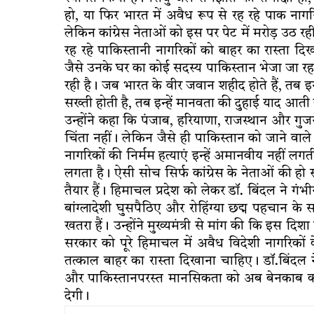
हो, या फिर भारत में अवैध रूप से रह रहे पाक नागरि
लेकिन कांग्रेस नेताओं को इस पर पेट में मरोड़ उठ रह
रह रहे पाकिस्तानी नागरिकों को बाहर का रास्ता दिख
जैसे उनके घर का कोई सदस्य पाकिस्तान भेजा जा रहा
रही है। जब भारत के वीर जवान शहीद होते हैं, तब 
सख्ती होती है, तब इन्हें मानवता की दुहाई याद आती 
उन्होंने कहा कि पंजाब, हरियाणा, राजस्थान और गुजर
चिंता नहीं। लेकिन जैसे ही पाकिस्तान को जाने वाले प
नागरिकों की निर्मम हत्याएं इन्हें अमानवीय नहीं ल
लगता है। ऐसी सोच सिर्फ कांग्रेस के नेताओं की हो 
तैयार हैं। हिमाचल प्रदेश को लेकर डॉ. बिंदल ने ग
बांग्लादेशी घुसपैठिए और रोहिंग्या छद्म पहचान के स
खतरा हैं। उन्होंने मुख्यमंत्री से मांग की कि इस दिश
सरकार को पूरे हिमाचल में अवैध विदेशी नागरिक
तत्काल बाहर का रास्ता दिखाना चाहिए। डॉ.बिंदल ने
और पाकिस्तानपरस्त मानसिकता को अब बेनकाब करना 
देगी।