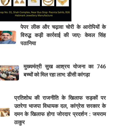
पेपर लीक और चढ़ावा चोरी के आरोपियों के
विरुद्ध कड़ी कार्रवाई की जाएः केवल सिंह
पठानिया
मुख्यमंत्री सुख आश्रय योजना का 746
बच्चों को मिल रहा लाभ: डीसी कांगड़ा
प्रतिशोध की राजनीति के खिलाफ सड़कों पर
उतरेगा भाजपा विधायक दल, कांग्रेस सरकार के
दमन के खिलाफ होगा जोरदार प्रदर्शन : जयराम
ठाकुर