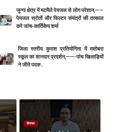
जुन्गा क्षेत्र में मटमैले पेयजल से लोग परेशान,——
पेयजल स्रोतों और फिल्टर संयंत्रों की तत्काल
करे जांच-कार्तिकेय शर्मा
जिला स्तरीय कुराश प्रतियोगिता में मशोबरा
स्कूल का शानदार प्रदर्शन,——-पांच खिलाड़ियों
ने जीते पदक .
हिमाचल