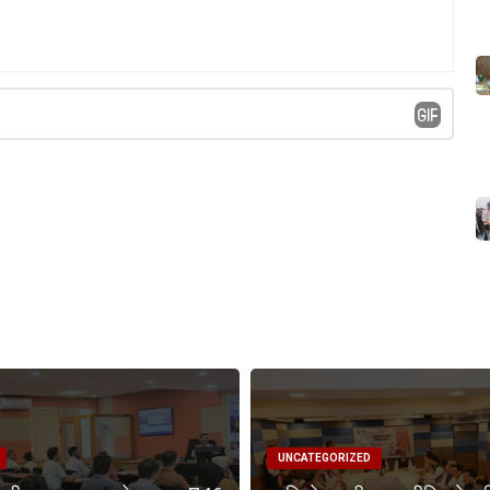
UNCATEGORIZED