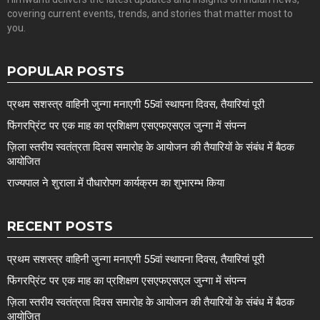
covering current events, trends, and stories that matter most to
you.
POPULAR POSTS
प्रथम सशस्त्र वाहिनी जुन्गा मनाएगी 55वां स्थापना दिवस, तैयारियां पूरी
फिंगरप्रिंट पर एक माह का प्रशिक्षण एसएफएसएल जुन्गा में संपन्न
ज़िला स्तरीय स्वतंत्रता दिवस समारोह के आयोजन की तैयारियों के संबंध में बैठक
आयोजित
राज्यपाल ने शुराला में पौधारोपण कार्यक्रम का शुभारम्भ किया
RECENT POSTS
प्रथम सशस्त्र वाहिनी जुन्गा मनाएगी 55वां स्थापना दिवस, तैयारियां पूरी
फिंगरप्रिंट पर एक माह का प्रशिक्षण एसएफएसएल जुन्गा में संपन्न
ज़िला स्तरीय स्वतंत्रता दिवस समारोह के आयोजन की तैयारियों के संबंध में बैठक
आयोजित