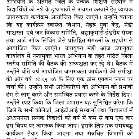
अभियान के अंतर्गत जिले के प्रत्येक शिक्षण संस्थान में
विद्यार्थियों को नशे के दुष्प्रभावों से अवगत करवाने हेतु व्यापक
जागरूकता कार्यक्रम आयोजित किए जाएंगे। उन्होंने बताया
कि यह कार्यक्रम स्वास्थ्य विभाग, नेहरू युवा केंद्र, मंडी
साक्षरता एवं जन विकास समिति, ब्रह्माकुमारी ईश्वरीय संस्था
तथा आर्ट ऑफ लिविंग जैसे प्रतिष्ठित संगठनों के सहयोग से
आयोजित किए जाएंगे। उपायुक्त मंडी आज उपायुक्त
कार्यालय में नशामुक्त भारत अभियान के तहत गठित जिला
स्तरीय समिति की बैठक की अध्यक्षता कर रहे थे। बैठक में
उन्होंने बीते वर्ष आयोजित जागरूकता कार्यक्रमों की समीक्षा
की और वर्ष 2025-26 के लिए एक ठोस एक्शन प्लान पर
चर्चा की। उन्होंने सभी अधिकारियों को अभियान को प्रभावी
ढंग से लागू करने और समन्वित प्रयास करने के निर्देश दिए।
उन्होंने स्पष्ट किया कि जिला प्रशासन यह सुनिश्चित करेगा कि
जिले के सभी कॉलेजों, आईटीआई संस्थानों तथा विद्यालयों में
अध्ययनरत प्रत्येक विद्यार्थी को वर्ष में कम से कम एक बार
इस विषय पर जागरूक किया जाए। इसके लिए एक समयबद्ध
कार्यक्रम तैयार किया जाएगा तथा संबंधित विभागों को