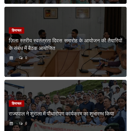
हिमाचल
ज़िला स्तरीय स्वतंत्रता दिवस समारोह के आयोजन की तैयारियों
के संबंध में बैठक आयोजित
0
हिमाचल
राज्यपाल ने शुराला में पौधारोपण कार्यक्रम का शुभारम्भ किया
0