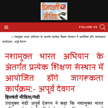
S
FOLLOW US
Menu
Home
»
नशामुक्त भारत अभियान के अंतर्गत प्रत्येक शिक्षण संस्थान में आयोजित होंगे जागरूकता
कार्यक्रम:- अपूर्व देवगन
नशामुक्त भारत अभियान के
अंतर्गत प्रत्येक शिक्षण संस्थान में
आयोजित होंगे जागरूकता
कार्यक्रम:- अपूर्व देवगन
हिमवंती मीडिया/मंडी
उपायुक्त मंडी अपूर्व देवगन ने कहा कि नशामुक्त भारत