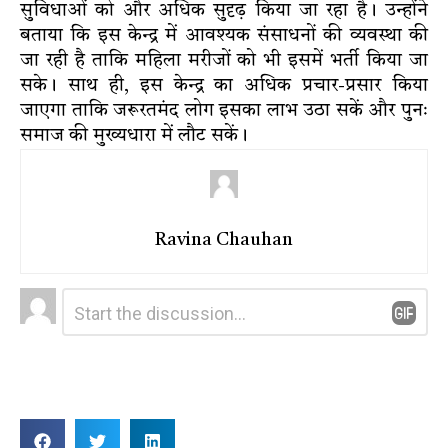
सुविधाओं को और अधिक सुदृढ़ किया जा रहा है। उन्होंने
बताया कि इस केन्द्र में आवश्यक संसाधनों की व्यवस्था की
जा रही है ताकि महिला मरीजों को भी इसमें भर्ती किया जा
सके। साथ ही, इस केन्द्र का अधिक प्रचार-प्रसार किया
जाएगा ताकि जरूरतमंद लोग इसका लाभ उठा सकें और पुनः
समाज की मुख्यधारा में लौट सकें।
Ravina Chauhan
Leave
Comment
*
a
Reply