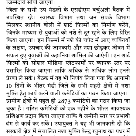
जिम्मेदारी सौंपी जाएगी।
जिला के सभी उप मंडलों के एसडीएम वर्चुअली बैठक में
उपस्थित रहे। स्वास्थ्य विभाग तथा जन संपर्क विभाग
मिलकर स्थानीय बोली में शार्ट फिल्मों का निर्माण करेंगे,
जिनके माध्यम से युवाओं को नशे से दूर रहने के लिए प्रेरित
किया जाएगा। इन फिल्मों में नशे की चपेट में आए व्यक्तियों
के लक्षण, उपचार की जानकारी और नशा छोड़कर जीवन में
सफल हुए युवाओं की कहानियां शामिल की जाएंगी। इन शार्ट
फिल्मों को सोशल मीडिया प्लेटफार्मों पर व्यापक स्तर पर
प्रसारित किया जाएगा ताकि अधिक से अधिक लोग इनसे
प्रेरणा ले सकें। बैठक में यह भी निर्णय लिया गया कि आगामी
10 दिनों के भीतर मंडी जिले के सभी शहरी क्षेत्रों में नशा
मुक्ति हेतु कार्य करने वाली कमेटियों का गठन किया जाएगा।
ग्रामीण क्षेत्रों में पहले ही 2873 कमेटियों का गठन किया जा
चुका है। गठित कमेटियों को एक महीने के भीतर आवश्यक
प्रशिक्षण प्रदान किया जाएगा ताकि वे जमीनी स्तर पर प्रभावी
ढंग से कार्य कर सकें। उपायुक्त ने यह भी जानकारी दी कि
सरकारी क्षेत्र में संचालित नशा मुक्ति केन्द्र रघुनाथ का पधर में