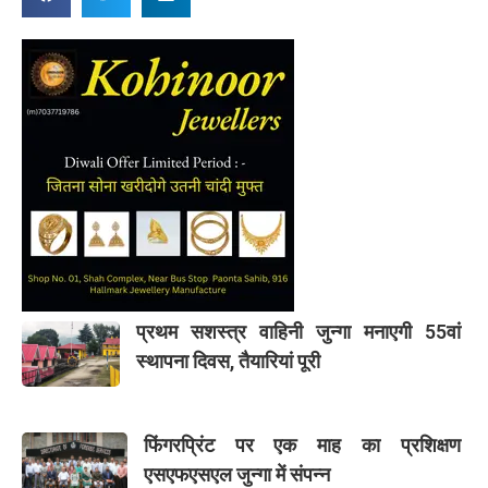
प्रथम सशस्त्र वाहिनी जुन्गा मनाएगी 55वां
स्थापना दिवस, तैयारियां पूरी
फिंगरप्रिंट पर एक माह का प्रशिक्षण
एसएफएसएल जुन्गा में संपन्न