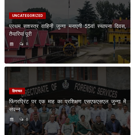
UNCATEGORIZED
प्रथम सशस्त्र वाहिनी जुन्गा मनाएगी 55वां स्थापना दिवस,
तैयारियां पूरी
0
हिमाचल
फिंगरप्रिंट पर एक माह का प्रशिक्षण एसएफएसएल जुन्गा में
संपन्न
0