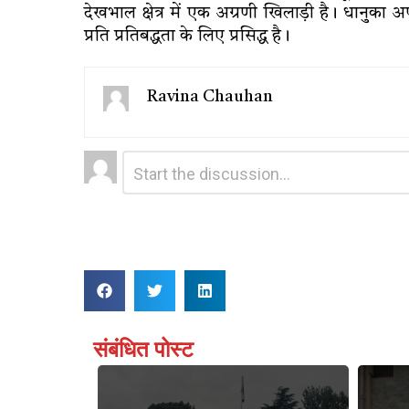
देखभाल क्षेत्र में एक अग्रणी खिलाड़ी है। धान
प्रति प्रतिबद्धता के लिए प्रसिद्ध है।
Ravina Chauhan
Leave
Comment
*
a
Reply
संबंधित पोस्ट