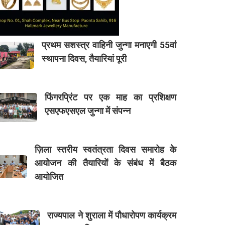
प्रथम सशस्त्र वाहिनी जुन्गा मनाएगी 55वां
स्थापना दिवस, तैयारियां पूरी
फिंगरप्रिंट पर एक माह का प्रशिक्षण
एसएफएसएल जुन्गा में संपन्न
ज़िला स्तरीय स्वतंत्रता दिवस समारोह के
आयोजन की तैयारियों के संबंध में बैठक
आयोजित
राज्यपाल ने शुराला में पौधारोपण कार्यक्रम