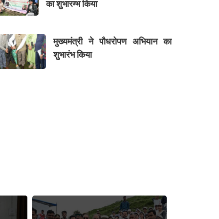
का शुभारम्भ किया
मुख्यमंत्री ने पौधरोपण अभियान का
शुभारंभ किया