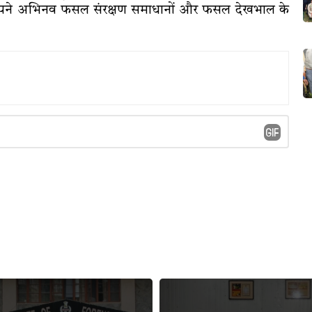
ुका अपने अभिनव फसल संरक्षण समाधानों और फसल देखभाल के