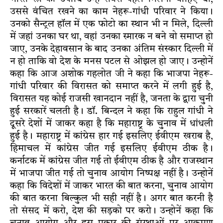
उससे वंचित रखने का काम नेहरू-गांधी परिवार ने किया।
उनको सैन्ट्रल हाॅल में एक फोटो का स्थान भी न मिले, दिल्ली
में जहां उनका घर था, वहां उनका स्मारक न बने वो समाप्त हो
जाए, उनके देहावसान के बाद उनका अंतिम संस्कार दिल्ली में
न हो ताकि वो देश के मनस पटल से ओझल हो जाए। उन्होनें
कहा कि आज अशोक गहलोत जी ने कहा कि भाजपा नेहरू-
गांधी परिवार की विरासत को समाप्त करने में लगी हुई है,
विरासत यह कोई राजसी खानदान नहीं है, जनता के द्वारा चुनी
हुई सरकारें चलती है। डाॅ. बिन्दल ने कहा कि राहुल गांधी ने
दूसरे देशों में जाकर कहा है कि महाराष्ट्र के चुनाव में धांधली
हुई है। महाराष्ट्र में कांग्रेस हार गई इसलिए ईवीएम खराब है,
हिमाचल में कांग्रेस जीत गई इसलिए ईवीएम ठीक है।
कर्नाटक में कांग्रेस जीत गई तो ईवीएम ठीक है और राजस्थान
में भाजपा जीत गई तो चुनाव आयोग निष्पक्ष नहीं है। उन्होनें
कहा कि विदेशों में जाकर भारत की बात करना, चुनाव आयोग
की बात करना बिल्कुल भी सही नहीं है। अगर बात करनी है
तो संसद में करो, देश की सड़को पर करो। उन्होनें कहा कि