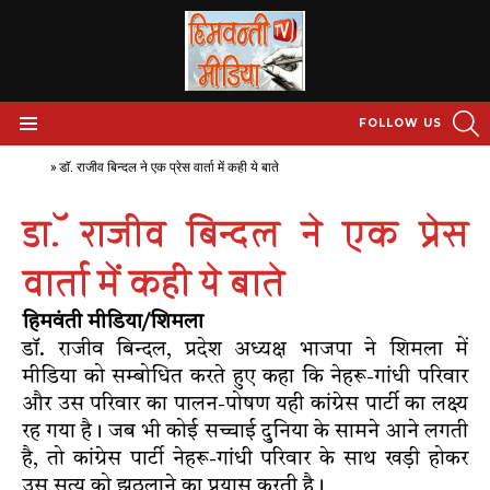
S
FOLLOW US
Menu
Home
»
डाॅ. राजीव बिन्दल ने एक प्रेस वार्ता में कही ये बाते
डाॅ. राजीव बिन्दल ने एक प्रेस
वार्ता में कही ये बाते
हिमवंती मीडिया/शिमला
डाॅ. राजीव बिन्दल, प्रदेश अध्यक्ष भाजपा ने शिमला में
मीडिया को सम्बोधित करते हुए कहा कि नेहरू-गांधी परिवार
और उस परिवार का पालन-पोषण यही कांग्रेस पार्टी का लक्ष्य
रह गया है। जब भी कोई सच्चाई दुनिया के सामने आने लगती
है, तो कांग्रेस पार्टी नेहरू-गांधी परिवार के साथ खड़ी होकर
उस सत्य को झुठलाने का प्रयास करती है।