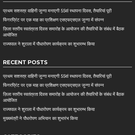
प्रथम सशस्त्र वाहिनी जुन्गा मनाएगी 55वां स्थापना दिवस, तैयारियां पूरी
फिंगरप्रिंट पर एक माह का प्रशिक्षण एसएफएसएल जुन्गा में संपन्न
ज़िला स्तरीय स्वतंत्रता दिवस समारोह के आयोजन की तैयारियों के संबंध में बैठक
आयोजित
राज्यपाल ने शुराला में पौधारोपण कार्यक्रम का शुभारम्भ किया
RECENT POSTS
प्रथम सशस्त्र वाहिनी जुन्गा मनाएगी 55वां स्थापना दिवस, तैयारियां पूरी
फिंगरप्रिंट पर एक माह का प्रशिक्षण एसएफएसएल जुन्गा में संपन्न
ज़िला स्तरीय स्वतंत्रता दिवस समारोह के आयोजन की तैयारियों के संबंध में बैठक
आयोजित
राज्यपाल ने शुराला में पौधारोपण कार्यक्रम का शुभारम्भ किया
मुख्यमंत्री ने पौधरोपण अभियान का शुभारंभ किया