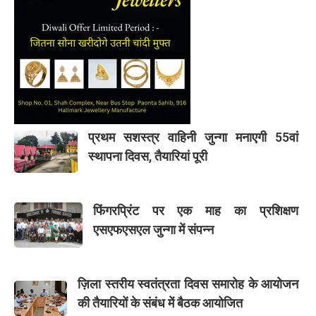
प्रथम सशस्त्र वाहिनी जुन्गा मनाएगी 55वां
स्थापना दिवस, तैयारियां पूरी
फिंगरप्रिंट पर एक माह का प्रशिक्षण
एसएफएसएल जुन्गा में संपन्न
ज़िला स्तरीय स्वतंत्रता दिवस समारोह के आयोजन
की तैयारियों के संबंध में बैठक आयोजित