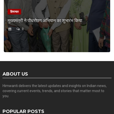
हिमाचल
मुख्यमंत्री ने पौधरोपण अभियान का शुभारंभ किया
0
ABOUT US
Himwanti delivers the latest updates and insights on Indian news,
covering current events, trends, and stories that matter most to
you.
POPULAR POSTS