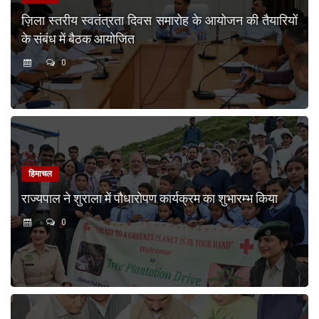
ज़िला स्तरीय स्वतंत्रता दिवस समारोह के आयोजन की तैयारियों
के संबंध में बैठक आयोजित
0
हिमाचल
राज्यपाल ने शुराला में पौधारोपण कार्यक्रम का शुभारम्भ किया
0