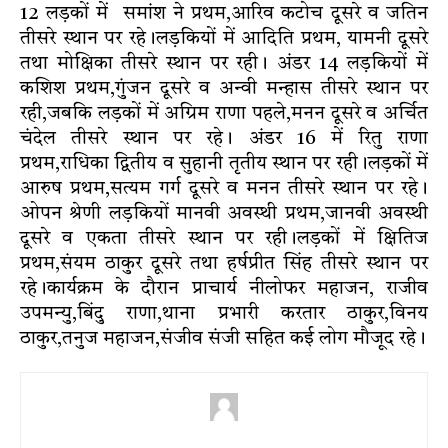
12 लड़कों में समांश ने प्रथम,आरिव कटोच दूसरे व जतिन
तीसरे स्थान पर रहे।लड़कियों में आदिति प्रथम, यामनी दूसरे
तथा मोक्षिका तीसरे स्थान पर रही। अंडर 14 लड़कियों में
कशिश प्रथम,गुंजन दूसरे व अन्वी मन्हास तीसरे स्थान पर
रही,जबकि लड़कों में अग्रिम राणा पहले,मनन दूसरे व अर्चित
चंदेल तीसरे स्थान पर रहे। अंडर 16 में रितु राणा
प्रथम,राधिका द्वितीय व सुहानी तृतीय स्थान पर रही।लड़कों में
आरुष प्रथम,सत्यम गर्ग दूसरे व मनन तीसरे स्थान पर रहे।
ओपन श्रेणी लड़कियों मानवी अवस्थी प्रथम,जानवी अवस्थी
दूसरे व एकता तीसरे स्थान पर रही।लड़कों में क्षितिज
प्रथम,संयम ठाकुर दूसरे तथा हर्षप्रीत सिंह तीसरे स्थान पर
रहे।कार्यक्रम के दौरान प्राचार्य नीलोफर महाजन, राजीव
उपमन्यु,बिंदु राणा,थाना प्रभारी करतार ठाकुर,विनय
ठाकुर,तनुज महाजन,संजीव संजी सहित कई लोग मौजूद रहे।