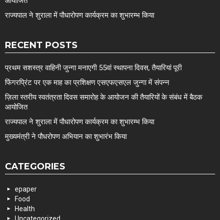
आयोजित
राज्यपाल ने शुराला में पौधारोपण कार्यक्रम का शुभारम्भ किया
RECENT POSTS
प्रथम सशस्त्र वाहिनी जुन्गा मनाएगी 55वां स्थापना दिवस, तैयारियां पूरी
फिंगरप्रिंट पर एक माह का प्रशिक्षण एसएफएसएल जुन्गा में संपन्न
ज़िला स्तरीय स्वतंत्रता दिवस समारोह के आयोजन की तैयारियों के संबंध में बैठक
आयोजित
राज्यपाल ने शुराला में पौधारोपण कार्यक्रम का शुभारम्भ किया
मुख्यमंत्री ने पौधरोपण अभियान का शुभारंभ किया
CATEGORIES
epaper
Food
Health
Uncategorized