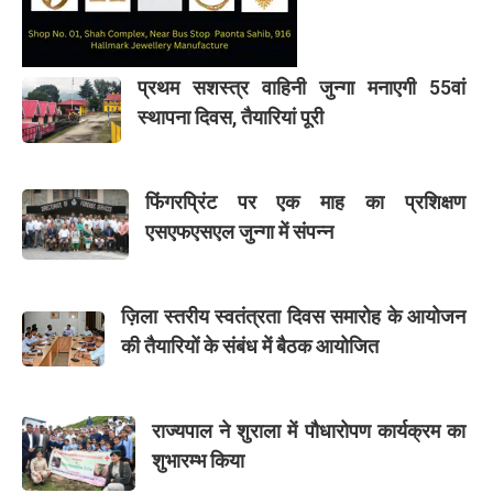
प्रथम सशस्त्र वाहिनी जुन्गा मनाएगी 55वां
स्थापना दिवस, तैयारियां पूरी
फिंगरप्रिंट पर एक माह का प्रशिक्षण
एसएफएसएल जुन्गा में संपन्न
ज़िला स्तरीय स्वतंत्रता दिवस समारोह के आयोजन
की तैयारियों के संबंध में बैठक आयोजित
राज्यपाल ने शुराला में पौधारोपण कार्यक्रम का
शुभारम्भ किया