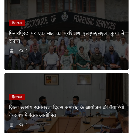
हिमाचल
फिंगरप्रिंट पर एक माह का प्रशिक्षण एसएफएसएल जुन्गा में
संपन्न
0
हिमाचल
ज़िला स्तरीय स्वतंत्रता दिवस समारोह के आयोजन की तैयारियों
के संबंध में बैठक आयोजित
0