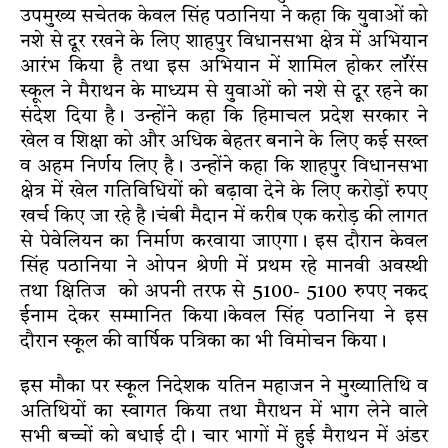
उपमुख्य सचेतक केवल सिंह पठानिया ने कहा कि युवाओं को
नशे से दूर रखने के लिए शाहपुर विधानसभा क्षेत्र में अभियान
आरंभ किया है तथा इस अभियान में शामिल होकर लॉरेंस
स्कूल ने मैराथन के माध्यम से युवाओं को नशे से दूर रहने का
संदेश दिया है। उन्होंने कहा कि हिमाचल प्रदेश सरकार ने
खेल व शिक्षा को और अधिक बेहतर बनाने के लिए कई सख्त
व अहम निर्णय लिए है। उन्होंने कहा कि शाहपुर विधानसभा
क्षेत्र में खेल गतिविधियों को बढ़ावा देने के लिए करोड़ों रुपए
खर्च किए जा रहे है।चंबी मैदान में करीब एक करोड़ की लागत
से पेवेलियन का निर्माण करवाया जाएगा। इस दौरान केवल
सिंह पठानिया ने ओपन श्रेणी में प्रथम रहे मानवी अवस्थी
तथा क्षितिज को अपनी तरफ से 5100- 5100 रुपए नकद
ईनाम देकर सम्मानित किया।केवल सिंह पठानिया ने इस
दौरान स्कूल की वार्षिक पत्रिका का भी विमोचन किया।
इस मौका पर स्कूल निदेशक यतिन महाजन ने मुख्यातिथि व
अतिथियों का स्वागत किया तथा मैराथन में भाग लेने वाले
सभी बच्चों को बधाई दी। चार भागों में हुई मैराथन में अंडर