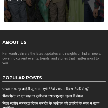
ABOUT US
Himwanti delivers the latest updates and insights on Indian news,
covering current events, trends, and stories that matter most to
you.
POPULAR POSTS
प्रथम सशस्त्र वाहिनी जुन्गा मनाएगी 55वां स्थापना दिवस, तैयारियां पूरी
फिंगरप्रिंट पर एक माह का प्रशिक्षण एसएफएसएल जुन्गा में संपन्न
ज़िला स्तरीय स्वतंत्रता दिवस समारोह के आयोजन की तैयारियों के संबंध में बैठक