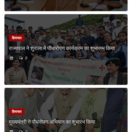
हिमाचल
राज्यपाल ने शुराला में पौधारोपण कार्यक्रम का शुभारम्भ किया
0
हिमाचल
मुख्यमंत्री ने पौधरोपण अभियान का शुभारंभ किया
0