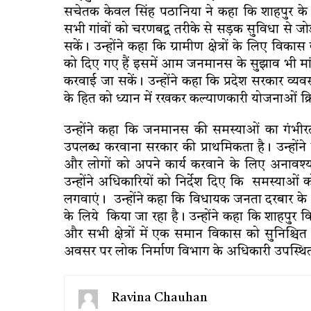
सचेतक केवल सिंह पठानिया ने कहा कि शाहपुर के ग्रा
सभी गांवों को चरणबद्व तरीके से सड़क सुविधा से 
सकें। उन्होंने कहा कि ग्रामीण क्षेत्रों के लिए विक
को दिए गए हैं इसमें आम जनमानस के सुझाव भी मांगे
करवाई जा सकें। उन्होंने कहा कि प्रदेश सरकार व्यवस
के हित को ध्यान में रखकर कल्याणकारी योजनाओं क्र
उन्होंने कहा कि जनमानस की समस्याओं का गंभीरत
उपलब्ध करवाना सरकार की प्राथमिकता है। उन्होंन
और लोगों को अपने कार्य करवाने के लिए अनावश्
उन्होंने अधिकारियों को निर्देश दिए कि समस्याओं 
लगवाएं। उन्होंने कहा कि विधायक जनता दरबार 
के लिये किया जा रहा है। उन्होंने कहा कि शाहपुर व
और सभी क्षेत्रों में एक समान विकास को सुनिश्च
अवसर पर लोक निर्माण विभाग के अधिकारी उपस्थित
Ravina Chauhan