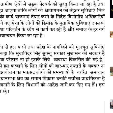
मीण क्षेत्रों में सड़क नेटवर्क को सुदृढ़ किया जा रहा है तथा
जोड़ा जाएगा ताकि लोगों को आवागमन की बेहतर सुविधाएं मिल
ास की कार्य योजनाएं तैयार करने के निर्देश विभागीय अधिकारियों
 गए हैं ताकि लोगों की डिमांड के मुताबिक सुविधाएं उपलब्ध
्था परिवर्तन के ध्येय से कार्य कर रही है और समाज के हर वर्ग
ियान्वयन किया जा रहा है।
ा से हल करने तथा प्रदेश के नागरिको को मूलभूत सुविधाएं
े कहा कि सुखविंदर सिंह सुक्खू सरकार सुशासन की सरकार है
यक परेशान ना हो इसके लिये व्यवस्था विकसित की गई है।
को हल करवाने के लिए लोगों को बार-बार दफ्तरों के चक्कर ना
के आयोजन का मकसद लोगों की समस्याओं के त्वरित समाधान
िधानसभा क्षेत्र का समान विकास उनकी सर्वोच्च प्राथमिकता है
ित बनाने के लिए विभागों को आदेश जारी कर दिए गए हैं। इस
 रहे।