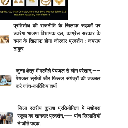
प्रतिशोध की राजनीति के खिलाफ सड़कों पर
उतरेगा भाजपा विधायक दल, कांग्रेस सरकार के
दमन के खिलाफ होगा जोरदार प्रदर्शन : जयराम
ठाकुर
जुन्गा क्षेत्र में मटमैले पेयजल से लोग परेशान,——
पेयजल स्रोतों और फिल्टर संयंत्रों की तत्काल
करे जांच-कार्तिकेय शर्मा
जिला स्तरीय कुराश प्रतियोगिता में मशोबरा
स्कूल का शानदार प्रदर्शन,——-पांच खिलाड़ियों
ने जीते पदक .