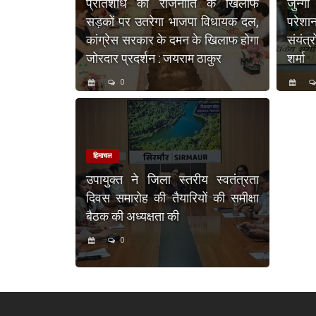
प्रतिशोध की राजनीति के खिलाफ
जुन्गा
सड़कों पर उतरेगा भाजपा विधायक दल,
परेशा
कांग्रेस सरकार के दमन के खिलाफ होगा
संयंत्
जोरदार प्रदर्शन : जयराम ठाकुर
शर्मा
0
हिमाचल
उपायुक्त ने जिला स्तरीय स्वतंत्रता
दिवस समारोह की तैयारियों की समीक्षा
बैठक की अध्यक्षता की
0