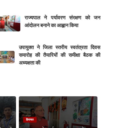
राज्यपाल ने पर्यावरण संरक्षण को जन
आंदोलन बनाने का आह्वान किया
उपायुक्त ने जिला स्तरीय स्वतंत्रता दिवस
समारोह की तैयारियों की समीक्षा बैठक की
अध्यक्षता की
हिमाचल