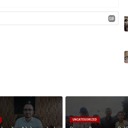
UNCATEGORIZED