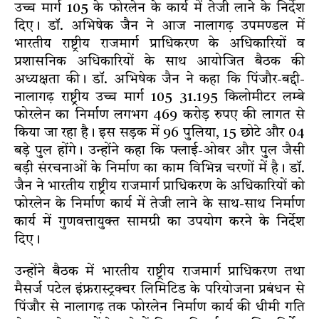
उच्च मार्ग 105 के फोरलेन के कार्य में तेजी लाने के निर्देश
दिए। डॉ. अभिषेक जैन ने आज नालागढ़ उपमण्डल में
भारतीय राष्ट्रीय राजमार्ग प्राधिकरण के अधिकारियों व
प्रशासनिक अधिकारियों के साथ आयोजित बैठक की
अध्यक्षता की। डॉ. अभिषेक जैन ने कहा कि पिंजौर-बद्दी-
नालागढ़ राष्ट्रीय उच्च मार्ग 105 31.195 किलोमीटर लम्बे
फोरलेन का निर्माण लगभग 469 करोड़ रुपए की लागत से
किया जा रहा है। इस सड़क में 96 पुलिया, 15 छोटे और 04
बड़े पुल होंगे। उन्होंने कहा कि फ्लाई-ओवर और पुल जैसी
बड़ी संरचनाओं के निर्माण का काम विभिन्न चरणों में है। डॉ.
जैन ने भारतीय राष्ट्रीय राजमार्ग प्राधिकरण के अधिकारियों को
फोरलेन के निर्माण कार्य में तेजी लाने के साथ-साथ निर्माण
कार्य में गुणवत्तायुक्त सामग्री का उपयोग करने के निर्देश
दिए।
उन्होंने बैठक में भारतीय राष्ट्रीय राजमार्ग प्राधिकरण तथा
मैसर्ज पटेल इंफ्ररास्ट्रक्चर लिमिटिड के परियोजना प्रबंधन से
पिंजौर से नालागढ़ तक फोरलेन निर्माण कार्य की धीमी गति