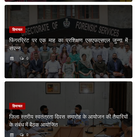
हिमाचल
फिंगरप्रिंट पर एक माह का प्रशिक्षण एसएफएसएल जुन्गा में
संपन्न
0
हिमाचल
ज़िला स्तरीय स्वतंत्रता दिवस समारोह के आयोजन की तैयारियों
के संबंध में बैठक आयोजित
0