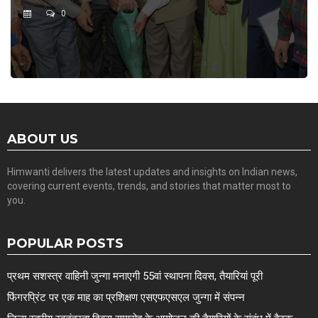
0
ABOUT US
Himwanti delivers the latest updates and insights on Indian news,
covering current events, trends, and stories that matter most to
you.
POPULAR POSTS
प्रथम सशस्त्र वाहिनी जुन्गा मनाएगी 55वां स्थापना दिवस, तैयारियां पूरी
फिंगरप्रिंट पर एक माह का प्रशिक्षण एसएफएसएल जुन्गा में संपन्न