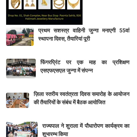
प्रथम सशस्त्र वाहिनी जुन्गा मनाएगी 55वां
स्थापना दिवस, तैयारियां पूरी
फिंगरप्रिंट पर एक माह का प्रशिक्षण
एसएफएसएल जुन्गा में संपन्न
ज़िला स्तरीय स्वतंत्रता दिवस समारोह के आयोजन
की तैयारियों के संबंध में बैठक आयोजित
राज्यपाल ने शुराला में पौधारोपण कार्यक्रम का
शुभारम्भ किया