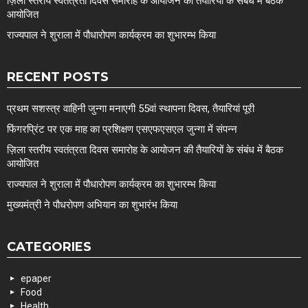
ज़िला स्तरीय स्वतंत्रता दिवस समारोह के आयोजन की तैयारियों के संबंध में बैठक
आयोजित
राज्यपाल ने शुराला में पौधारोपण कार्यक्रम का शुभारम्भ किया
RECENT POSTS
प्रथम सशस्त्र वाहिनी जुन्गा मनाएगी 55वां स्थापना दिवस, तैयारियां पूरी
फिंगरप्रिंट पर एक माह का प्रशिक्षण एसएफएसएल जुन्गा में संपन्न
ज़िला स्तरीय स्वतंत्रता दिवस समारोह के आयोजन की तैयारियों के संबंध में बैठक
आयोजित
राज्यपाल ने शुराला में पौधारोपण कार्यक्रम का शुभारम्भ किया
मुख्यमंत्री ने पौधरोपण अभियान का शुभारंभ किया
CATEGORIES
epaper
Food
Health