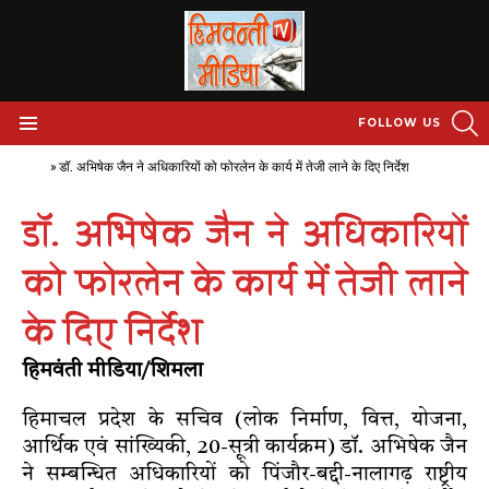
S
FOLLOW US
Menu
Home
»
डॉ. अभिषेक जैन ने अधिकारियों को फोरलेन के कार्य में तेजी लाने के दिए निर्देश
डॉ. अभिषेक जैन ने अधिकारियों
को फोरलेन के कार्य में तेजी लाने
के दिए निर्देश
हिमवंती मीडिया/शिमला
हिमाचल प्रदेश के सचिव (लोक निर्माण, वित्त, योजना,
आर्थिक एवं सांख्यिकी, 20-सूत्री कार्यक्रम) डॉ. अभिषेक जैन
ने सम्बन्धित अधिकारियों को पिंजौर-बद्दी-नालागढ़ राष्ट्रीय