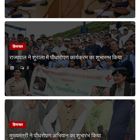
हिमाचल
राज्यपाल ने शुराला में पौधारोपण कार्यक्रम का शुभारम्भ किया
0
हिमाचल
मुख्यमंत्री ने पौधरोपण अभियान का शुभारंभ किया