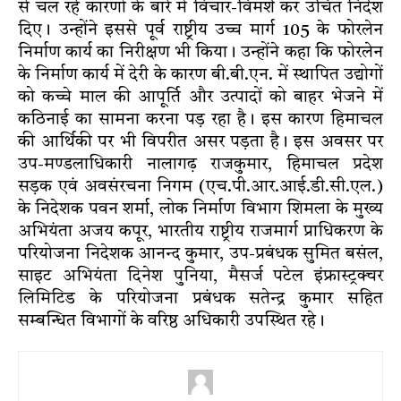
से चल रहे कारणों के बारे में विचार-विमर्श कर उचित निर्देश
दिए। उन्होंने इससे पूर्व राष्ट्रीय उच्च मार्ग 105 के फोरलेन
निर्माण कार्य का निरीक्षण भी किया। उन्होंने कहा कि फोरलेन
के निर्माण कार्य में देरी के कारण बी.बी.एन. में स्थापित उद्योगों
को कच्चे माल की आपूर्ति और उत्पादों को बाहर भेजने में
कठिनाई का सामना करना पड़ रहा है। इस कारण हिमाचल
की आर्थिकी पर भी विपरीत असर पड़ता है। इस अवसर पर
उप-मण्डलाधिकारी नालागढ़ राजकुमार, हिमाचल प्रदेश
सड़क एवं अवसंरचना निगम (एच.पी.आर.आई.डी.सी.एल.)
के निदेशक पवन शर्मा, लोक निर्माण विभाग शिमला के मुख्य
अभियंता अजय कपूर, भारतीय राष्ट्रीय राजमार्ग प्राधिकरण के
परियोजना निदेशक आनन्द कुमार, उप-प्रबंधक सुमित बसंल,
साइट अभियंता दिनेश पुनिया, मैसर्ज पटेल इंफ्रास्ट्रक्चर
लिमिटिड के परियोजना प्रबंधक सतेन्द्र कुमार सहित
सम्बन्धित विभागों के वरिष्ठ अधिकारी उपस्थित रहे।