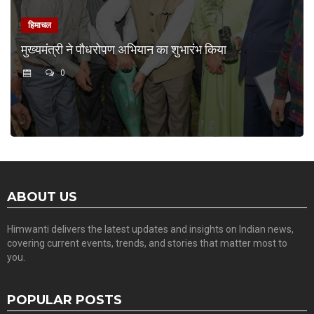
हिमाचल
मुख्यमंत्री ने पौधरोपण अभियान का शुभारंभ किया
0
ABOUT US
Himwanti delivers the latest updates and insights on Indian news,
covering current events, trends, and stories that matter most to
you.
POPULAR POSTS