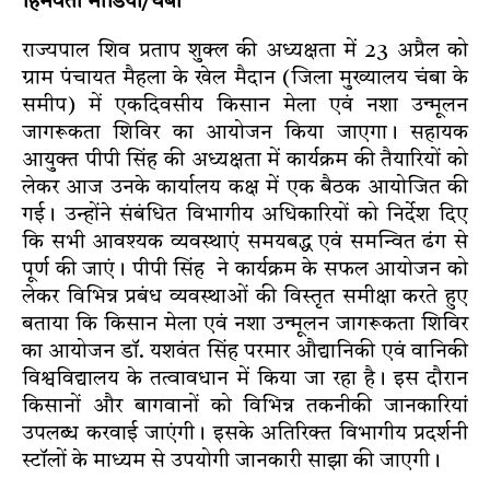
हिमवंती मीडिया/चंबा
राज्यपाल शिव प्रताप शुक्ल की अध्यक्षता में 23 अप्रैल को
ग्राम पंचायत मैहला के खेल मैदान (जिला मुख्यालय चंबा के
समीप) में एकदिवसीय किसान मेला एवं नशा उन्मूलन
जागरूकता शिविर का आयोजन किया जाएगा। सहायक
आयुक्त पीपी सिंह की अध्यक्षता में कार्यक्रम की तैयारियों को
लेकर आज उनके कार्यालय कक्ष में एक बैठक आयोजित की
गई। उन्होंने संबंधित विभागीय अधिकारियों को निर्देश दिए
कि सभी आवश्यक व्यवस्थाएं समयबद्ध एवं समन्वित ढंग से
पूर्ण की जाएं। पीपी सिंह ने कार्यक्रम के सफल आयोजन को
लेकर विभिन्न प्रबंध व्यवस्थाओं की विस्तृत समीक्षा करते हुए
बताया कि किसान मेला एवं नशा उन्मूलन जागरूकता शिविर
का आयोजन डॉ. यशवंत सिंह परमार औद्यानिकी एवं वानिकी
विश्वविद्यालय के तत्वावधान में किया जा रहा है। इस दौरान
किसानों और बागवानों को विभिन्न तकनीकी जानकारियां
उपलब्ध करवाई जाएंगी। इसके अतिरिक्त विभागीय प्रदर्शनी
स्टॉलों के माध्यम से उपयोगी जानकारी साझा की जाएगी।