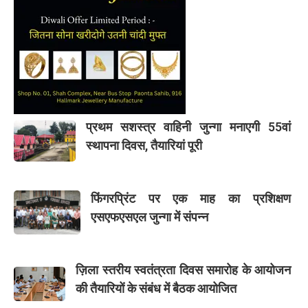
प्रथम सशस्त्र वाहिनी जुन्गा मनाएगी 55वां
स्थापना दिवस, तैयारियां पूरी
फिंगरप्रिंट पर एक माह का प्रशिक्षण
एसएफएसएल जुन्गा में संपन्न
ज़िला स्तरीय स्वतंत्रता दिवस समारोह के आयोजन
की तैयारियों के संबंध में बैठक आयोजित