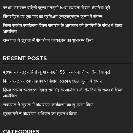
प्रथम सशस्त्र वाहिनी जुन्गा मनाएगी 55वां स्थापना दिवस, तैयारियां पूरी
फिंगरप्रिंट पर एक माह का प्रशिक्षण एसएफएसएल जुन्गा में संपन्न
ज़िला स्तरीय स्वतंत्रता दिवस समारोह के आयोजन की तैयारियों के संबंध में बैठक
आयोजित
राज्यपाल ने शुराला में पौधारोपण कार्यक्रम का शुभारम्भ किया
RECENT POSTS
प्रथम सशस्त्र वाहिनी जुन्गा मनाएगी 55वां स्थापना दिवस, तैयारियां पूरी
फिंगरप्रिंट पर एक माह का प्रशिक्षण एसएफएसएल जुन्गा में संपन्न
ज़िला स्तरीय स्वतंत्रता दिवस समारोह के आयोजन की तैयारियों के संबंध में बैठक
आयोजित
राज्यपाल ने शुराला में पौधारोपण कार्यक्रम का शुभारम्भ किया
मुख्यमंत्री ने पौधरोपण अभियान का शुभारंभ किया
CATEGORIES