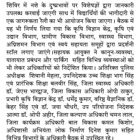
शिविर में नशे के दुष्प्रभावों पर विशेषज्ञों द्वारा जानकारी
उपलब्ध करवाई जाएगी साथ में विद्यार्थियों की भागीदारी से
एक जागरूकता रैली का भी आयोजन किया जाएगा। बैठक में
यह भी निर्णय लिया गया कि कृषि विज्ञान केंद्र, कृषि एवं
उद्यान विभाग, ग्रामीण विकास विभाग, स्वास्थ्य विभाग,
अग्निशमन विभाग एवं स्वयं सहायता समूहों द्वारा प्रदर्शनी
स्टॉल लगाए जाएंगे।सहायक आयुक्त ने कानून-व्यवस्था,
यातायात प्रबंधन और पार्किंग सहित विभिन्न व्यवस्थाओं को
भी लेकर अधिकारियों को निर्देशित किया। अतिरिक्त पुलिस
अधीक्षक शिवानी मेहला, उपनिदेशक उच्च शिक्षा भाग सिंह
एवं प्रारंभिक शिक्षा बलवीर सिंह, जिला स्वास्थ्य अधिकारी
डॉ. जेएस भारद्वाज, जिला विकास अधिकारी ओपी ठाकुर,
प्रभारी कृषि विज्ञान केंद्र डॉ. धर्मेंद्र कुमार, वरिष्ठ वैज्ञानिक डॉ.
केहर सिंह एवं डॉ. जया चौधरी, उप परियोजना निदेशक
आत्मा डॉ. ओपी अहीर, जिला कल्याण अधिकारी चमन लाल,
जिला कार्यक्रम अधिकारी बाल विकास कमल किशोर,
अधिशासी अभियंता लोक निर्माण दिनेश कुमार सहित
विभिन्न विभागों के अधिकारी बैठक में उपस्थित रहे।