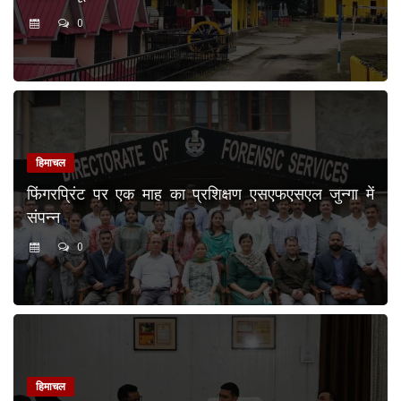
0
हिमाचल
फिंगरप्रिंट पर एक माह का प्रशिक्षण एसएफएसएल जुन्गा में
संपन्न
0
हिमाचल