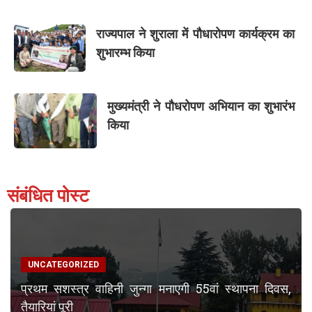
राज्यपाल ने शुराला में पौधारोपण कार्यक्रम का
शुभारम्भ किया
मुख्यमंत्री ने पौधरोपण अभियान का शुभारंभ
किया
संबंधित पोस्ट
UNCATEGORIZED
प्रथम सशस्त्र वाहिनी जुन्गा मनाएगी 55वां स्थापना दिवस,
तैयारियां पूरी