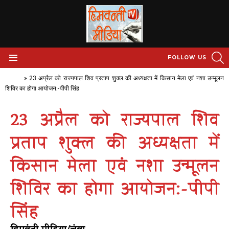
S
FOLLOW US
Menu
Home
»
23 अप्रैल को राज्यपाल शिव प्रताप शुक्ल की अध्यक्षता में किसान मेला एवं नशा उन्मूलन
शिविर का होगा आयोजन:-पीपी सिंह
23 अप्रैल को राज्यपाल शिव
प्रताप शुक्ल की अध्यक्षता में
किसान मेला एवं नशा उन्मूलन
शिविर का होगा आयोजन:-पीपी
सिंह