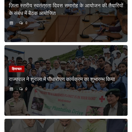
ज़िला स्तरीय स्वतंत्रता दिवस समारोह के आयोजन की तैयारियों
के संबंध में बैठक आयोजित
0
हिमाचल
राज्यपाल ने शुराला में पौधारोपण कार्यक्रम का शुभारम्भ किया
0