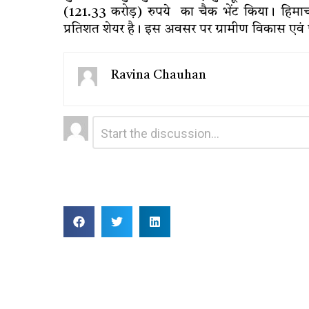
(121.33 करोड़) रुपये का चैक भेंट किया। हिमाच
प्रतिशत शेयर है। इस अवसर पर ग्रामीण विकास एवं पं
Ravina Chauhan
Leave
Comment
*
a
Reply