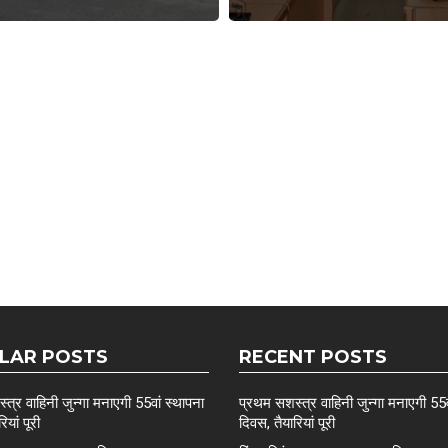
LAR POSTS
RECENT POSTS
त्र वाहिनी जुन्गा मनाएगी 55वां स्थापना
प्रथम सशस्त्र वाहिनी जुन्गा मनाएगी 55व
ियां पूरी
दिवस, तैयारियां पूरी