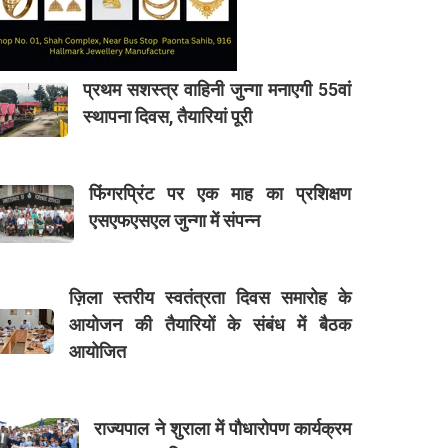
प्रथम सशस्त्र वाहिनी जुन्गा मनाएगी 55वां
स्थापना दिवस, तैयारियां पूरी
फिंगरप्रिंट पर एक माह का प्रशिक्षण
एसएफएसएल जुन्गा में संपन्न
ज़िला स्तरीय स्वतंत्रता दिवस समारोह के
आयोजन की तैयारियों के संबंध में बैठक
आयोजित
राज्यपाल ने शुराला में पौधारोपण कार्यक्रम