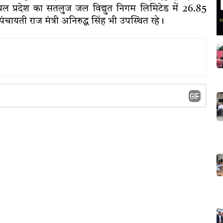
ल प्रदेश का सतलुज जल विद्युत निगम लिमिटेड में 26.85
चायती राज मंत्री अनिरुद्ध सिंह भी उपस्थित रहे।