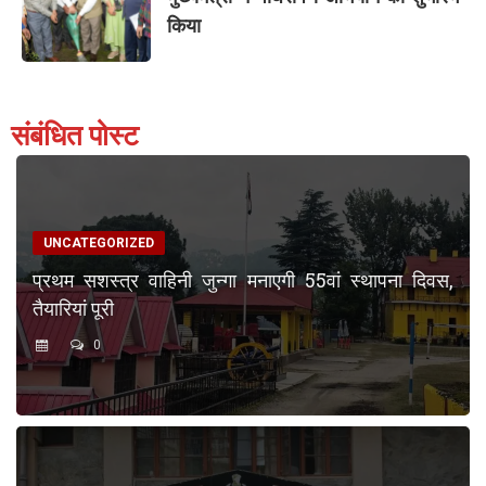
किया
संबंधित पोस्ट
UNCATEGORIZED
प्रथम सशस्त्र वाहिनी जुन्गा मनाएगी 55वां स्थापना दिवस,
तैयारियां पूरी
0