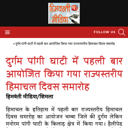
S
FOLLOW US
Menu
Home
»
दुर्गम पांगी घाटी में पहली बार आयोजित किया गया राज्यस्तरीय हिमाचल दिवस समारोह
दुर्गम पांगी घाटी में पहली बार
आयोजित किया गया राज्यस्तरीय
हिमाचल दिवस समारोह
हिमवंती मीडिया/शिमला
हिमाचल के इतिहास में पहली बार राज्यस्तरीय हिमाचल
दिवस समारोह का आयोजन चम्बा जिले की दुर्गम लेकिन
मनोरम पांगी घाटी के किलाड़ क्षेत्र में किया गया। हैलीपेड