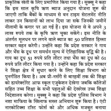
प्राकृतिक खेती के लिए प्रमाणित किया गया है। सुक्खू ने कहा
कि इस साल कृषि ऋण ब्याज अनुदान योजना शुरू की
जाएगी ताकि बैंकों के माध्यम से वन टाइम सेटलमेंट नीति
लाकर उन किसानों को लाभ दिया जा सके जिनकी जमीनें
नीलामी के कगार पर आ गई हैं। इस योजना से वे अपने 3
लाख रुपये तक के कृषि ऋण चुका सकेंगे। इस नीति के
अंतर्गत मूलधन पर लगने वाले ब्याज का 50 प्रतिशत हिस्सा
सरकार वहन करेगी। उन्होंने कहा कि प्रदेश सरकार ने गाय
और भैंस के दूध पर समर्थन मूल्य में ऐतिहासिक वृद्धि की है।
गाय का दूध 51 रुपये प्रति लीटर तथा भैंस का दूध को 61
रुपये प्रति लीटर किया गया है। उन्होंने कहा कि प्रदेश सरकार
ने शिक्षा क्षेत्र में सुधार करने के लिए शिक्षा विभाग को
पुनर्गठित किया है। अब प्री-नर्सरी से बारहवीं तक की शिक्षा
को डायरेक्टोरेट आफ स्कूल एजुकेशन देखेगा जबकि कॉलेजों
सहित उच्च शिक्षा के सभी पहलुओं की देखरेख उच्च शिक्षा
निदेशालय करेगा। सुक्खू ने कहा कि प्रदेश पुलिस विभाग ने
नशा माफिया के खिलाफ सख्त अभियान शुरू किया है। एंटी
नारकोटिक्स टॉस्ट फोर्स को और अधिक मजबूत बनाया