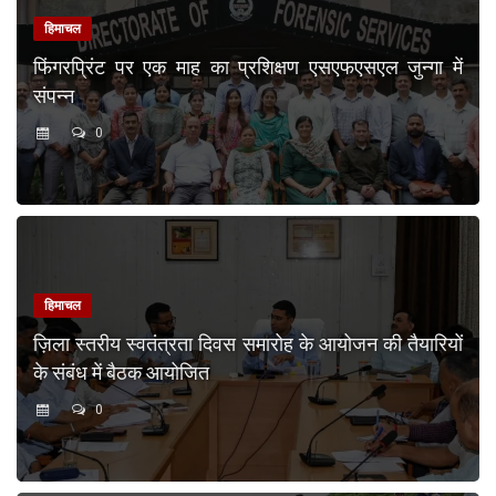
हिमाचल
फिंगरप्रिंट पर एक माह का प्रशिक्षण एसएफएसएल जुन्गा में
संपन्न
0
हिमाचल
ज़िला स्तरीय स्वतंत्रता दिवस समारोह के आयोजन की तैयारियों
के संबंध में बैठक आयोजित
0