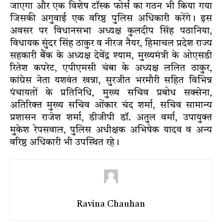
जाएगा और एक विशेष टॉस्क फोर्स का गठन भी किया गया
जिसकी अगुवाई एक वरिष्ठ पुलिस अधिकारी करेंगे। इस
अवसर पर विधानसभा अध्यक्ष कुलदीप सिंह पठानिया,
विधायक सुंदर सिंह ठाकुर व नीरज नैयर, हिमाचल प्रदेश राज्य
सहकारी बैंक के अध्यक्ष देवेंद्र श्याम, मुख्यमंत्री के ओएसडी
रितेश कपरेट, एपीएमसी चंबा के अध्यक्ष ललित ठाकुर,
कांग्रेस नेता यशवंत खन्ना, सुरजीत भरमौरी सहित विभिन्न
पंचायतों के प्रतिनिधि, मुख्य सचिव प्रबोध सक्सेना,
अतिरिक्त मुख्य सचिव ओंकार चंद शर्मा, सचिव सामान्य
प्रशासन राजेश शर्मा, डीजीपी डॉ. अतुल वर्मा, उपायुक्त
मुकेश रेपसवाल, पुलिस अधीक्षक अभिषेक यादव व अन्य
वरिष्ठ अधिकारी भी उपस्थित रहे।
Ravina Chauhan