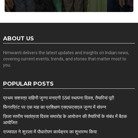
ABOUT US
Himwanti delivers the latest updates and insights on Indian news,
covering current events, trends, and stories that matter most to
you.
POPULAR POSTS
प्रथम सशस्त्र वाहिनी जुन्गा मनाएगी 55वां स्थापना दिवस, तैयारियां पूरी
फिंगरप्रिंट पर एक माह का प्रशिक्षण एसएफएसएल जुन्गा में संपन्न
ज़िला स्तरीय स्वतंत्रता दिवस समारोह के आयोजन की तैयारियों के संबंध में बैठक
आयोजित
राज्यपाल ने शुराला में पौधारोपण कार्यक्रम का शुभारम्भ किया