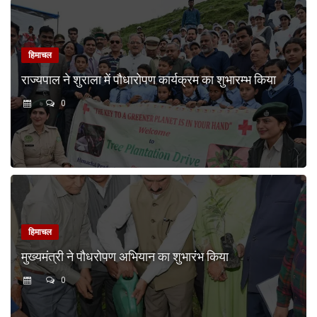
हिमाचल
राज्यपाल ने शुराला में पौधारोपण कार्यक्रम का शुभारम्भ किया
0
हिमाचल
मुख्यमंत्री ने पौधरोपण अभियान का शुभारंभ किया
0