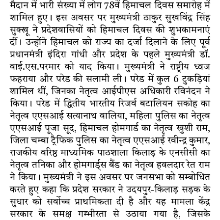
मैदान में भारी संख्या में लोग 78वें हिमाचल दिवस समारोह में
शामिल हुए। इस अवसर पर मुख्यमंत्री ठाकुर सुखविंद्र सिंह
सुक्खू ने प्रदेशवासियों को हिमाचल दिवस की शुभकामनाएं
दीं। उन्होंने हिमाचल को राज्य का दर्जा दिलाने के लिए पूर्व
प्रधानमंत्री इंदिरा गांधी और प्रदेश के पहले मुख्यमंत्री डॉ.
वाई.एस.परमार को याद किया। मुख्यमंत्री ने राष्ट्रीय ध्वज
फहराया और परेड की सलामी ली। परेड में कुल 6 टुकड़ियां
शामिल थीं, जिनका नेतृत्व आईपीएस अधिकारी रविनंदन ने
किया। परेड में द्धितीय भारतीय रिजर्व बटालियन सकोह का
नेतृत्व एएसआई सत्यानाथ वालिया, महिला पुलिस का नेतृत्व
एएसआई पूजा सूद, हिमाचल होमगार्ड का नेतृत्व खुशी राम,
जिला चम्बा ट्रैफिक पुलिस का नेतृत्व एएसआई रवीन्द्र कुमार,
राजकीय वरिष्ठ माध्यमिक पाठशाला किलाड़ के एनसीसी का
नेतृत्व तनिका और होमगार्ड्स बैंड का नेतृत्व हवलदार रेत राम
ने किया। मुख्यमंत्री ने इस अवसर पर जनसभा को सम्बोधित
करते हुए कहा कि प्रदेश सरकार ने उदयपुर-किलाड़ सड़क के
सुधार को सर्वोच्च प्राथमिकता दी है और यह मामला केंद्र
सरकार के समक्ष गम्भीरता से उठाया गया है, जिसके