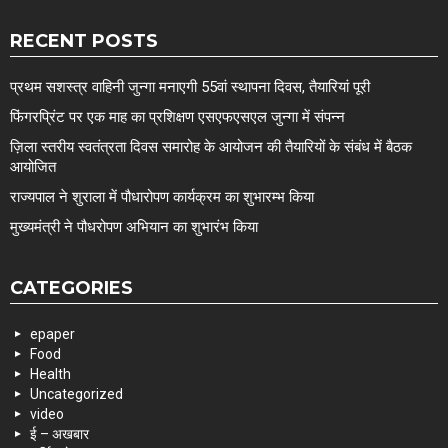
RECENT POSTS
प्रथम सशस्त्र वाहिनी जुन्गा मनाएगी 55वां स्थापना दिवस, तैयारियां पूरी
फिंगरप्रिंट पर एक माह का प्रशिक्षण एसएफएसएल जुन्गा में संपन्न
ज़िला स्तरीय स्वतंत्रता दिवस समारोह के आयोजन की तैयारियों के संबंध में बैठक
आयोजित
राज्यपाल ने शुराला में पौधारोपण कार्यक्रम का शुभारम्भ किया
मुख्यमंत्री ने पौधरोपण अभियान का शुभारंभ किया
CATEGORIES
epaper
Food
Health
Uncategorized
video
ई – अखबार