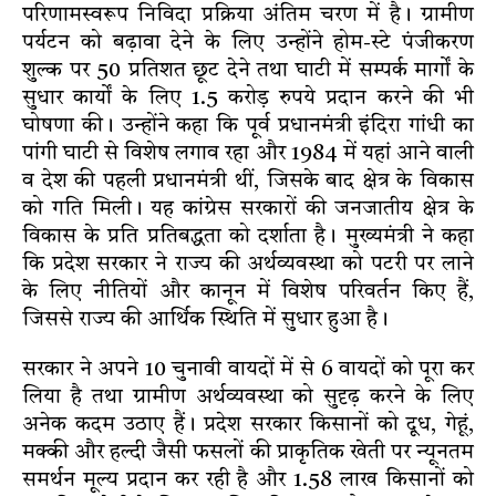
परिणामस्वरूप निविदा प्रक्रिया अंतिम चरण में है। ग्रामीण
पर्यटन को बढ़ावा देने के लिए उन्होंने होम-स्टे पंजीकरण
शुल्क पर 50 प्रतिशत छूट देने तथा घाटी में सम्पर्क मार्गों के
सुधार कार्यों के लिए 1.5 करोड़ रुपये प्रदान करने की भी
घोषणा की। उन्होंने कहा कि पूर्व प्रधानमंत्री इंदिरा गांधी का
पांगी घाटी से विशेष लगाव रहा और 1984 में यहां आने वाली
व देश की पहली प्रधानमंत्री थीं, जिसके बाद क्षेत्र के विकास
को गति मिली। यह कांग्रेस सरकारों की जनजातीय क्षेत्र के
विकास के प्रति प्रतिबद्धता को दर्शाता है। मुख्यमंत्री ने कहा
कि प्रदेश सरकार ने राज्य की अर्थव्यवस्था को पटरी पर लाने
के लिए नीतियों और कानून में विशेष परिवर्तन किए हैं,
जिससे राज्य की आर्थिक स्थिति में सुधार हुआ है।
सरकार ने अपने 10 चुनावी वायदों में से 6 वायदों को पूरा कर
लिया है तथा ग्रामीण अर्थव्यवस्था को सुदृढ़ करने के लिए
अनेक कदम उठाए हैं। प्रदेश सरकार किसानों को दूध, गेहूं,
मक्की और हल्दी जैसी फसलों की प्राकृतिक खेती पर न्यूनतम
समर्थन मूल्य प्रदान कर रही है और 1.58 लाख किसानों को