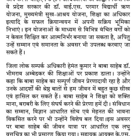
वे प्रदेश सरकार की डॉ. वाई.एस. परमार विद्यार्थी ऋण
योजना, मुख्यमंत्री सुख-आश्रय योजना, शिक्षा का अधिकार
इत्यादि के सफल क्रियान्वयन में अपनी सक्रिय भूमिका
निभाएं। इन योजनाओं के माध्यम से विभिन्न वंचित वर्गों को
न केवल शिक्षित कर आत्मनिर्भर बनाया जा सकता है, अपितु
उन्हें सम्मान एवं समानता के अवसर भी उपलब्ध करवाए जा
सकते हैं।
जिला लोक सम्पर्क अधिकारी हेमंत कुमार ने बाबा साहेब डॉ.
भीमराव अम्बेडकर की शिक्षाओं पर प्रकाश डाला। उन्होंने
कहा कि बाबा साहेब का सम्पूर्ण जीवन प्रेरणादायी रहा है और
उनके आदर्शों की श्रेष्ठ बातों से हम जीवन में बहुत कुछ सीख
एवं हासिल कर सकते हैं। बाबा साहेब ने शिक्षा को शक्ति
माना, बराबरी के लिए संघर्ष करने की प्रेरणा हमें दी। संविधान
का सम्मान, विज्ञान आधारित सोच एवं मेहनत की भावना
विकसित करने पर भी उन्होंने विशेष बल दिया।इस अवसर
पर बाबा साहेब की जीवन यात्रा पर आधारित एक लघु
वृत्तचित्र का भी प्रसारण किया गया। सहायक आयुक्त के.एस.