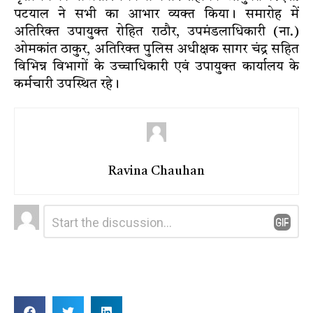
पटयाल ने सभी का आभार व्यक्त किया। समारोह में
अतिरिक्त उपायुक्त रोहित राठौर, उपमंडलाधिकारी (ना.)
ओमकांत ठाकुर, अतिरिक्त पुलिस अधीक्षक सागर चंद्र सहित
विभिन्न विभागों के उच्चाधिकारी एवं उपायुक्त कार्यालय के
कर्मचारी उपस्थित रहे।
Ravina Chauhan
Leave
Comment
*
a
Reply