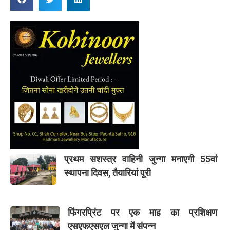
प्रथम सशस्त्र वाहिनी जुन्गा मनाएगी 55वां
स्थापना दिवस, तैयारियां पूरी
फिंगरप्रिंट पर एक माह का प्रशिक्षण
एसएफएसएल जुन्गा में संपन्न