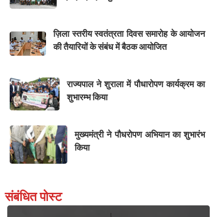
ज़िला स्तरीय स्वतंत्रता दिवस समारोह के आयोजन
की तैयारियों के संबंध में बैठक आयोजित
राज्यपाल ने शुराला में पौधारोपण कार्यक्रम का
शुभारम्भ किया
मुख्यमंत्री ने पौधरोपण अभियान का शुभारंभ
किया
संबंधित पोस्ट