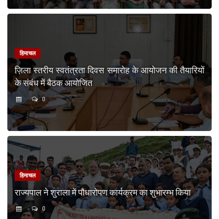
हिमाचल
ज़िला स्तरीय स्वतंत्रता दिवस समारोह के आयोजन की तैयारियों
के संबंध में बैठक आयोजित
0
हिमाचल
राज्यपाल ने शुराला में पौधारोपण कार्यक्रम का शुभारम्भ किया
0