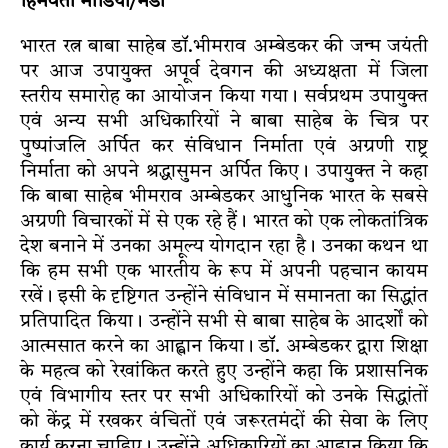
हिमवंती मीडिया/मंडी
भारत रत्न बाबा साहेब डॉ.भीमराव अम्बेडकर की जन्म जयंती
पर आज उपायुक्त अपूर्व देवगन की अध्यक्षता में जिला
स्तरीय समारोह का आयोजन किया गया। सर्वप्रथम उपायुक्त
एवं अन्य सभी अधिकारियों ने बाबा साहेब के चित्र पर
पुष्पांजलि अर्पित कर संविधान निर्माता एवं अग्रणी राष्ट्र
निर्माता को अपने श्रद्धासुमन अर्पित किए। उपायुक्त ने कहा
कि बाबा साहेब भीमराव अम्बेडकर आधुनिक भारत के सबसे
अग्रणी विचारकों में से एक रहे हैं। भारत को एक लोकतांत्रिक
देश बनाने में उनका अमूल्य योगदान रहा है। उनका कथन था
कि हम सभी एक भारतीय के रूप में अपनी पहचान कायम
रखें। इसी के दृष्टिगत उन्होंने संविधान में समानता का सिद्धांत
प्रतिपादित किया। उन्होंने सभी से बाबा साहेब के आदर्शों को
आत्मसात करने का आह्वान किया। डॉ. अम्बेडकर द्वारा शिक्षा
के महत्व को रेखांकित करते हुए उन्होंने कहा कि प्रशासनिक
एवं विभागीय स्तर पर सभी अधिकारियों को उनके सिद्धांतों
को केंद्र में रखकर वंचितों एवं जरूरतमंदों की सेवा के लिए
कार्य करना चाहिए। उन्होंने अधिकारियों का आह्वान किया कि