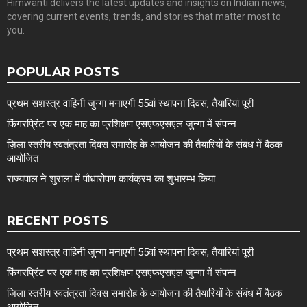
Himwanti delivers the latest updates and insights on Indian news,
covering current events, trends, and stories that matter most to
you.
POPULAR POSTS
प्रथम सशस्त्र वाहिनी जुन्गा मनाएगी 55वां स्थापना दिवस, तैयारियां पूरी
फिंगरप्रिंट पर एक माह का प्रशिक्षण एसएफएसएल जुन्गा में संपन्न
ज़िला स्तरीय स्वतंत्रता दिवस समारोह के आयोजन की तैयारियों के संबंध में बैठक
आयोजित
राज्यपाल ने शुराला में पौधारोपण कार्यक्रम का शुभारम्भ किया
RECENT POSTS
प्रथम सशस्त्र वाहिनी जुन्गा मनाएगी 55वां स्थापना दिवस, तैयारियां पूरी
फिंगरप्रिंट पर एक माह का प्रशिक्षण एसएफएसएल जुन्गा में संपन्न
ज़िला स्तरीय स्वतंत्रता दिवस समारोह के आयोजन की तैयारियों के संबंध में बैठक