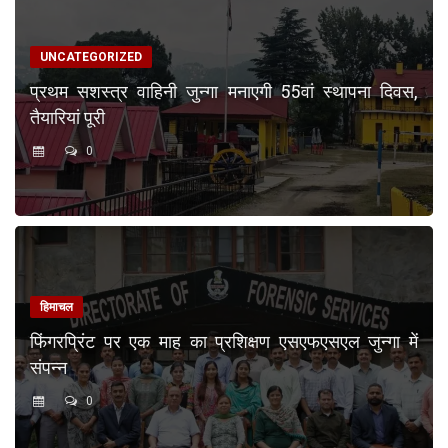
UNCATEGORIZED
प्रथम सशस्त्र वाहिनी जुन्गा मनाएगी 55वां स्थापना दिवस,
तैयारियां पूरी
0
हिमाचल
फिंगरप्रिंट पर एक माह का प्रशिक्षण एसएफएसएल जुन्गा में
संपन्न
0