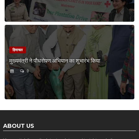
हिमाचल
मुख्यमंत्री ने पौधरोपण अभियान का शुभारंभ किया
0
ABOUT US