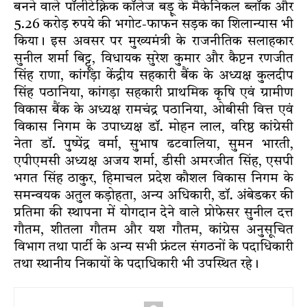
बनने वाले पॉलीटेक्निक कॉलेज बड़ू के मैकेनिकल ब्लॉक और
5.26 करोड़ रुपये की भगोट-फाफन सड़क का शिलान्यास भी
किया। इस अवसर पर मुख्यमंत्री के राजनीतिक सलाहकार
सुनील शर्मा बिट्टू, विधायक सुरेश कुमार और कैप्टन रणजीत
सिंह राणा, कांगड़ा केंद्रीय सहकारी बैंक के अध्यक्ष कुलदीप
सिंह पठानिया, कांगड़ा सहकारी प्राथमिक कृषि एवं ग्रामीण
विकास बैंक के अध्यक्ष रामचंद्र पठानिया, ओबीसी वित्त एवं
विकास निगम के उपाध्यक्ष डॉ. मोहन लाल, वरिष्ठ कांग्रेसी
नेता डॉ. पुष्पेंद्र वर्मा, सुभाष ढटवालिया, सुमन भारती,
एपीएमसी अध्यक्ष अजय शर्मा, डीसी अमरजीत सिंह, एसपी
भगत सिंह ठाकुर, हिमाचल प्रदेश कौशल विकास निगम के
समन्वयक अतुल कड़ोहता, अन्य अधिकारी, डॉ. अंबेडकर की
प्रतिमा की स्थापना में योगदान देने वाले प्रोफेसर सुनील दत्त
गौतम, शीतला गौतम और यश गौतम, कांग्रेस अनुसूचित
विभाग तथा पार्टी के अन्य सभी फ्रंटल संगठनों के पदाधिकारी
तथा स्थानीय निकायों के पदाधिकारी भी उपस्थित रहे।