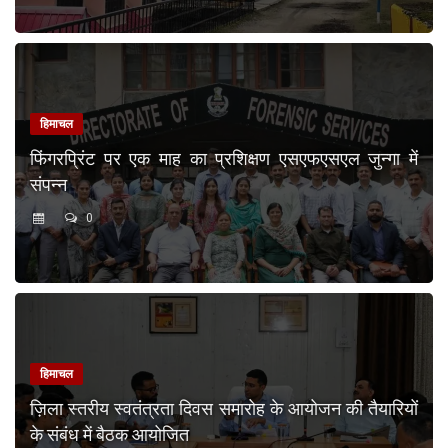
हिमाचल
फिंगरप्रिंट पर एक माह का प्रशिक्षण एसएफएसएल जुन्गा में
संपन्न
0
हिमाचल
ज़िला स्तरीय स्वतंत्रता दिवस समारोह के आयोजन की तैयारियों
के संबंध में बैठक आयोजित