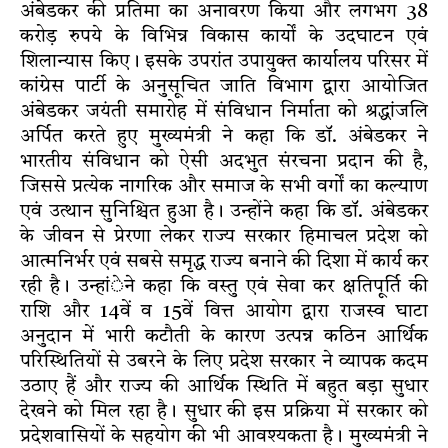
अंबेडकर की प्रतिमा का अनावरण किया और लगभग 38
करोड़ रुपये के विभिन्न विकास कार्यों के उदघाटन एवं
शिलान्यास किए। इसके उपरांत उपायुक्त कार्यालय परिसर में
कांग्रेस पार्टी के अनुसूचित जाति विभाग द्वारा आयोजित
अंबेडकर जयंती समारोह में संविधान निर्माता को श्रद्धांजलि
अर्पित करते हुए मुख्यमंत्री ने कहा कि डॉ. अंबेडकर ने
भारतीय संविधान को ऐसी अदभुत संरचना प्रदान की है,
जिससे प्रत्येक नागरिक और समाज के सभी वर्गों का कल्याण
एवं उत्थान सुनिश्चित हुआ है। उन्होंने कहा कि डॉ. अंबेडकर
के जीवन से प्रेरणा लेकर राज्य सरकार हिमाचल प्रदेश को
आत्मनिर्भर एवं सबसे समृद्ध राज्य बनाने की दिशा में कार्य कर
रही है। उन्हांेने कहा कि वस्तु एवं सेवा कर क्षतिपूर्ति की
राशि और 14वें व 15वें वित्त आयोग द्वारा राजस्व घाटा
अनुदान में भारी कटौती के कारण उत्पन्न कठिन आर्थिक
परिस्थितियों से उबरने के लिए प्रदेश सरकार ने व्यापक कदम
उठाए हैं और राज्य की आर्थिक स्थिति में बहुत बड़ा सुधार
देखने को मिल रहा है। सुधार की इस प्रक्रिया में सरकार को
प्रदेशवासियों के सहयोग की भी आवश्यकता है। मुख्यमंत्री ने