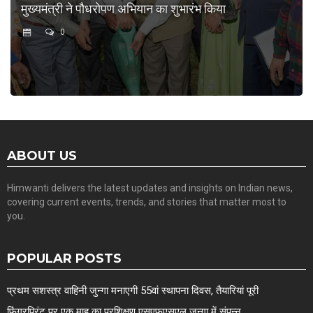
मुख्यमंत्री ने पौधरोपण अभियान का शुभारंभ किया
0
ABOUT US
Himwanti delivers the latest updates and insights on Indian news,
covering current events, trends, and stories that matter most to
you.
POPULAR POSTS
प्रथम सशस्त्र वाहिनी जुन्गा मनाएगी 55वां स्थापना दिवस, तैयारियां पूरी
फिंगरप्रिंट पर एक माह का प्रशिक्षण एसएफएसएल जुन्गा में संपन्न