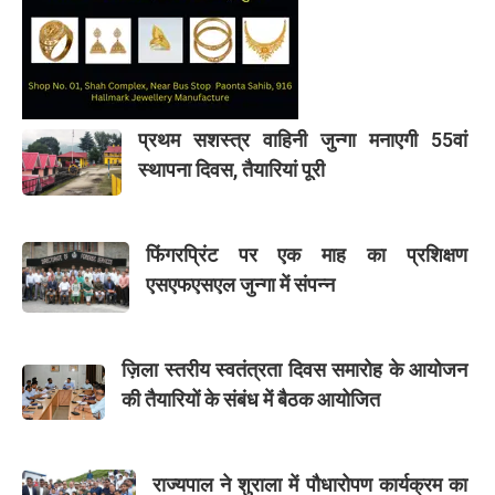
प्रथम सशस्त्र वाहिनी जुन्गा मनाएगी 55वां
स्थापना दिवस, तैयारियां पूरी
फिंगरप्रिंट पर एक माह का प्रशिक्षण
एसएफएसएल जुन्गा में संपन्न
ज़िला स्तरीय स्वतंत्रता दिवस समारोह के आयोजन
की तैयारियों के संबंध में बैठक आयोजित
राज्यपाल ने शुराला में पौधारोपण कार्यक्रम का