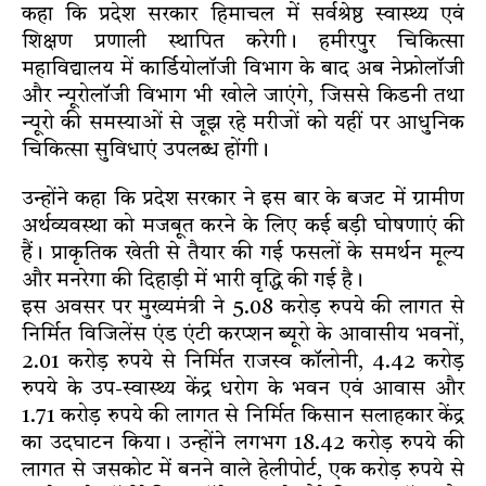
कहा कि प्रदेश सरकार हिमाचल में सर्वश्रेष्ठ स्वास्थ्य एवं
शिक्षण प्रणाली स्थापित करेगी। हमीरपुर चिकित्सा
महाविद्यालय में कार्डियोलॉजी विभाग के बाद अब नेफ्रोलॉजी
और न्यूरोलॉजी विभाग भी खोले जाएंगे, जिससे किडनी तथा
न्यूरो की समस्याओं से जूझ रहे मरीजों को यहीं पर आधुनिक
चिकित्सा सुविधाएं उपलब्ध होंगी।
उन्होंने कहा कि प्रदेश सरकार ने इस बार के बजट में ग्रामीण
अर्थव्यवस्था को मजबूत करने के लिए कई बड़ी घोषणाएं की
हैं। प्राकृतिक खेती से तैयार की गई फसलों के समर्थन मूल्य
और मनरेगा की दिहाड़ी में भारी वृद्धि की गई है।
इस अवसर पर मुख्यमंत्री ने 5.08 करोड़ रुपये की लागत से
निर्मित विजिलेंस एंड एंटी करप्शन ब्यूरो के आवासीय भवनों,
2.01 करोड़ रुपये से निर्मित राजस्व कॉलोनी, 4.42 करोड़
रुपये के उप-स्वास्थ्य केंद्र धरोग के भवन एवं आवास और
1.71 करोड़ रुपये की लागत से निर्मित किसान सलाहकार केंद्र
का उदघाटन किया। उन्होंने लगभग 18.42 करोड़ रुपये की
लागत से जसकोट में बनने वाले हेलीपोर्ट, एक करोड़ रुपये से