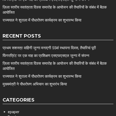
ज़िला स्तरीय स्वतंत्रता दिवस समारोह के आयोजन की तैयारियों के संबंध में बैठक
आयोजित
राज्यपाल ने शुराला में पौधारोपण कार्यक्रम का शुभारम्भ किया
RECENT POSTS
प्रथम सशस्त्र वाहिनी जुन्गा मनाएगी 55वां स्थापना दिवस, तैयारियां पूरी
फिंगरप्रिंट पर एक माह का प्रशिक्षण एसएफएसएल जुन्गा में संपन्न
ज़िला स्तरीय स्वतंत्रता दिवस समारोह के आयोजन की तैयारियों के संबंध में बैठक
आयोजित
राज्यपाल ने शुराला में पौधारोपण कार्यक्रम का शुभारम्भ किया
मुख्यमंत्री ने पौधरोपण अभियान का शुभारंभ किया
CATEGORIES
epaper