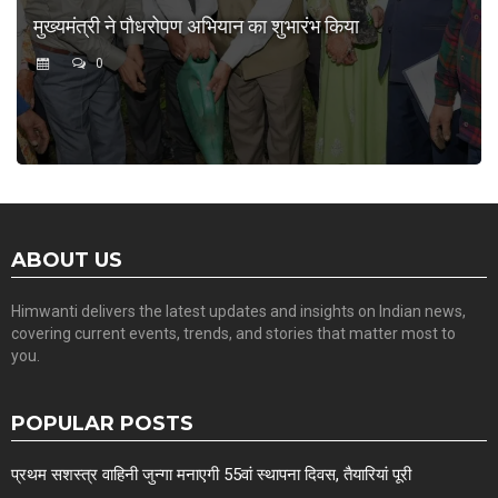
मुख्यमंत्री ने पौधरोपण अभियान का शुभारंभ किया
0
ABOUT US
Himwanti delivers the latest updates and insights on Indian news,
covering current events, trends, and stories that matter most to
you.
POPULAR POSTS
प्रथम सशस्त्र वाहिनी जुन्गा मनाएगी 55वां स्थापना दिवस, तैयारियां पूरी