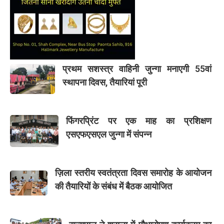
प्रथम सशस्त्र वाहिनी जुन्गा मनाएगी 55वां
स्थापना दिवस, तैयारियां पूरी
फिंगरप्रिंट पर एक माह का प्रशिक्षण
एसएफएसएल जुन्गा में संपन्न
ज़िला स्तरीय स्वतंत्रता दिवस समारोह के आयोजन
की तैयारियों के संबंध में बैठक आयोजित