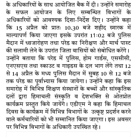
के अधिकारियों के साथ आयोजित बैक मेें दी। उन्होंने समारोह
के सफल आयोजन के लिए सम्बन्धित विभागों के
अधिकारियों को आवश्यक दिशा-निर्देश दिए। उन्होंने कहा
कि 15 अप्रैल को प्रातः 10.30 बजे शहीद स्मारक में
माल्यापर्ण किया जाएगा इसके उपरांत 11ः02 बजे पुलिस
मैदान में ध्वजारोहण तथा परेड का निरीक्षण और मार्च पास्ट
की सलामी लेने के उपरांत जिला वासियों को संबोधित करेंगे।
उन्होंने बताया कि परेड में पुलिस, होम गार्डस, एससीसी,
एनएसएस तथा स्काउट व गाइडस के दल भाग लेंगे तथा 12
से 14 अप्रैल के मध्य पुलिस मैदान में सुबह 10 से 12 बजे
तक परेड का पूर्वाभ्यास किया जायेगा। उन्होंने कहा कि इस
समारोह में विभिन्न शिक्षण संस्थानों के बच्चों और सांस्कृतिक
दलों द्वारा हिमाचली संस्कृति व देशभक्ति से ओतप्रोत
कार्यक्रम प्रस्तुत किये जायेंगे। एडीएम ने कहा कि हिमाचल
दिवस के कार्यक्रम में विभिन्न विभागों के उत्कृष्ट प्रदर्शन करने
वाले कर्मचारियों को भी सम्मानित किया जाएगा। इस अवसर
पर विभिन्न विभागों के अधिकारी उपस्थित रहे।