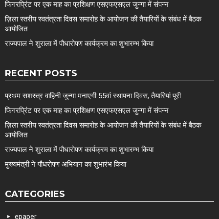
फिंगरप्रिंट पर एक माह का प्रशिक्षण एसएफएसएल जुन्गा में संपन्न
ज़िला स्तरीय स्वतंत्रता दिवस समारोह के आयोजन की तैयारियों के संबंध में बैठक
आयोजित
राज्यपाल ने शुराला में पौधारोपण कार्यक्रम का शुभारम्भ किया
RECENT POSTS
प्रथम सशस्त्र वाहिनी जुन्गा मनाएगी 55वां स्थापना दिवस, तैयारियां पूरी
फिंगरप्रिंट पर एक माह का प्रशिक्षण एसएफएसएल जुन्गा में संपन्न
ज़िला स्तरीय स्वतंत्रता दिवस समारोह के आयोजन की तैयारियों के संबंध में बैठक
आयोजित
राज्यपाल ने शुराला में पौधारोपण कार्यक्रम का शुभारम्भ किया
मुख्यमंत्री ने पौधरोपण अभियान का शुभारंभ किया
CATEGORIES
epaper