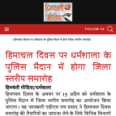
S
FOLLOW US
Menu
Home
»
हिमाचल दिवस पर धर्मशाला के पुलिस मैदान में होगा जिला स्तरीय समारोह
हिमाचल दिवस पर धर्मशाला के
पुलिस मैदान में होगा जिला
स्तरीय समारोह
हिमवंती मीडिया/धर्मशाला
हिमाचल दिवस के अवसर पर 15 अप्रैल को धर्मशाला के
पुलिस मैदान में जिला स्तरीय समारोह का आयोजन किया
जाएगा। यह जानकारी एडीएम राम प्रसाद ने हिमाचल दिवस
समारोह की तैयारियों का जायजा लेने के लिये विभिन्न विभागों