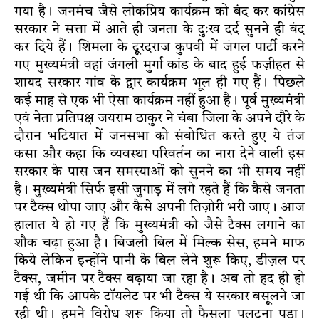
गया है। जनमंच जैसे लोकप्रिय कार्यक्रम को बंद कर कांग्रेस
सरकार ने सत्ता में आते ही जनता के दुःख दर्द सुनने ही बंद
कर दिये हैं। शिमला के दूरदराज कुपवी में जंगल पार्टी करने
गए मुख्यमंत्री वहां जंगली मुर्गा कांड के बाद हुई फज़ीहत से
शायद सरकार गांव के द्वार कार्यक्रम भूल ही गए हैं। पिछले
कई माह से एक भी ऐसा कार्यक्रम नहीं हुआ है। पूर्व मुख्यमंत्री
एवं नेता प्रतिपक्ष जयराम ठाकुर ने चंबा जिला के अपने दौरे के
दौरान भटियात में जनसभा को संबोधित करते हुए ये तंज
कसा और कहा कि व्यवस्था परिवर्तन का नारा देने वाली इस
सरकार के पास जन समस्याओं को सुनने का भी समय नहीं
है। मुख्यमंत्री सिर्फ इसी जुगाड़ में लगे रहते हैं कि कैसे जनता
पर टैक्स थोपा जाए और कैसे अपनी तिज़ोरी भरी जाए। आज
हालात ये हो गए हैं कि मुख्यमंत्री को जैसे टैक्स लगाने का
शौक चढ़ा हुआ है। बिजली बिल में मिल्क सेस, हमने माफ
किये लेकिन इन्होंने पानी के बिल लेने शुरू किए, डीज़ल पर
टैक्स, जमीन पर टैक्स बढ़ाया जा रहा है। अब तो हद ही हो
गई थी कि आपके टॉयलेट पर भी टैक्स ये सरकार बसूलने जा
रही थी। हमने विरोध शुरू किया तो फैसला पलटना पड़ा।