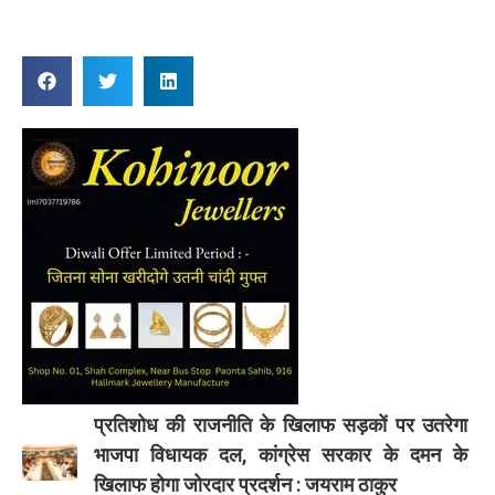
प्रतिशोध की राजनीति के खिलाफ सड़कों पर उतरेगा
भाजपा विधायक दल, कांग्रेस सरकार के दमन के
खिलाफ होगा जोरदार प्रदर्शन : जयराम ठाकुर