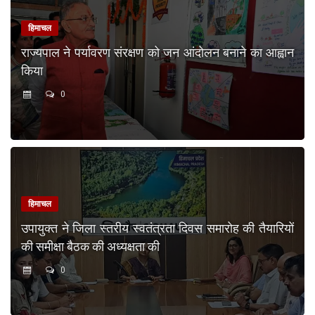
हिमाचल
राज्यपाल ने पर्यावरण संरक्षण को जन आंदोलन बनाने का आह्वान
किया
0
हिमाचल
उपायुक्त ने जिला स्तरीय स्वतंत्रता दिवस समारोह की तैयारियों
की समीक्षा बैठक की अध्यक्षता की
0