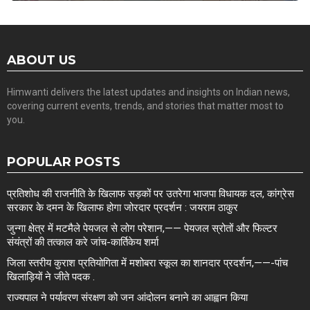
ABOUT US
Himwanti delivers the latest updates and insights on Indian news,
covering current events, trends, and stories that matter most to
you.
POPULAR POSTS
प्रतिशोध की राजनीति के खिलाफ सड़कों पर उतरेगा भाजपा विधायक दल, कांग्रेस
सरकार के दमन के खिलाफ होगा जोरदार प्रदर्शन : जयराम ठाकुर
जुन्गा क्षेत्र में मटमैले पेयजल से लोग परेशान,—— पेयजल स्रोतों और फिल्टर
संयंत्रों की तत्काल करे जांच-कार्तिकेय शर्मा
जिला स्तरीय कुराश प्रतियोगिता में मशोबरा स्कूल का शानदार प्रदर्शन,——-पांच
खिलाड़ियों ने जीते पदक .
राज्यपाल ने पर्यावरण संरक्षण को जन आंदोलन बनाने का आह्वान किया