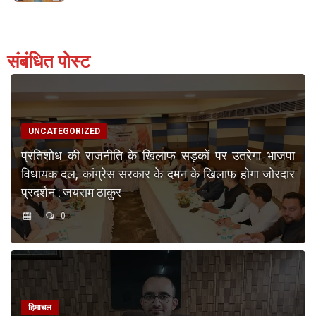
संबंधित पोस्ट
UNCATEGORIZED
प्रतिशोध की राजनीति के खिलाफ सड़कों पर उतरेगा भाजपा
विधायक दल, कांग्रेस सरकार के दमन के खिलाफ होगा जोरदार
प्रदर्शन : जयराम ठाकुर
0
हिमाचल