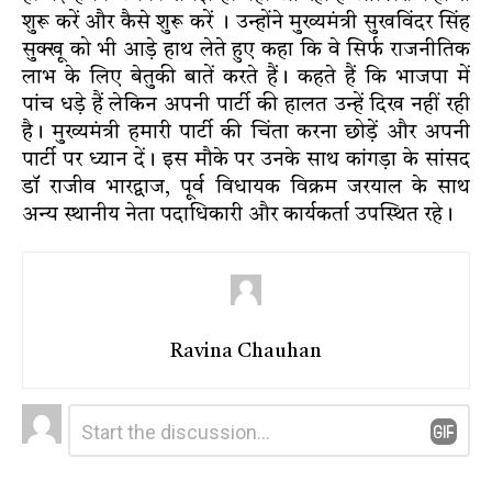
शुरू करें और कैसे शुरू करें । उन्होंने मुख्यमंत्री सुखविंदर सिंह
सुक्खू को भी आड़े हाथ लेते हुए कहा कि वे सिर्फ राजनीतिक
लाभ के लिए बेतुकी बातें करते हैं। कहते हैं कि भाजपा में
पांच धड़े हैं लेकिन अपनी पार्टी की हालत उन्हें दिख नहीं रही
है। मुख्यमंत्री हमारी पार्टी की चिंता करना छोड़ें और अपनी
पार्टी पर ध्यान दें। इस मौके पर उनके साथ कांगड़ा के सांसद
डॉ राजीव भारद्वाज, पूर्व विधायक विक्रम जरयाल के साथ
अन्य स्थानीय नेता पदाधिकारी और कार्यकर्ता उपस्थित रहे।
Ravina Chauhan
Leave
Comment
*
a
Reply