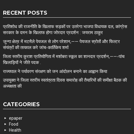
RECENT POSTS
प्रतिशोध की राजनीति के खिलाफ सड़कों पर उतरेगा भाजपा विधायक दल, कांग्रेस
सरकार के दमन के खिलाफ होगा जोरदार प्रदर्शन : जयराम ठाकुर
जुन्गा क्षेत्र में मटमैले पेयजल से लोग परेशान,—— पेयजल स्रोतों और फिल्टर
संयंत्रों की तत्काल करे जांच-कार्तिकेय शर्मा
जिला स्तरीय कुराश प्रतियोगिता में मशोबरा स्कूल का शानदार प्रदर्शन,——-पांच
खिलाड़ियों ने जीते पदक .
राज्यपाल ने पर्यावरण संरक्षण को जन आंदोलन बनाने का आह्वान किया
उपायुक्त ने जिला स्तरीय स्वतंत्रता दिवस समारोह की तैयारियों की समीक्षा बैठक की
अध्यक्षता की
CATEGORIES
epaper
Food
Health