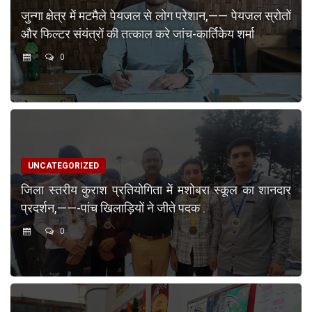
जुन्गा क्षेत्र में मटमैले पेयजल से लोग परेशान,—— पेयजल स्रोतों
और फिल्टर संयंत्रों की तत्काल करे जांच-कार्तिकेय शर्मा
0
UNCATEGORIZED
जिला स्तरीय कुराश प्रतियोगिता में मशोबरा स्कूल का शानदार
प्रदर्शन,——-पांच खिलाड़ियों ने जीते पदक .
0