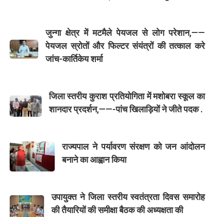
जुन्गा क्षेत्र में मटमैले पेयजल से लोग परेशान,——
पेयजल स्रोतों और फिल्टर संयंत्रों की तत्काल करे
जांच-कार्तिकेय शर्मा
जिला स्तरीय कुराश प्रतियोगिता में मशोबरा स्कूल का
शानदार प्रदर्शन,——-पांच खिलाड़ियों ने जीते पदक .
राज्यपाल ने पर्यावरण संरक्षण को जन आंदोलन
बनाने का आह्वान किया
उपायुक्त ने जिला स्तरीय स्वतंत्रता दिवस समारोह
की तैयारियों की समीक्षा बैठक की अध्यक्षता की