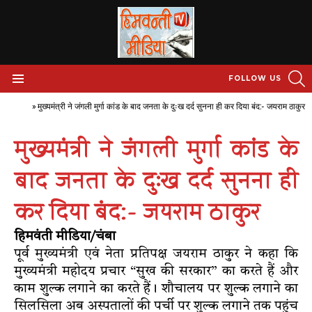
S
FOLLOW US
Menu
Home
»
मुख्यमंत्री ने जंगली मुर्गा कांड के बाद जनता के दुःख दर्द सुनना ही कर दिया बंद:- जयराम ठाकुर
मुख्यमंत्री ने जंगली मुर्गा कांड के
बाद जनता के दुःख दर्द सुनना ही
कर दिया बंद:- जयराम ठाकुर
हिमवंती मीडिया/चंबा
पूर्व मुख्यमंत्री एवं नेता प्रतिपक्ष जयराम ठाकुर ने कहा कि
मुख्यमंत्री महोदय प्रचार “सुख की सरकार” का करते हैं और
काम शुल्क लगाने का करते हैं। शौचालय पर शुल्क लगाने का
सिलसिला अब अस्पतालों की पर्ची पर शुल्क लगाने तक पहुंच