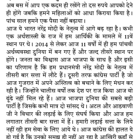
अब बस में आप एक कदम ही रखेंगे तो दस रुपये आपको देने
ही होंगे जबकि हमने महिलाओं को आधा किराया किया है।
पांच साल हमने एक पैसा नहीं बढ़ाया।
आज ये भारत नरेंद्र मोदी के नेतृत्व में आगे बढ़ रहा है। कभी
एक अर्थशास्त्री के राज में हम आर्थिकी के मामले में 11वें
स्थान पर थे। 2014 से लेकर आज 11 वर्षों में ही हम पांचवी
अर्थव्यवस्था दुनिया में बन गए हैं और जल्द तीसरे स्थान पर
होंगे। जनता का विश्वास आज भाजपा के साथ है और इसी
का परिणाम है कि हम प्रधानमंत्री नरेंद्र मोदी के नेतृत्व में
तीसरी बार सत्ता में लौटे हैं। दूसरी तरफ कांग्रेस पार्टी है जो
आज गुजरात में अपने अस्तित्व को बचाने के लिए मंथन कर
रही है। जिन्होंने चालीस वर्षों तक देश पर राज किया आज वो
ढूंढे नहीं मिल रहे हैं। आज भाजपा दुनिया की सबसे बड़ी
पार्टी है जिसके कभी मात्र दो सांसद थे। अटल और आडवाणी
जी ने विचार की लड़ाई के लिए संघर्ष किया और आज हम
लगातार तीसरी बार सत्ता में हैं। हमारी लड़ाई सत्ता के लिये
नहीं रही हम सेवा के लिए आये थे। आज कांग्रेस की हालत ये
हो गई है कि उनको समझ ही नहीं आ रहा है आखिरी कहाँ से