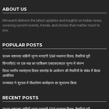
ABOUT US
Himwanti delivers the latest updates and insights on Indian news,
covering current events, trends, and stories that matter most to
you.
POPULAR POSTS
प्रथम सशस्त्र वाहिनी जुन्गा मनाएगी 55वां स्थापना दिवस, तैयारियां पूरी
फिंगरप्रिंट पर एक माह का प्रशिक्षण एसएफएसएल जुन्गा में संपन्न
ज़िला स्तरीय स्वतंत्रता दिवस समारोह के आयोजन की तैयारियों के संबंध में बैठक
आयोजित
राज्यपाल ने शुराला में पौधारोपण कार्यक्रम का शुभारम्भ किया
RECENT POSTS