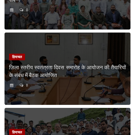
0
हिमाचल
ज़िला स्तरीय स्वतंत्रता दिवस समारोह के आयोजन की तैयारियों
के संबंध में बैठक आयोजित
0
हिमाचल