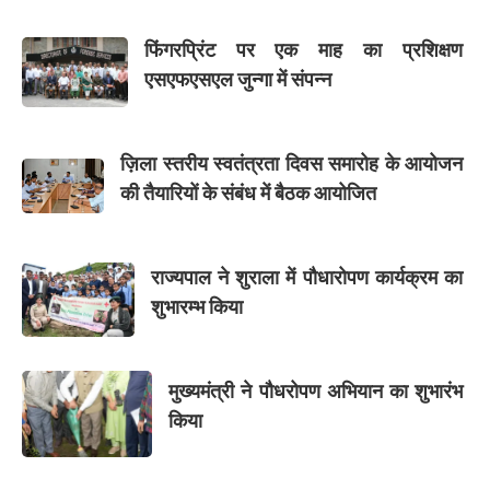
फिंगरप्रिंट पर एक माह का प्रशिक्षण
एसएफएसएल जुन्गा में संपन्न
ज़िला स्तरीय स्वतंत्रता दिवस समारोह के आयोजन
की तैयारियों के संबंध में बैठक आयोजित
राज्यपाल ने शुराला में पौधारोपण कार्यक्रम का
शुभारम्भ किया
मुख्यमंत्री ने पौधरोपण अभियान का शुभारंभ
किया