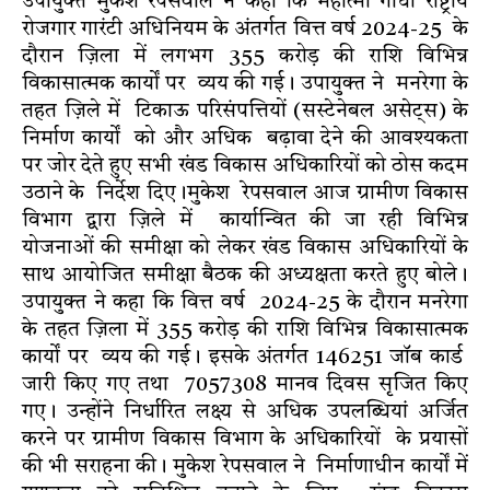
उपायुक्त मुकेश रेपसवाल ने कहा कि महात्मा गांधी राष्ट्रीय
रोजगार गारंटी अधिनियम के अंतर्गत वित्त वर्ष 2024-25 के
दौरान ज़िला में लगभग 355 करोड़ की राशि विभिन्न
विकासात्मक कार्यों पर व्यय की गई। उपायुक्त ने मनरेगा के
तहत ज़िले में टिकाऊ परिसंपत्तियों (सस्टेनेबल असेट्स) के
निर्माण कार्यों को और अधिक बढ़ावा देने की आवश्यकता
पर जोर देते हुए सभी खंड विकास अधिकारियों को ठोस कदम
उठाने के निर्देश दिए।मुकेश रेपसवाल आज ग्रामीण विकास
विभाग द्वारा ज़िले में कार्यान्वित की जा रही विभिन्न
योजनाओं की समीक्षा को लेकर खंड विकास अधिकारियों के
साथ आयोजित समीक्षा बैठक की अध्यक्षता करते हुए बोले।
उपायुक्त ने कहा कि वित्त वर्ष 2024-25 के दौरान मनरेगा
के तहत ज़िला में 355 करोड़ की राशि विभिन्न विकासात्मक
कार्यों पर व्यय की गई। इसके अंतर्गत 146251 जॉब कार्ड
जारी किए गए तथा 7057308 मानव दिवस सृजित किए
गए। उन्होंने निर्धारित लक्ष्य से अधिक उपलब्धियां अर्जित
करने पर ग्रामीण विकास विभाग के अधिकारियों के प्रयासों
की भी सराहना की। मुकेश रेपसवाल ने निर्माणाधीन कार्यों में