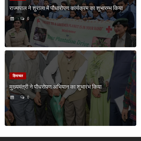
राज्यपाल ने शुराला में पौधारोपण कार्यक्रम का शुभारम्भ किया
0
हिमाचल
मुख्यमंत्री ने पौधरोपण अभियान का शुभारंभ किया
0