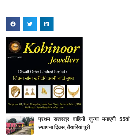
प्रथम सशस्त्र वाहिनी जुन्गा मनाएगी 55वां
स्थापना दिवस, तैयारियां पूरी