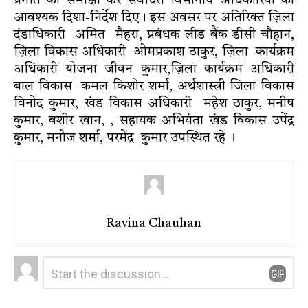
प्रगति की समीक्षा कर संबंधित विभागीय अधिकारियों को
आवश्यक दिशा-निर्देश दिए। इस अवसर पर अतिरिक्त ज़िला
दंडाधिकारी अमित मैहरा, प्रबंधक लीड बैंक डीसी चौहान,
ज़िला विकास अधिकारी ओमप्रकाश ठाकुर, ज़िला कार्यक्रम
अधिकारी योजना जीवन कुमार,ज़िला कार्यक्रम अधिकारी
बाल विकास कमल किशोर शर्मा, अर्थशास्त्री जिला विकास
विनोद कुमार, खंड विकास अधिकारी महेश ठाकुर, मनीष
कुमार, बशीर खान, , सहायक अभियंता खंड विकास उपेंद्र
कुमार, मनोज शर्मा, परमेंद्र कुमार उपस्थित रहे ।
Ravina Chauhan
Leave
Comment
*
a
Reply