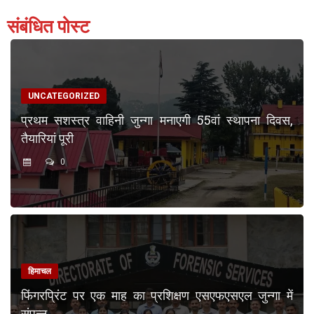
संबंधित पोस्ट
UNCATEGORIZED
प्रथम सशस्त्र वाहिनी जुन्गा मनाएगी 55वां स्थापना दिवस,
तैयारियां पूरी
0
हिमाचल
फिंगरप्रिंट पर एक माह का प्रशिक्षण एसएफएसएल जुन्गा में
संपन्न