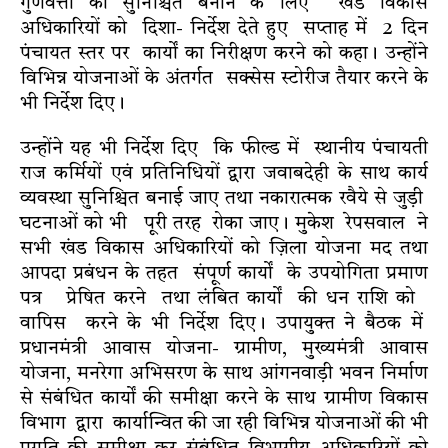
गुणवत्ता को सुनिश्चित बनाने के लिए खंड विकास
अधिकारियों को दिशा- निर्देश देते हुए सप्ताह में 2 दिन
पंचायत स्तर पर कार्यों का निरीक्षण करने को कहा। उन्होंने
विभिन्न योजनाओं के अंतर्गत सक्सेस स्टोरीज तैयार करने के
भी निर्देश दिए।
उन्होंने यह भी निर्देश दिए कि फील्ड में स्थानीय पंचायती
राज कर्मियों एवं प्रतिनिधियों द्वारा जवाबदेही के साथ कार्य
व्यवस्था सुनिश्चित बनाई जाए तथा नकारात्मक रवैये से जुड़ी
घटनाओं को भी पूरी तरह रोका जाए। मुकेश रेपसवाल ने
सभी खंड विकास अधिकारियों को ज़िला योजना मद तथा
आपदा प्रबंधन के तहत संपूर्ण कार्यों के उपयोगिता प्रमाण
पत्र प्रेषित करने तथा लंबित कार्यों की धन राशि को
वापिस करने के भी निर्देश दिए। उपायुक्त ने बैठक में
प्रधानमंत्री आवास योजना- ग्रामीण, मुख्यमंत्री आवास
योजना, मनरेगा अभिसरण के साथ आंगनवाड़ी भवन निर्माण
से संबंधित कार्यों की समीक्षा करने के साथ ग्रामीण विकास
विभाग द्वारा कार्यान्वित की जा रही विभिन्न योजनाओं की भी