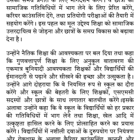
उसकी समग्र प्रगति के लिए मार्गदर्शन करेंगे। वे छात्रों को
सामाजिक गतिविधियों में भाग लेने के लिए प्रेरित करेंगे,
करियर काउंसलिंग देंगे, तथा प्रतियोगी परीक्षाओं की तैयारी में
सहयोग करेंगे। इस पहल का मूल उद्देश्य शिक्षा को सामाजिक
उत्तरदायित्व से जोड़ना और छात्रों के समग्र विकास को बढ़ावा
देना है।
उन्होंने नैतिक शिक्षा की आवश्यकता पर बल दिया तथा कहा
कि गुणवत्तापूर्ण शिक्षा के लिए अनुकूल वातावरण की
एकमात्र बुनियादी आवश्यकता शिक्षकों और विद्यार्थियों की
ईमानदारी से पढ़ाने और सीखने की इच्छा और उत्सुकता है।
उन्होंने आगे दोहराया कि वे नियमित रूप से स्कूल का दौरा
करेंगे और स्कूल की बेहतरी के लिए शिक्षकों, एसएमसी
सदस्यों और छात्रों के साथ लगातार बातचीत करेंगे।इसके
अलावा उन्होंने कहा कि वे स्कूल के विद्यार्थियों को हर प्रकार
की गतिविधियों में भाग लेने तथा शिक्षा, खेल आदि में
उत्कृष्टता हासिल करने के लिए प्रोत्साहित करने का प्रयास
करेंगे। विद्यार्थियों में नशीली दवाओं के दुरुपयोग पर नियंत्रण
और रोकथाम के अलावा कैरियर काउंसलिंग, कानूनी और