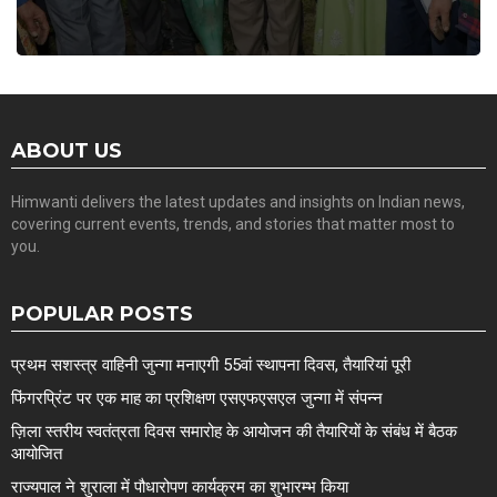
ABOUT US
Himwanti delivers the latest updates and insights on Indian news,
covering current events, trends, and stories that matter most to
you.
POPULAR POSTS
प्रथम सशस्त्र वाहिनी जुन्गा मनाएगी 55वां स्थापना दिवस, तैयारियां पूरी
फिंगरप्रिंट पर एक माह का प्रशिक्षण एसएफएसएल जुन्गा में संपन्न
ज़िला स्तरीय स्वतंत्रता दिवस समारोह के आयोजन की तैयारियों के संबंध में बैठक
आयोजित
राज्यपाल ने शुराला में पौधारोपण कार्यक्रम का शुभारम्भ किया