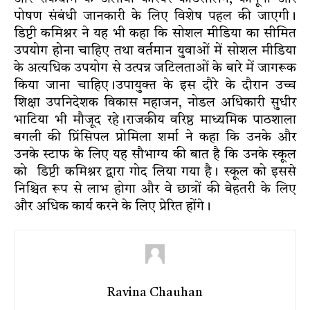
पोषण संबंधी जानकारी के लिए विशेष पहल की जाएगी।
डिप्टी कमिश्नर ने यह भी कहा कि सोशल मीडिया का सीमित
उपयोग होना चाहिए तथा वर्तमान युवाओं में सोशल मीडिया
के अत्यधिक उपयोग से उत्पन्न जटिलताओं के बारे में जागरूक
किया जाना चाहिए।उपायुक्त के इस दौरे के दौरान उच्च
शिक्षा उपनिदेशक विकास महाजन, नोडल अधिकारी सुधीर
भाटिया भी मौजूद रहे।राजकीय वरिष्ठ माध्यमिक पाठशाला
बगली की प्रिंसिपल प्रोमिला शर्मा ने कहा कि उनके और
उनके स्टाफ के लिए यह सौभाग्य की बात है कि उनके स्कूल
को डिप्टी कमिश्नर द्वारा गोद लिया गया है। स्कूल को इससे
निश्चित रूप से लाभ होगा और वे छात्रों की बेहतरी के लिए
और अधिक कार्य करने के लिए प्रेरित होंगे।
Ravina Chauhan