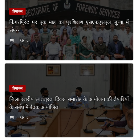
हिमाचल
फिंगरप्रिंट पर एक माह का प्रशिक्षण एसएफएसएल जुन्गा में
संपन्न
0
हिमाचल
ज़िला स्तरीय स्वतंत्रता दिवस समारोह के आयोजन की तैयारियों
के संबंध में बैठक आयोजित
0