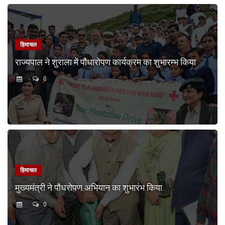
हिमाचल
राज्यपाल ने शुराला में पौधारोपण कार्यक्रम का शुभारम्भ किया
0
हिमाचल
मुख्यमंत्री ने पौधरोपण अभियान का शुभारंभ किया
0