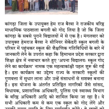
कांगड़ा जिला के उपायुक्त हेम राज बैरवा ने राजकीय वरिष्ठ
माध्यमिक पाठशाला बगली को गोद लिया है जो कि जिला
कांगड़ा के सबसे पुराने विद्यालयों में से एक है। मंगलवार को
उपायुक्त हेमराज बैरवा ने सीनियर सेेकेंडरी स्कूल बगली के
परिसर में पहुंचकर स्कूल की शैक्षणिक गतिविधियों के बारे में
जानकारी लेने के उपरांत कहा कि हिमाचल प्रदेश सरकार द्वारा
शिक्षा क्षेत्र में नवाचार करते हुए ‘अपना विद्यालयः स्कूल गोद
लेने का कार्यक्रम’ नामक एक महत्वाकांक्षी पहल शुरू की गई
है। इस कार्यक्रम का उद्देश्य राज्य के सरकारी स्कूलों की
गुणवत्ता में सुधार लाना और उन्हें संसाधनों से सशक्त बनाना
है। इस योजना के अंतर्गत प्रतिष्ठित नागरिकों जैसे सांसद,
विधायक, प्रशासनिक अधिकारी, पुलिस एवं स्वास्थ्य विभाग
के वरिष्ठ अधिकारी आदि को शामिल किया जा रहा है। ये
सभी अधिकारी कम से कम एक स्कूल को गोद लेंगे और