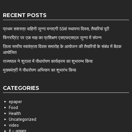
RECENT POSTS
प्रथम सशस्त्र वाहिनी जुन्गा मनाएगी 55वां स्थापना दिवस, तैयारियां पूरी
फिंगरप्रिंट पर एक माह का प्रशिक्षण एसएफएसएल जुन्गा में संपन्न
ज़िला स्तरीय स्वतंत्रता दिवस समारोह के आयोजन की तैयारियों के संबंध में बैठक
आयोजित
राज्यपाल ने शुराला में पौधारोपण कार्यक्रम का शुभारम्भ किया
मुख्यमंत्री ने पौधरोपण अभियान का शुभारंभ किया
CATEGORIES
epaper
Food
Health
Uncategorized
video
ई – अखबार