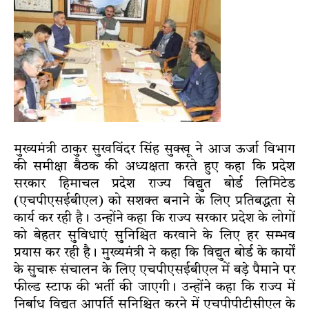
मुख्यमंत्री ठाकुर सुखविंदर सिंह सुक्खू ने आज ऊर्जा विभाग
की समीक्षा बैठक की अध्यक्षता करते हुए कहा कि प्रदेश
सरकार हिमाचल प्रदेश राज्य विद्युत बोर्ड लिमिटेड
(एचपीएसईबीएल) को सशक्त बनाने के लिए प्रतिबद्धता से
कार्य कर रही है। उन्होंने कहा कि राज्य सरकार प्रदेश के लोगों
को बेहतर सुविधाएं सुनिश्चित करवाने के लिए हर सम्भव
प्रयास कर रही है। मुख्यमंत्री ने कहा कि विद्युत बोर्ड के कार्यों
के सुचारू संचालन के लिए एचपीएसईबीएल में बड़े पैमाने पर
फील्ड स्टाफ की भर्ती की जाएगी। उन्होंने कहा कि राज्य में
निर्बाध विद्युत आपूर्ति सुनिश्चित करने में एचपीपीटीसीएल के