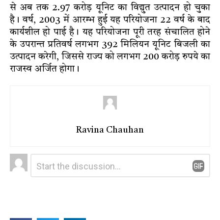
से अब तक 2.97 करोड़ यूनिट का विद्युत उत्पादन हो चुका
है। वर्ष, 2003 में आरम्भ हुई यह परियोजना 22 वर्ष के बाद
कार्यशील हो पाई है। यह परियोजना पूरी तरह संचालित होने
के उपरान्त प्रतिवर्ष लगभग 392 मिलियन यूनिट बिजली का
उत्पादन करेगी, जिससे राज्य को लगभग 200 करोड़ रुपये का
राजस्व अर्जित होगा।
Ravina Chauhan
Leave
Comment
*
a
Reply