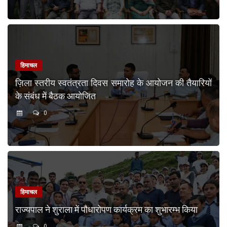
हिमाचल
ज़िला स्तरीय स्वतंत्रता दिवस समारोह के आयोजन की तैयारियों
के संबंध में बैठक आयोजित
0
हिमाचल
राज्यपाल ने शुराला में पौधारोपण कार्यक्रम का शुभारम्भ किया
0