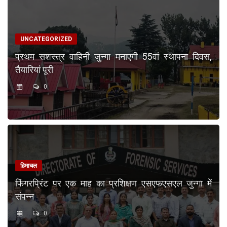
UNCATEGORIZED
प्रथम सशस्त्र वाहिनी जुन्गा मनाएगी 55वां स्थापना दिवस,
तैयारियां पूरी
0
हिमाचल
फिंगरप्रिंट पर एक माह का प्रशिक्षण एसएफएसएल जुन्गा में
संपन्न
0