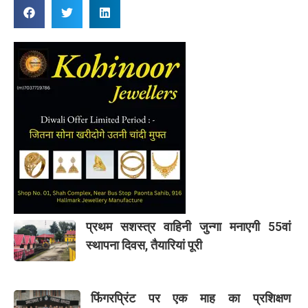
प्रथम सशस्त्र वाहिनी जुन्गा मनाएगी 55वां
स्थापना दिवस, तैयारियां पूरी
फिंगरप्रिंट पर एक माह का प्रशिक्षण