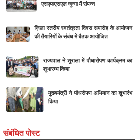
एसएफएसएल जुन्गा में संपन्न
ज़िला स्तरीय स्वतंत्रता दिवस समारोह के आयोजन
की तैयारियों के संबंध में बैठक आयोजित
राज्यपाल ने शुराला में पौधारोपण कार्यक्रम का
शुभारम्भ किया
मुख्यमंत्री ने पौधरोपण अभियान का शुभारंभ
किया
संबंधित पोस्ट