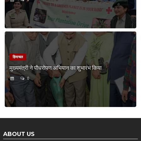
हिमाचल
मुख्यमंत्री ने पौधरोपण अभियान का शुभारंभ किया
0
ABOUT US