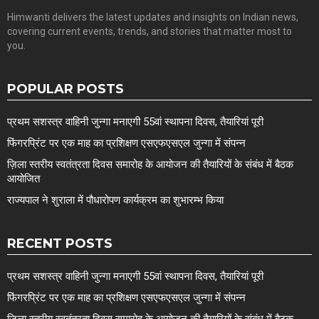
Himwanti delivers the latest updates and insights on Indian news,
covering current events, trends, and stories that matter most to
you.
POPULAR POSTS
प्रथम सशस्त्र वाहिनी जुन्गा मनाएगी 55वां स्थापना दिवस, तैयारियां पूरी
फिंगरप्रिंट पर एक माह का प्रशिक्षण एसएफएसएल जुन्गा में संपन्न
ज़िला स्तरीय स्वतंत्रता दिवस समारोह के आयोजन की तैयारियों के संबंध में बैठक
आयोजित
राज्यपाल ने शुराला में पौधारोपण कार्यक्रम का शुभारम्भ किया
RECENT POSTS
प्रथम सशस्त्र वाहिनी जुन्गा मनाएगी 55वां स्थापना दिवस, तैयारियां पूरी
फिंगरप्रिंट पर एक माह का प्रशिक्षण एसएफएसएल जुन्गा में संपन्न