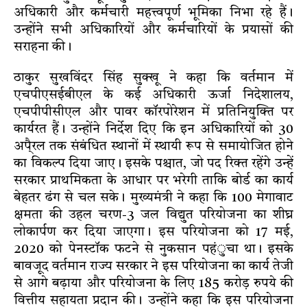
अधिकारी और कर्मचारी महत्त्वपूर्ण भूमिका निभा रहे हैं।
उन्होंने सभी अधिकारियों और कर्मचारियों के प्रयासों की
सराहना की।
ठाकुर सुखविंदर सिंह सुक्खू ने कहा कि वर्तमान में
एचपीएसईबीएल के कई अधिकारी ऊर्जा निदेशालय,
एचपीपीसीएल और पावर कॉरपोरेशन में प्रतिनियुक्ति पर
कार्यरत हैं। उन्होंने निर्देश दिए कि इन अधिकारियों को 30
अपै्रल तक संबंधित स्थानों में स्थायी रूप से समायोजित होने
का विकल्प दिया जाए। इसके पश्चात, जो पद रिक्त रहेंगे उन्हें
सरकार प्राथमिकता के आधार पर भरेगी ताकि बोर्ड का कार्य
बेहतर ढंग से चल सके। मुख्यमंत्री ने कहा कि 100 मेगावाट
क्षमता की उहल चरण-3 जल विद्युत परियोजना का शीघ्र
लोकार्पण कर दिया जाएगा। इस परियोजना को 17 मई,
2020 को पेनस्टॉक फटने से नुकसान पहंुचा था। इसके
बावजूद वर्तमान राज्य सरकार ने इस परियोजना का कार्य तेजी
से आगे बढ़ाया और परियोजना के लिए 185 करोड़ रुपये की
वित्तीय सहायता प्रदान की। उन्होंने कहा कि इस परियोजना