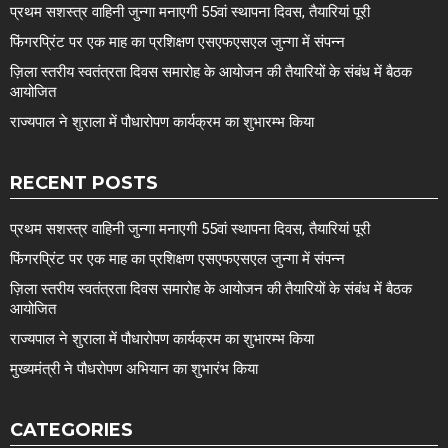
प्रथम सशस्त्र वाहिनी जुन्गा मनाएगी 55वां स्थापना दिवस, तैयारियां पूरी
फिंगरप्रिंट पर एक माह का प्रशिक्षण एसएफएसएल जुन्गा में संपन्न
ज़िला स्तरीय स्वतंत्रता दिवस समारोह के आयोजन की तैयारियों के संबंध में बैठक
आयोजित
राज्यपाल ने शुराला में पौधारोपण कार्यक्रम का शुभारम्भ किया
RECENT POSTS
प्रथम सशस्त्र वाहिनी जुन्गा मनाएगी 55वां स्थापना दिवस, तैयारियां पूरी
फिंगरप्रिंट पर एक माह का प्रशिक्षण एसएफएसएल जुन्गा में संपन्न
ज़िला स्तरीय स्वतंत्रता दिवस समारोह के आयोजन की तैयारियों के संबंध में बैठक
आयोजित
राज्यपाल ने शुराला में पौधारोपण कार्यक्रम का शुभारम्भ किया
मुख्यमंत्री ने पौधरोपण अभियान का शुभारंभ किया
CATEGORIES