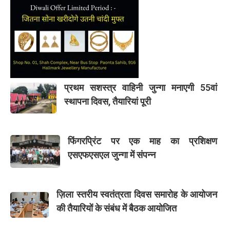
प्रथम सशस्त्र वाहिनी जुन्गा मनाएगी 55वां
स्थापना दिवस, तैयारियां पूरी
फिंगरप्रिंट पर एक माह का प्रशिक्षण
एसएफएसएल जुन्गा में संपन्न
ज़िला स्तरीय स्वतंत्रता दिवस समारोह के आयोजन
की तैयारियों के संबंध में बैठक आयोजित