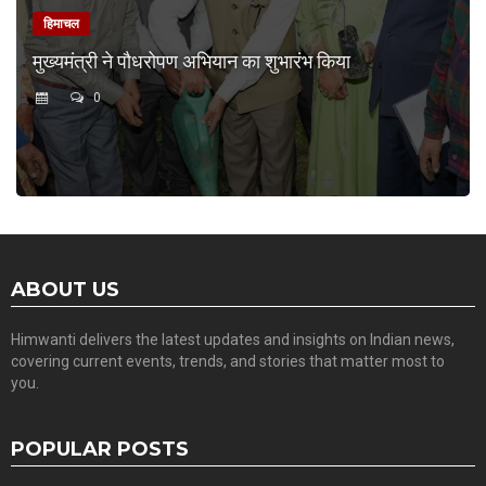
हिमाचल
मुख्यमंत्री ने पौधरोपण अभियान का शुभारंभ किया
0
ABOUT US
Himwanti delivers the latest updates and insights on Indian news,
covering current events, trends, and stories that matter most to
you.
POPULAR POSTS