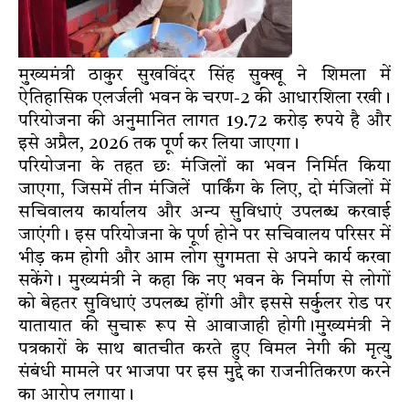
मुख्यमंत्री ठाकुर सुखविंदर सिंह सुक्खू ने शिमला में
ऐतिहासिक एलर्जली भवन के चरण-2 की आधारशिला रखी।
परियोजना की अनुमानित लागत 19.72 करोड़ रुपये है और
इसे अप्रैल, 2026 तक पूर्ण कर लिया जाएगा।
परियोजना के तहत छः मंजिलों का भवन निर्मित किया
जाएगा, जिसमें तीन मंजिलें पार्किंग के लिए, दो मंजिलों में
सचिवालय कार्यालय और अन्य सुविधाएं उपलब्ध करवाई
जाएंगी। इस परियोजना के पूर्ण होने पर सचिवालय परिसर में
भीड़ कम होगी और आम लोग सुगमता से अपने कार्य करवा
सकेंगे। मुख्यमंत्री ने कहा कि नए भवन के निर्माण से लोगों
को बेहतर सुविधाएं उपलब्ध होंगी और इससे सर्कुलर रोड पर
यातायात की सुचारू रूप से आवाजाही होगी।मुख्यमंत्री ने
पत्रकारों के साथ बातचीत करते हुए विमल नेगी की मृत्यु
संबंधी मामले पर भाजपा पर इस मुद्दे का राजनीतिकरण करने
का आरोप लगाया।