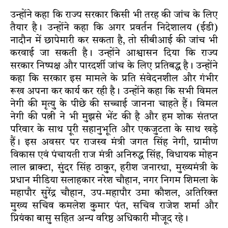
उन्होंने कहा कि राज्य सरकार किसी भी तरह की जांच के लिए
तैयार है। उन्होंने कहा कि अगर प्रवर्तन निदेशालय (ईडी)
नादौन में छापेमारी कर सकता है, तो सीबीआई की जांच भी
करवाई जा सकती है। उन्होंने आश्वासन दिया कि राज्य
सरकार निष्पक्ष और पारदर्शी जांच के लिए प्रतिबद्ध है। उन्होंने
कहा कि सरकार इस मामले के प्रति संवेदनशील और गंभीर
रूख अपना कर कार्य कर रही है। उन्होंने कहा कि सभी विमल
नेगी की मृत्यु के पीछे की सच्चाई जानना चाहते हैं। विमल
नेगी की पत्नी ने भी मुझसे भेंट की है और हम शोक संतप्त
परिवार के साथ पूरी सहानुभूति और एकजुटता के साथ खड़े
हैं। इस अवसर पर राजस्व मंत्री जगत सिंह नेगी, ग्रामीण
विकास एवं पंचायती राज मंत्री अनिरुद्ध सिंह, विधायक मोहन
लाल ब्राक्टा, सुंदर सिंह ठाकुर, हरीश जनारथा, मुख्यमंत्री के
प्रधान मीडिया सलाहकार नरेश चौहान, नगर निगम शिमला के
महापौर सुरेंद्र चौहान, उप-महापौर उमा कौशल, अतिरिक्त
मुख्य सचिव कमलेश कुमार पंत, सचिव राजेश शर्मा और
प्रियंका बासु सहित अन्य वरिष्ठ अधिकारी मौजूद रहे।