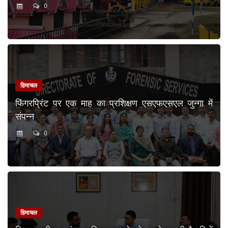
0
हिमाचल
फिंगरप्रिंट पर एक माह का प्रशिक्षण एसएफएसएल जुन्गा में
संपन्न
0
हिमाचल