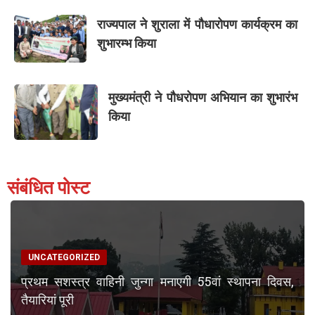
राज्यपाल ने शुराला में पौधारोपण कार्यक्रम का
शुभारम्भ किया
मुख्यमंत्री ने पौधरोपण अभियान का शुभारंभ
किया
संबंधित पोस्ट
UNCATEGORIZED
प्रथम सशस्त्र वाहिनी जुन्गा मनाएगी 55वां स्थापना दिवस,
तैयारियां पूरी