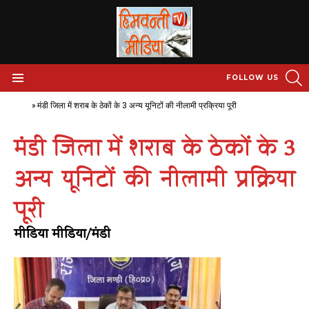
S
FOLLOW US
Menu
Home
»
मंडी जिला में शराब के ठेकों के 3 अन्य यूनिटों की नीलामी प्रक्रिया पूरी
मंडी जिला में शराब के ठेकों के 3
अन्य यूनिटों की नीलामी प्रक्रिया
पूरी
मीडिया मीडिया/मंडी