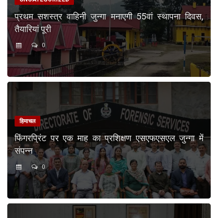
प्रथम सशस्त्र वाहिनी जुन्गा मनाएगी 55वां स्थापना दिवस,
तैयारियां पूरी
0
हिमाचल
फिंगरप्रिंट पर एक माह का प्रशिक्षण एसएफएसएल जुन्गा में
संपन्न
0