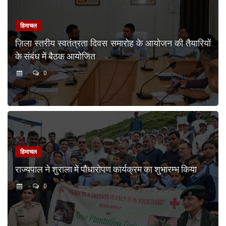
हिमाचल
ज़िला स्तरीय स्वतंत्रता दिवस समारोह के आयोजन की तैयारियों
के संबंध में बैठक आयोजित
0
हिमाचल
राज्यपाल ने शुराला में पौधारोपण कार्यक्रम का शुभारम्भ किया
0