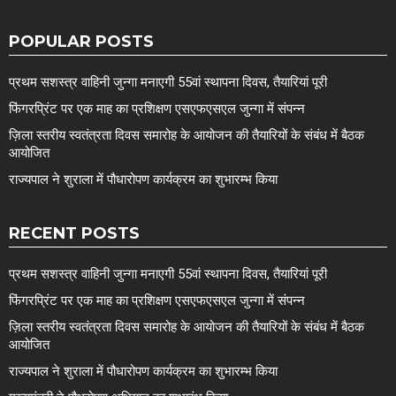
POPULAR POSTS
प्रथम सशस्त्र वाहिनी जुन्गा मनाएगी 55वां स्थापना दिवस, तैयारियां पूरी
फिंगरप्रिंट पर एक माह का प्रशिक्षण एसएफएसएल जुन्गा में संपन्न
ज़िला स्तरीय स्वतंत्रता दिवस समारोह के आयोजन की तैयारियों के संबंध में बैठक
आयोजित
राज्यपाल ने शुराला में पौधारोपण कार्यक्रम का शुभारम्भ किया
RECENT POSTS
प्रथम सशस्त्र वाहिनी जुन्गा मनाएगी 55वां स्थापना दिवस, तैयारियां पूरी
फिंगरप्रिंट पर एक माह का प्रशिक्षण एसएफएसएल जुन्गा में संपन्न
ज़िला स्तरीय स्वतंत्रता दिवस समारोह के आयोजन की तैयारियों के संबंध में बैठक
आयोजित
राज्यपाल ने शुराला में पौधारोपण कार्यक्रम का शुभारम्भ किया