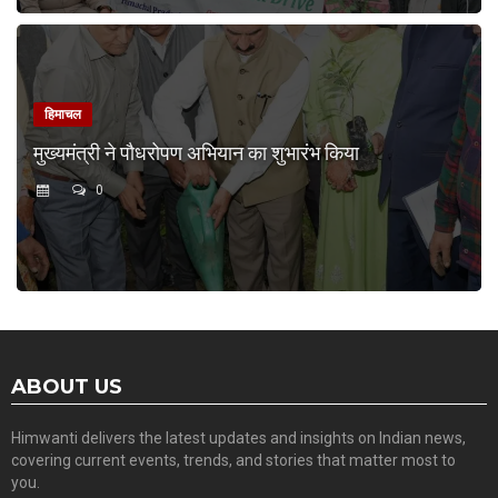
हिमाचल
मुख्यमंत्री ने पौधरोपण अभियान का शुभारंभ किया
0
ABOUT US
Himwanti delivers the latest updates and insights on Indian news,
covering current events, trends, and stories that matter most to
you.