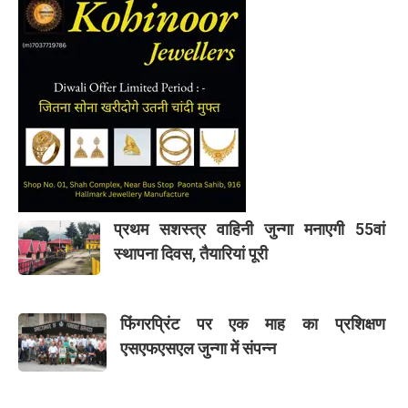
प्रथम सशस्त्र वाहिनी जुन्गा मनाएगी 55वां
स्थापना दिवस, तैयारियां पूरी
फिंगरप्रिंट पर एक माह का प्रशिक्षण
एसएफएसएल जुन्गा में संपन्न