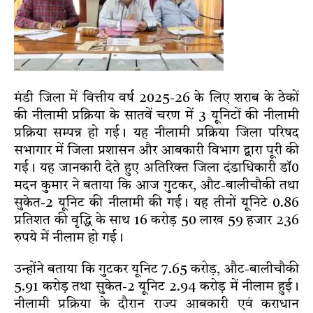
मंडी जिला में वित्तीय वर्ष 2025-26 के लिए शराब के ठेकों
की नीलामी प्रक्रिया के सातवें चरण में 3 यूनिटों की नीलामी
प्रक्रिया सम्पन्न हो गई। यह नीलामी प्रक्रिया जिला परिषद
सभागार में जिला प्रशासन और आबकारी विभाग द्वारा पूरी की
गई। यह जानकारी देते हुए अतिरिक्त जिला दंडाधिकारी डॉ0
मदन कुमार ने बताया कि आज गुटकर, औट-बालीचौकी तथा
सुकेत-2 यूनिट की नीलामी की गई। यह तीनों यूनिटे 0.86
प्रतिशत की वृद्धि के साथ 16 करोड़ 50 लाख 59 हजार 236
रुपये में नीलाम हो गई।
उन्होंने बताया कि गुटकर यूनिट 7.65 करोड़, औट-बालीचौकी
5.91 करोड़ तथा सुकेत-2 यूनिट 2.94 करोड़ में नीलाम हुई।
नीलामी प्रक्रिया के दौरान राज्य आबकारी एवं कराधान