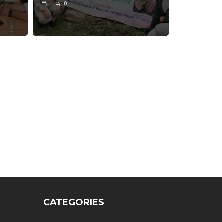
0
CATEGORIES