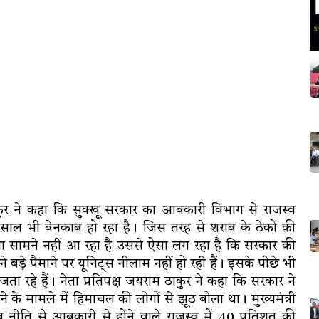
ाकुर ने कहा कि सुक्खू सरकार का आबकारी विभाग से राजस्व
 साल भी बेनकाब हो रहा है। जिस तरह से शराब के ठेकों की
ला सामने नहीं आ रहा है उससे ऐसा लग रहा है कि सरकार की
बड़े पैमाने पर यूनिट्स नीलाम नहीं हो रही हैं। इसके पीछे भी
 रहे हैं। नेता प्रतिपक्ष जयराम ठाकुर ने कहा कि सरकार ने
के मामले में हिमाचल की लोगों से झूठ बोला था। मुख्यमंत्री
 नीति से आबकारी से होने वाले राजस्व में 40 प्रतिशत की