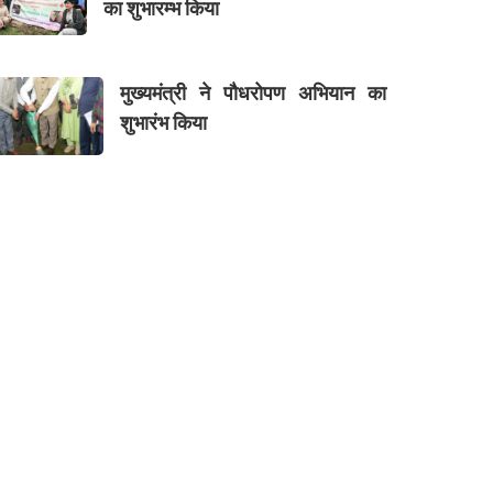
का शुभारम्भ किया
मुख्यमंत्री ने पौधरोपण अभियान का
शुभारंभ किया