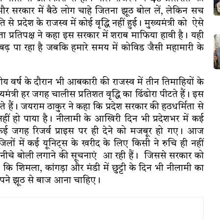
ी और सरकार में बैठे लोग चाहे जितना झूठ बोल लें, लेकिन सच
प्रदेश के राजस्व में कोई वृद्धि नहीं हुई। मुख्यमंत्री को ऐसे
 प्रतिपक्ष ने कहा इस सरकार में शराब माफिया हावी है। यही
 बढ़ पा रहा है जबकि हमारे समय में कोविड जैसी महामारी के
तीय वर्ष के दौरान भी आबकारी की राजस्व में तीन तिमाहियों के
यमंत्री हर जगह चालीस प्रतिशत वृद्धि का ढिंढोरा पीटते हैं। इस
े हैं। जयराम ठाकुर ने कहा कि प्रदेश सरकार की हठधर्मिता से
रा नहीं हो पाया है। नीलामी के आखिरी दिन भी प्रदेशभर में कई
ई जगह रिजर्व प्राइस पर ही देने को मजबूर हो गए। आज
ों में कई यूनिट्स के खरीद के लिए किसी ने रुचि ही नहीं
ी नीचे बोली लगाने की सूचनाएं आ रही हैं। जिससे सरकार को
हा कि शिमला, कांगड़ा और मंडी में छुट्टी के दिन भी नीलामी का
ो अपने झूठ से बाज आना चाहिए।