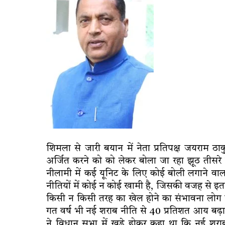
शिमला से जारी बयान में नेता प्रतिपक्ष जयराम ठ
अर्जित करने को को लेकर बोला जा रहा झूठ तीसरे
नीलामी में कई यूनिट के लिए कोई बोली लगाने वा
नीतियों में कोई न कोई खामी है, जिसकी वजह से इतने 
किसी न किसी तरह का खेल होने का संभावना लोग जता
गत वर्ष भी नई शराब नीति से 40 प्रतिशत आय बढ़ाने 
ने विधान सभा में खड़े होकर कहा था कि नई शराब