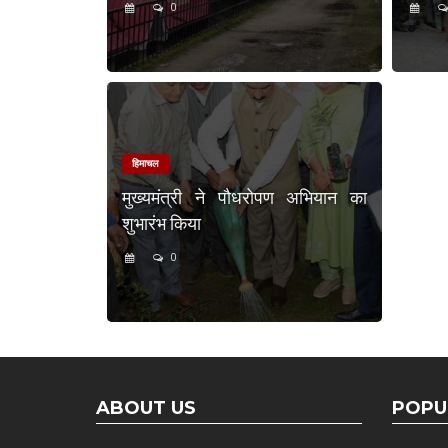
0
हिमाचल
मुख्यमंत्री ने पौधरोपण अभियान का
शुभारंभ किया
0
ABOUT US
POPU