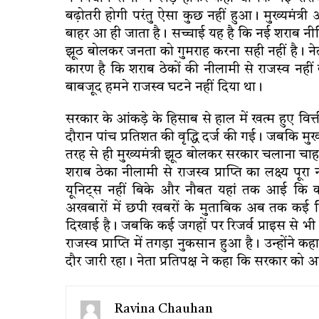
बढ़ोतरी होगी परंतु ऐसा कुछ नहीं हुआ। मुख्यमंत्र
बाहर आ ही जाता है। सच्चाई यह है कि नई शराब नीति से 
झूठ बोलकर जनता को गुमराह करना सही नहीं है। नेता
कारण है कि शराब ठेकों की नीलामी से राजस्व नहीं
बाबजूद हमने राजस्व घटने नहीं दिया था।
सरकार के आंकड़े के हिसाब से हाल में खत्म हुए वित्
दौरान पांच प्रतिशत की वृद्धि दर्ज की गई। जबकि मुख्
तरह से ही मुख्यमंत्री झूठ बोलकर सरकार चलाना चाहत
शराब ठेका नीलामी से राजस्व प्राप्ति का लक्ष्य पू
यूनिट्स नहीं बिके और नौबत यहां तक आई कि क
अखबारों में छपी खबरों के मुताबिक अब तक कई जिल
दिखाई है। जबकि कई जगहों पर रिजर्व प्राइस से भ
राजस्व प्राप्ति में तगड़ा नुकसान हुआ है। उन्होंने क
दौर जारी रहा। नेता प्रतिपक्ष ने कहा कि सरकार क
Ravina Chauhan