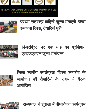
प्रथम सशस्त्र वाहिनी जुन्गा मनाएगी 55वां
स्थापना दिवस, तैयारियां पूरी
फिंगरप्रिंट पर एक माह का प्रशिक्षण
एसएफएसएल जुन्गा में संपन्न
ज़िला स्तरीय स्वतंत्रता दिवस समारोह के
आयोजन की तैयारियों के संबंध में बैठक
आयोजित
राज्यपाल ने शुराला में पौधारोपण कार्यक्रम