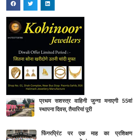
प्रथम सशस्त्र वाहिनी जुन्गा मनाएगी 55वां
स्थापना दिवस, तैयारियां पूरी
फिंगरप्रिंट पर एक माह का प्रशिक्षण