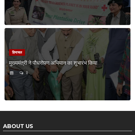
हिमाचल
मुख्यमंत्री ने पौधरोपण अभियान का शुभारंभ किया
0
ABOUT US