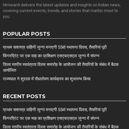
Himwanti delivers the latest updates and insights on Indian news,
covering current events, trends, and stories that matter most to
you.
POPULAR POSTS
प्रथम सशस्त्र वाहिनी जुन्गा मनाएगी 55वां स्थापना दिवस, तैयारियां पूरी
फिंगरप्रिंट पर एक माह का प्रशिक्षण एसएफएसएल जुन्गा में संपन्न
ज़िला स्तरीय स्वतंत्रता दिवस समारोह के आयोजन की तैयारियों के संबंध में बैठक
आयोजित
राज्यपाल ने शुराला में पौधारोपण कार्यक्रम का शुभारम्भ किया
RECENT POSTS
प्रथम सशस्त्र वाहिनी जुन्गा मनाएगी 55वां स्थापना दिवस, तैयारियां पूरी
फिंगरप्रिंट पर एक माह का प्रशिक्षण एसएफएसएल जुन्गा में संपन्न
ज़िला स्तरीय स्वतंत्रता दिवस समारोह के आयोजन की तैयारियों के संबंध में बैठक