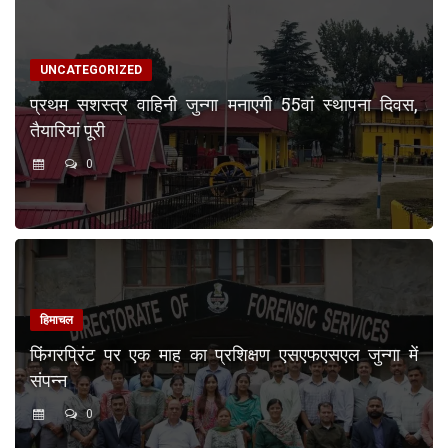
UNCATEGORIZED
प्रथम सशस्त्र वाहिनी जुन्गा मनाएगी 55वां स्थापना दिवस,
तैयारियां पूरी
0
हिमाचल
फिंगरप्रिंट पर एक माह का प्रशिक्षण एसएफएसएल जुन्गा में
संपन्न
0