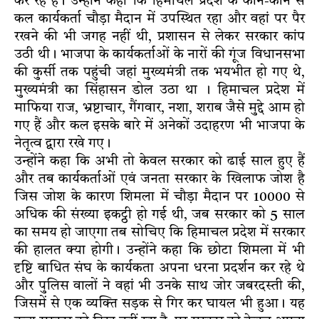
कर रहे हैं। उन्होंने कहा कि हिमाचल प्रदेश के कोने-कोने से
कल कार्यकर्ता चौड़ा मैदान में उपस्थित रहा और वहां पर पैर
रखने की भी जगह नहीं थी, प्रशासन से लेकर सरकार कांप
उठी थी। भाजपा के कार्यकर्ताओं के नारों की गूंज विधानसभा
की कुर्सी तक पहुंची जहां मुख्यमंत्री तक भयभीत हो गए थे,
मुख्यमंत्री का सिंहासन डोल उठा था । हिमाचल प्रदेश में
माफिया राज, भ्रष्टाचार, गैंगवार, नशा, शराब जैसे मुद्दे आम हो
गए हैं और कल इसके बारे में अनेकों उदाहरण भी भाजपा के
नेतृत्व द्वारा रखे गए।
उन्होंने कहा कि अभी तो केवल सरकार को ढाई साल हुए हैं
और तब कार्यकर्ताओं एवं जनता सरकार के खिलाफ जोश है
जिस जोश के कारण शिमला में चौड़ा मैदान पर 10000 से
अधिक की संख्या इकट्ठी हो गई थी, जब सरकार को 5 साल
का समय हो जाएगा तब सोचिए कि हिमाचल प्रदेश में सरकार
की हालत क्या होगी। उन्होंने कहा कि छोटा शिमला में भी
दृष्टि बाधित संघ के कार्यकता अपना धरना प्रदर्शन कर रहे थे
और पुलिस वालों ने वहां भी उनके साथ जोर जबरदस्ती की,
जिसमें से एक व्यक्ति सड़क से गिर कर घायल भी हुआ। यह