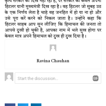
कृत्य सरकार को दिख नहीं रहा है, पर सरकार को केवल अपना
हिटलर यानी मुख्यमंत्री दिख रहा है। वह हिटलर जो सुबह उठ
के एक निर्णय लेता है चाहे वह जनहित में हो या ना हो और
उसे पूरा करें करने को निकल जाता है। उन्होंने कहा कि
हिटलर साहब आप सुन लीजिए कि हिमाचल की जनता तो
आपसे दुखी हो चुकी है, आपका नाम में भले सुख होगा पर
केवल मात्र अपने हिमाचल को दुख ही दुख दिया है।
Ravina Chauhan
Leave
Comment
*
a
Reply