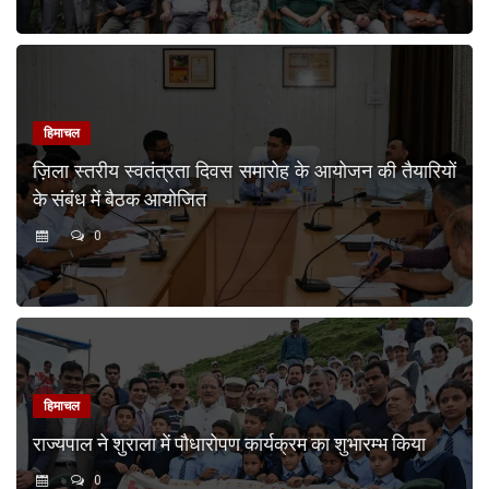
हिमाचल
ज़िला स्तरीय स्वतंत्रता दिवस समारोह के आयोजन की तैयारियों
के संबंध में बैठक आयोजित
0
हिमाचल
राज्यपाल ने शुराला में पौधारोपण कार्यक्रम का शुभारम्भ किया
0