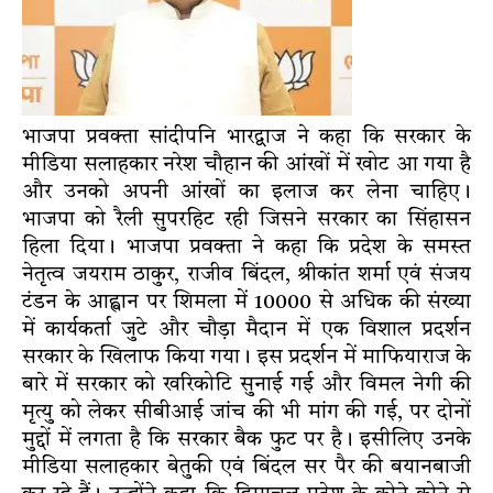
भाजपा प्रवक्ता सांदीपनि भारद्वाज ने कहा कि सरकार के
मीडिया सलाहकार नरेश चौहान की आंखों में खोट आ गया है
और उनको अपनी आंखों का इलाज कर लेना चाहिए।
भाजपा को रैली सुपरहिट रही जिसने सरकार का सिंहासन
हिला दिया। भाजपा प्रवक्ता ने कहा कि प्रदेश के समस्त
नेतृत्व जयराम ठाकुर, राजीव बिंदल, श्रीकांत शर्मा एवं संजय
टंडन के आह्वान पर शिमला में 10000 से अधिक की संख्या
में कार्यकर्ता जुटे और चौड़ा मैदान में एक विशाल प्रदर्शन
सरकार के खिलाफ किया गया। इस प्रदर्शन में माफियाराज के
बारे में सरकार को खरिकोटि सुनाई गई और विमल नेगी की
मृत्यु को लेकर सीबीआई जांच की भी मांग की गई, पर दोनों
मुद्दों में लगता है कि सरकार बैक फुट पर है। इसीलिए उनके
मीडिया सलाहकार बेतुकी एवं बिंदल सर पैर की बयानबाजी