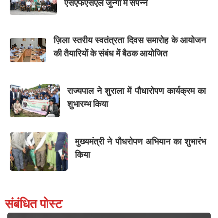
एसएफएसएल जुन्गा में संपन्न
ज़िला स्तरीय स्वतंत्रता दिवस समारोह के आयोजन
की तैयारियों के संबंध में बैठक आयोजित
राज्यपाल ने शुराला में पौधारोपण कार्यक्रम का
शुभारम्भ किया
मुख्यमंत्री ने पौधरोपण अभियान का शुभारंभ
किया
संबंधित पोस्ट