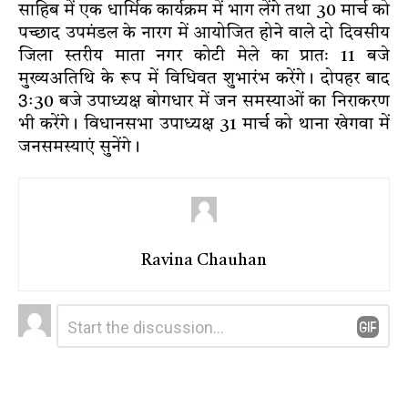
साहिब में एक धार्मिक कार्यक्रम में भाग लेंगे तथा 30 मार्च को
पच्छाद उपमंडल के नारग में आयोजित होने वाले दो दिवसीय
जिला स्तरीय माता नगर कोटी मेले का प्रातः 11 बजे
मुख्यअतिथि के रूप में विधिवत शुभारंभ करेंगे। दोपहर बाद
3ः30 बजे उपाध्यक्ष बोगधार में जन समस्याओं का निराकरण
भी करेंगे। विधानसभा उपाध्यक्ष 31 मार्च को थाना खेगवा में
जनसमस्याएं सुनेंगे।
Ravina Chauhan
Leave
Comment
*
a
Reply