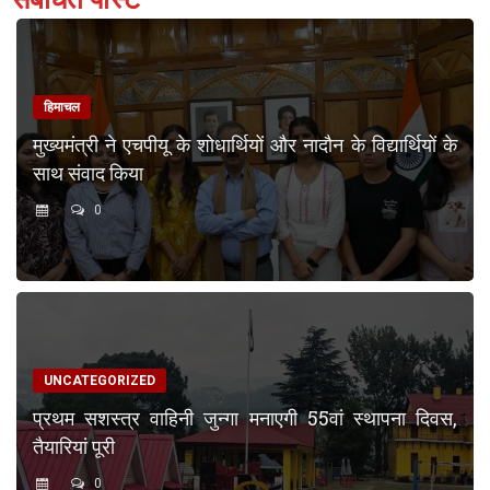
हिमाचल
मुख्यमंत्री ने एचपीयू के शोधार्थियों और नादौन के विद्यार्थियों के
साथ संवाद किया
0
UNCATEGORIZED
प्रथम सशस्त्र वाहिनी जुन्गा मनाएगी 55वां स्थापना दिवस,
तैयारियां पूरी
0