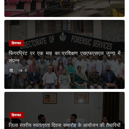
हिमाचल
फिंगरप्रिंट पर एक माह का प्रशिक्षण एसएफएसएल जुन्गा में
संपन्न
0
हिमाचल
ज़िला स्तरीय स्वतंत्रता दिवस समारोह के आयोजन की तैयारियों