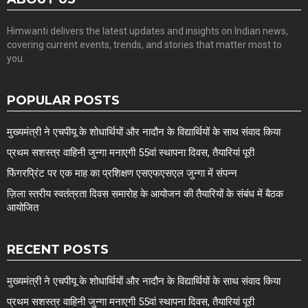
Himwanti delivers the latest updates and insights on Indian news,
covering current events, trends, and stories that matter most to
you.
POPULAR POSTS
मुख्यमंत्री ने एचपीयू के शोधार्थियों और नादौन के विद्यार्थियों के साथ संवाद किया
प्रथम सशस्त्र वाहिनी जुन्गा मनाएगी 55वां स्थापना दिवस, तैयारियां पूरी
फिंगरप्रिंट पर एक माह का प्रशिक्षण एसएफएसएल जुन्गा में संपन्न
ज़िला स्तरीय स्वतंत्रता दिवस समारोह के आयोजन की तैयारियों के संबंध में बैठक
आयोजित
RECENT POSTS
मुख्यमंत्री ने एचपीयू के शोधार्थियों और नादौन के विद्यार्थियों के साथ संवाद किया
प्रथम सशस्त्र वाहिनी जुन्गा मनाएगी 55वां स्थापना दिवस, तैयारियां पूरी