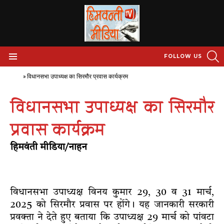
S
FOLLOW US
Menu
Home
»
विधानसभा उपाध्यक्ष का सिरमौर प्रवास कार्यक्रम
विधानसभा उपाध्यक्ष का सिरमौर
प्रवास कार्यक्रम
हिमवंती मीडिया/नाहन
विधानसभा उपाध्यक्ष विनय कुमार 29, 30 व 31 मार्च,
2025 को सिरमौर प्रवास पर होंगे। यह जानकारी सरकारी
प्रवक्ता ने देते हुए बताया कि उपाध्यक्ष 29 मार्च को पांवटा