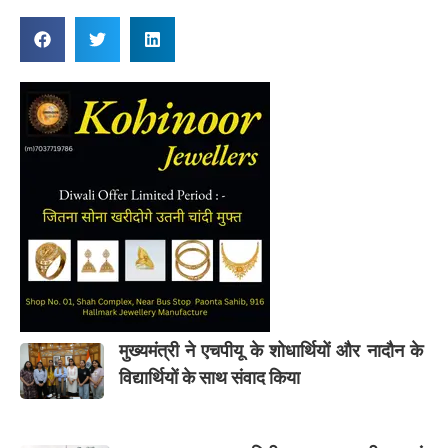
मुख्यमंत्री ने एचपीयू के शोधार्थियों और नादौन के
विद्यार्थियों के साथ संवाद किया