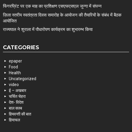
फिंगरप्रिंट पर एक माह का प्रशिक्षण एसएफएसएल जुन्गा में संपन्न
ज़िला स्तरीय स्वतंत्रता दिवस समारोह के आयोजन की तैयारियों के संबंध में बैठक
आयोजित
राज्यपाल ने शुराला में पौधारोपण कार्यक्रम का शुभारम्भ किया
CATEGORIES
epaper
Food
Health
Uncategorized
video
ई – अखबार
चर्चित चेहरा
देश- विदेश
बाल क्लब
हिमवन्ती की बात
हिमाचल