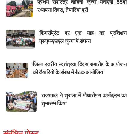
प्रथम सशस्त्र वाहिनी जुन्गा मनाएगी 55वां
स्थापना दिवस, तैयारियां पूरी
फिंगरप्रिंट पर एक माह का प्रशिक्षण
एसएफएसएल जुन्गा में संपन्न
ज़िला स्तरीय स्वतंत्रता दिवस समारोह के आयोजन
की तैयारियों के संबंध में बैठक आयोजित
राज्यपाल ने शुराला में पौधारोपण कार्यक्रम का
शुभारम्भ किया
संबंधित पोस्ट