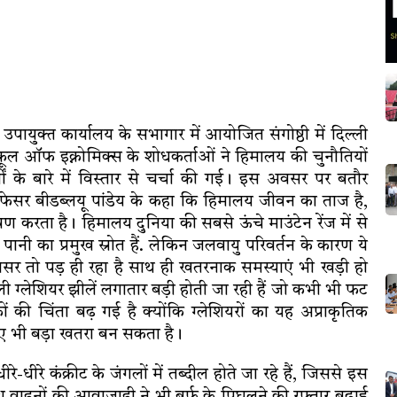
युक्त कार्यालय के सभागार में आयोजित संगोष्ठी में दिल्ली
्कूल ऑफ इक्नोमिक्स के शोधकर्ताओं ने हिमालय की चुनौतियों
यों के बारे में विस्तार से चर्चा की गई। इस अवसर पर बतौर
रोफेसर बीडब्लयू पांडेय के कहा कि हिमालय जीवन का ताज है,
करता है। हिमालय दुनिया की सबसे ऊंचे माउंटेन रेंज में से
 पानी का प्रमुख स्रोत हैं. लेकिन जलवायु परिवर्तन के कारण ये
पर असर तो पड़ ही रहा है साथ ही खतरनाक समस्याएं भी खड़ी हो
वाली ग्लेशियर झीलें लगातार बड़ी होती जा रही हैं जो कभी भी फट
ं की चिंता बढ़ गई है क्योंकि ग्लेशियरों का यह अप्राकृतिक
लिए भी बड़ा खतरा बन सकता है।
-धीरे कंक्रीट के जंगलों में तब्दील होते जा रहे हैं, जिससे इस