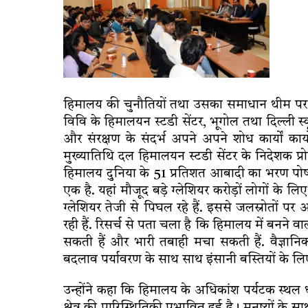
हिमालय की चुनौतियों तथा उसका समाधान थीम पर उपा
विवि के हिमालयन स्टडी सेंटर, भूगोल तथा दिल्ली स
और संरक्षण के संदर्भ अपने अपने शोध कार्यों कार्
मुख्यातिथि दल हिमालयन स्टडी सेंटर के निदेशक प्
हिमालय दुनिया के 51 प्रतिशत आबादी का भरण पोषण 
एक है. यहां मौजूद बड़े ग्लेशियर करोड़ों लोगों के लिए
ग्लेशियर तेजी से पिघल रहे हैं. इससे जलस्रोतों 
रही हैं. रिसर्च से पता चला है कि हिमालय में बनने 
सकती हैं और भारी तबाही मचा सकती हैं. वैज्ञानिको
बदलाव पर्यावरण के साथ साथ इंसानी बस्तियों के 
उन्होंने कहा कि हिमालय के अधिकांश पर्यटक स्थल धीरे