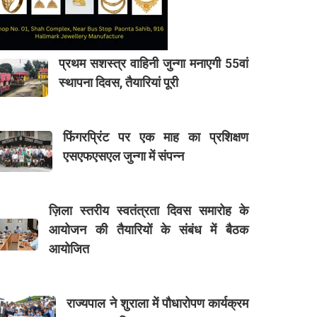
प्रथम सशस्त्र वाहिनी जुन्गा मनाएगी 55वां
स्थापना दिवस, तैयारियां पूरी
फिंगरप्रिंट पर एक माह का प्रशिक्षण
एसएफएसएल जुन्गा में संपन्न
ज़िला स्तरीय स्वतंत्रता दिवस समारोह के
आयोजन की तैयारियों के संबंध में बैठक
आयोजित
राज्यपाल ने शुराला में पौधारोपण कार्यक्रम