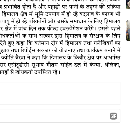
के साथ वाहनों की आवाजाही ने भी बर्फ के पिघलने की रफ्तार बढ़ाई
्र प्रभावित होता है और पहाड़ों पर पानी के ठहरने की प्रक्रिया
ं हिमालय क्षेत्र में भूमि उपयोग में हो रहे बदलाव के कारण भी
वायु में हो रहे परिवर्तनों और उसके समाधान के लिए हिमालय
 क्षेत्र में पांच दिन तक फील्ड इंवस्टीगेशन करेंगे। इससे पहले
शोधकर्ताओं के साथ सरकार द्वारा हिमालय के संरक्षण के लिए
 देते हुए कहा कि वर्तमान दौर में हिमालय तथा गलेशियरों का
ुझाव तथा रिपोर्ट्स सरकार को योजनाएं तथा कार्यक्रम बनाने में
ोति बैरवा ने कहा कि हिमालय के किन्नौर क्षेत्र पर आधारित
सर एसीटूडीसी सुभाष गौतम सहित दल में केन्या, श्रीलंका,
हों से शोधकर्ता उपस्थित रहे।