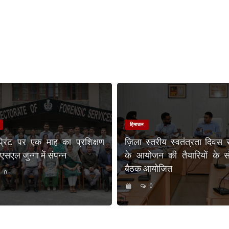
हिमाचल
प्रिंट पर एक माह का प्रशिक्षण
ज़िला स्तरीय स्वतंत्रता दिवस 
एल जुन्गा में संपन्न
के आयोजन की तैयारियों के संब
बैठक आयोजित
0
0