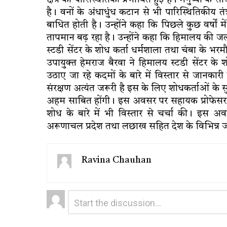
क्षेत्र की पारिस्थितिकी प्रभावित हुई है। मनुष्यों 
है। वनों के अंधाधुंध कटान से भी पारिस्थितिकीय तंत
बाधित होती है। उन्होंने कहा कि पिछले कुछ वर्षों मे
तापमान बढ़ रहा है। उन्होंने कहा कि हिमालय की जल
स्टडी सेंटर के शोध कर्ता धर्मशाला तथा चंबा के भरमौर
उपायुक्त हेमराज बैरवा ने हिमालय स्टडी सेंटर के 
उठाए जा रहे कदमों के बारे में विस्तार से जानकारी
संरक्षण अत्यंत जरूरी है इस के लिए शोधकर्ताओं के स
अहम साबित होंगी। इस अवसर पर सहायक प्रोफेसर ज्य
शोध के बारे में भी विस्तार से चर्चा की। इस अव
अरूणाचल प्रदेश तथा लछाख सहित देश के विभिन्न जग
Ravina Chauhan
Leave
Comment
*
a
Reply