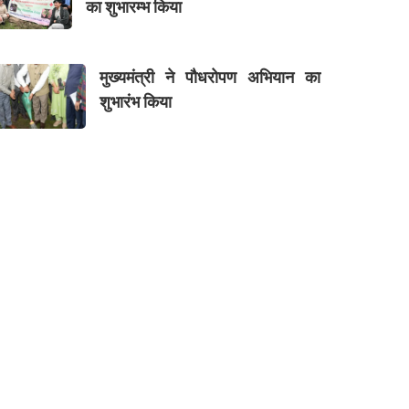
का शुभारम्भ किया
मुख्यमंत्री ने पौधरोपण अभियान का
शुभारंभ किया