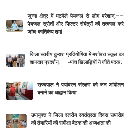
जुन्गा क्षेत्र में मटमैले पेयजल से लोग परेशान,——
पेयजल स्रोतों और फिल्टर संयंत्रों की तत्काल करे
जांच-कार्तिकेय शर्मा
जिला स्तरीय कुराश प्रतियोगिता में मशोबरा स्कूल का
शानदार प्रदर्शन,——-पांच खिलाड़ियों ने जीते पदक .
राज्यपाल ने पर्यावरण संरक्षण को जन आंदोलन
बनाने का आह्वान किया
उपायुक्त ने जिला स्तरीय स्वतंत्रता दिवस समारोह
की तैयारियों की समीक्षा बैठक की अध्यक्षता की