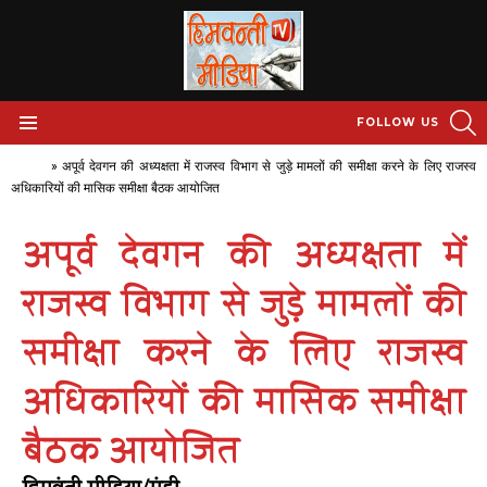
S
FOLLOW US
Menu
Home
»
अपूर्व देवगन की अध्यक्षता में राजस्व विभाग से जुड़े मामलों की समीक्षा करने के लिए राजस्व
अधिकारियों की मासिक समीक्षा बैठक आयोजित
अपूर्व देवगन की अध्यक्षता में
राजस्व विभाग से जुड़े मामलों की
समीक्षा करने के लिए राजस्व
अधिकारियों की मासिक समीक्षा
बैठक आयोजित