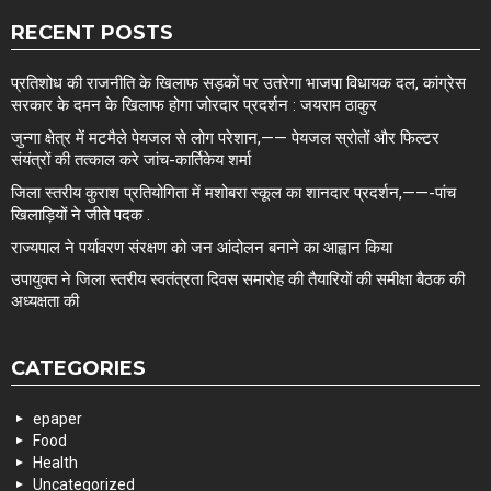
RECENT POSTS
प्रतिशोध की राजनीति के खिलाफ सड़कों पर उतरेगा भाजपा विधायक दल, कांग्रेस
सरकार के दमन के खिलाफ होगा जोरदार प्रदर्शन : जयराम ठाकुर
जुन्गा क्षेत्र में मटमैले पेयजल से लोग परेशान,—— पेयजल स्रोतों और फिल्टर
संयंत्रों की तत्काल करे जांच-कार्तिकेय शर्मा
जिला स्तरीय कुराश प्रतियोगिता में मशोबरा स्कूल का शानदार प्रदर्शन,——-पांच
खिलाड़ियों ने जीते पदक .
राज्यपाल ने पर्यावरण संरक्षण को जन आंदोलन बनाने का आह्वान किया
उपायुक्त ने जिला स्तरीय स्वतंत्रता दिवस समारोह की तैयारियों की समीक्षा बैठक की
अध्यक्षता की
CATEGORIES
epaper
Food
Health
Uncategorized