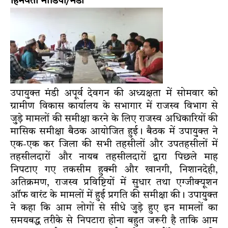
हिमवंती मीडिया/मंडी
उपायुक्त मंडी अपूर्व देवगन की अध्यक्षता में सोमवार को
ग्रामीण विकास कार्यालय के सभागार में राजस्व विभाग से
जुड़े मामलों की समीक्षा करने के लिए राजस्व अधिकारियों की
मासिक समीक्षा बैठक आयोजित हुई। बैठक में उपायुक्त ने
एक-एक कर जिला की सभी तहसीलों और उपतहसीलों में
तहसीलदारों और नायब तहसीलदारों द्वारा पिछले माह
निपटाए गए तकसीम हुक्मी और खानगी, निशानदेही,
अतिक्रमण, राजस्व प्रविष्टियों में सुधार तथा एग्जीक्यूशन
ऑफ वारंट के मामलों में हुई प्रगति की समीक्षा की। उपायुक्त
ने कहा कि आम लोगों से सीधे जुड़े हुए इन मामलों का
समयबद्ध तरीके से निपटारा होना बहुत जरूरी है ताकि आम