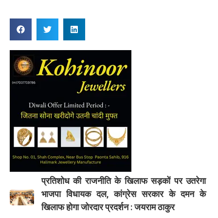
प्रतिशोध की राजनीति के खिलाफ सड़कों पर उतरेगा
भाजपा विधायक दल, कांग्रेस सरकार के दमन के
खिलाफ होगा जोरदार प्रदर्शन : जयराम ठाकुर