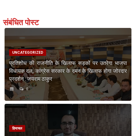
संबंधित पोस्ट
UNCATEGORIZED
प्रतिशोध की राजनीति के खिलाफ सड़कों पर उतरेगा भाजपा
विधायक दल, कांग्रेस सरकार के दमन के खिलाफ होगा जोरदार
प्रदर्शन : जयराम ठाकुर
0
हिमाचल