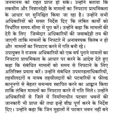
जनमानस को राहत प्राप्त हो सके। उन्होंने बताया कि
तकसीम और निशानदेही के मामलों का निपटारा प्राथमिकता
के आधार पर सुनिश्चित किया जा रहा है। उन्होंने सभी
अधिकारियों को सख्त निर्देश दिए कि लंबित कार्यों को
निर्धारित समय-सीमा में पूरा करें। उन्होंने कहा कि मामलों की
देरी के लिए जिम्मेदार अधिकारियों की जवाबदेही तय की
जाएगी ताकि मामलों के निपटारे में अनावश्यक विलंब न हो
और मामलों का निपटारा करने में गति बनी रहे।
उपायुक्त ने राजस्व अधिकारियों को एक वर्ष पुराने मामलों का
निपटारा प्राथमिकता के आधार पर करने के आदेश देते हुए
कहा कि संबंधित मामलों को समय से निपटाने के लिए
अतिरिक्त प्रयास करें। उन्होंने संबंधित उपमण्डलाधिकारियों,
तहसीलदारों व नायब तहसीलदारों को पटवारियों व फील्ड
कानूनगो से बेहतर समन्वय स्थापित करने का आह्वान किया
ताकि लंबित मामलों का निपटारा करने में गति मिले। उन्होंने
अधिकारियों से जिले में निर्माणाधीन पटवार भवनों की
जानकारी भी प्राप्त की तथा इन्हें शीघ्र पूर्ण करने के निर्देश
दिए। उन्होंने कहा कि जिन मुहालों में पटवार भवन नहीं बने