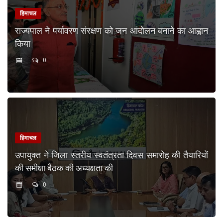
हिमाचल
राज्यपाल ने पर्यावरण संरक्षण को जन आंदोलन बनाने का आह्वान
किया
0
हिमाचल
उपायुक्त ने जिला स्तरीय स्वतंत्रता दिवस समारोह की तैयारियों
की समीक्षा बैठक की अध्यक्षता की
0