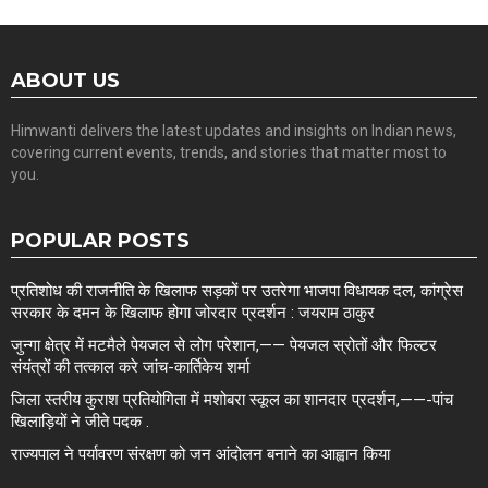
ABOUT US
Himwanti delivers the latest updates and insights on Indian news,
covering current events, trends, and stories that matter most to
you.
POPULAR POSTS
प्रतिशोध की राजनीति के खिलाफ सड़कों पर उतरेगा भाजपा विधायक दल, कांग्रेस
सरकार के दमन के खिलाफ होगा जोरदार प्रदर्शन : जयराम ठाकुर
जुन्गा क्षेत्र में मटमैले पेयजल से लोग परेशान,—— पेयजल स्रोतों और फिल्टर
संयंत्रों की तत्काल करे जांच-कार्तिकेय शर्मा
जिला स्तरीय कुराश प्रतियोगिता में मशोबरा स्कूल का शानदार प्रदर्शन,——-पांच
खिलाड़ियों ने जीते पदक .
राज्यपाल ने पर्यावरण संरक्षण को जन आंदोलन बनाने का आह्वान किया