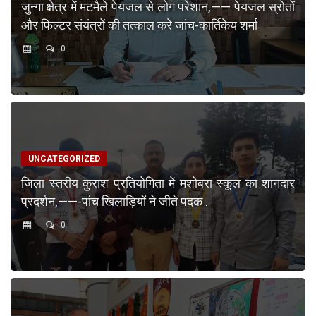
जुन्गा क्षेत्र में मटमैले पेयजल से लोग परेशान,—— पेयजल स्रोतों
और फिल्टर संयंत्रों की तत्काल करे जांच-कार्तिकेय शर्मा
0
UNCATEGORIZED
जिला स्तरीय कुराश प्रतियोगिता में मशोबरा स्कूल का शानदार
प्रदर्शन,——-पांच खिलाड़ियों ने जीते पदक .
0