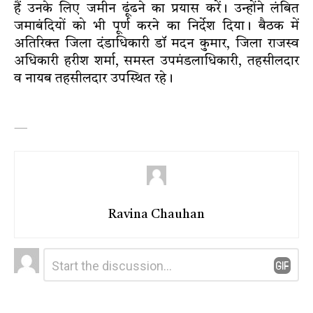
हैं उनके लिए जमीन ढूंढने का प्रयास करें। उन्होंने लंबित
जमाबंदियों को भी पूर्ण करने का निर्देश दिया। बैठक में
अतिरिक्त जिला दंडाधिकारी डॉ मदन कुमार, जिला राजस्व
अधिकारी हरीश शर्मा, समस्त उपमंडलाधिकारी, तहसीलदार
व नायब तहसीलदार उपस्थित रहे।
—
Ravina Chauhan
Leave
Comment
*
a
Reply