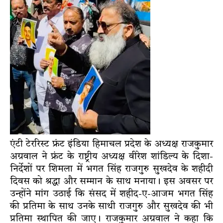
एंटी टेररिस्ट फ्रंट इंडिया हिमाचल प्रदेश के अध्यक्ष राजकुमार
अग्रवाल ने फ्रंट के राष्ट्रीय अध्यक्ष वीरेश शांडिल्य के दिशा-
निर्देशों पर शिमला में भगत सिंह राजगुरु सुखदेव के शहीदी
दिवस को श्रद्धा और सम्मान के साथ मनाया। इस अवसर पर
उन्होंने मांग उठाई कि संसद में शहीद-ए-आजम भगत सिंह
की प्रतिमा के साथ उनके साथी राजगुरु और सुखदेव की भी
प्रतिमा स्थापित की जाए। राजकुमार अग्रवाल ने कहा कि