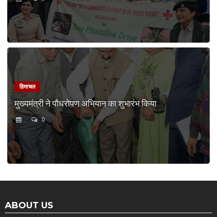
हिमाचल
मुख्यमंत्री ने पौधरोपण अभियान का शुभारंभ किया
0
ABOUT US