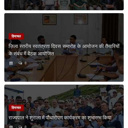
हिमाचल
ज़िला स्तरीय स्वतंत्रता दिवस समारोह के आयोजन की तैयारियों
के संबंध में बैठक आयोजित
0
हिमाचल
राज्यपाल ने शुराला में पौधारोपण कार्यक्रम का शुभारम्भ किया
0