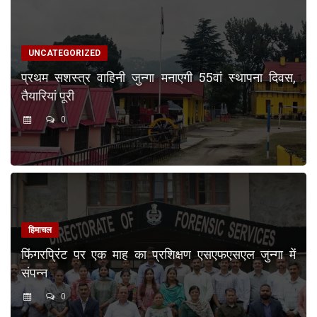
UNCATEGORIZED
प्रथम सशस्त्र वाहिनी जुन्गा मनाएगी 55वां स्थापना दिवस,
तैयारियां पूरी
0
हिमाचल
फिंगरप्रिंट पर एक माह का प्रशिक्षण एसएफएसएल जुन्गा में
संपन्न
0