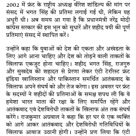
2002 में फ्रंट के राष्ट्रीय अध्यक्ष वीरेश शांडिल्य की मांग पर
संसद में भगत सिंह की प्रतिमा लगाई गई थी, लेकिन यह
अधूरी थी। अब समय आ गया है कि प्रधानमंत्री नरेंद्र मोदी
कांग्रेस सरकार की इस भूल को सुधारें और शहीद त्रयी की पूर्ण
प्रतिमाएं संसद में स्थापित करें।
उन्होंने कहा कि युवाओं को देश की एकता और अखंडता के
लिए आगे आना चाहिए और देश को तोड़ने वाली ताकतों के
खिलाफ एकजुट होना चाहिए। शहीद भगत सिंह, राजगुरु
और सुखदेव की शहादत से प्रेरणा लेकर एंटी टेररिस्ट फ्रंट
इंडिया खालिस्तान और पाकिस्तान समर्थित आतंकवाद के
खिलाफ अपने संघर्ष को और तेज करेगा। इस अवसर पर फ्रंट
के सदस्यों ने शहीदों की प्रतिमाओं के समक्ष शपथ ली कि वे
हमेशा भारत माता की रक्षा के लिए समर्पित रहेंगे और
आतंकवाद एवं देशविरोधी ताकतों के खिलाफ अंत तक संघर्ष
करेंगे। राजकुमार अग्रवाल ने कहा कि हर घर से एक व्यक्ति
को आगे आकर आतंकवाद और देशविरोधी गतिविधियों के
खिलाफ आवाज उठानी होगी। उन्होंने प्रण लिया कि एंटी