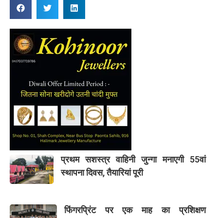
प्रथम सशस्त्र वाहिनी जुन्गा मनाएगी 55वां
स्थापना दिवस, तैयारियां पूरी
फिंगरप्रिंट पर एक माह का प्रशिक्षण