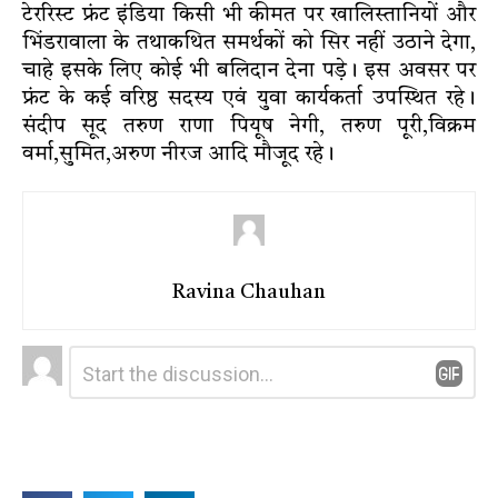
टेररिस्ट फ्रंट इंडिया किसी भी कीमत पर खालिस्तानियों और
भिंडरावाला के तथाकथित समर्थकों को सिर नहीं उठाने देगा,
चाहे इसके लिए कोई भी बलिदान देना पड़े। इस अवसर पर
फ्रंट के कई वरिष्ठ सदस्य एवं युवा कार्यकर्ता उपस्थित रहे।
संदीप सूद तरुण राणा पियूष नेगी, तरुण पूरी,विक्रम
वर्मा,सुमित,अरुण नीरज आदि मौजूद रहे।
Ravina Chauhan
Leave
Comment
*
a
Reply