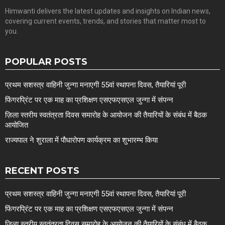
Himwanti delivers the latest updates and insights on Indian news,
covering current events, trends, and stories that matter most to
you.
POPULAR POSTS
प्रथम सशस्त्र वाहिनी जुन्गा मनाएगी 55वां स्थापना दिवस, तैयारियां पूरी
फिंगरप्रिंट पर एक माह का प्रशिक्षण एसएफएसएल जुन्गा में संपन्न
ज़िला स्तरीय स्वतंत्रता दिवस समारोह के आयोजन की तैयारियों के संबंध में बैठक
आयोजित
राज्यपाल ने शुराला में पौधारोपण कार्यक्रम का शुभारम्भ किया
RECENT POSTS
प्रथम सशस्त्र वाहिनी जुन्गा मनाएगी 55वां स्थापना दिवस, तैयारियां पूरी
फिंगरप्रिंट पर एक माह का प्रशिक्षण एसएफएसएल जुन्गा में संपन्न
ज़िला स्तरीय स्वतंत्रता दिवस समारोह के आयोजन की तैयारियों के संबंध में बैठक