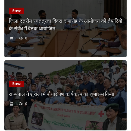
हिमाचल
ज़िला स्तरीय स्वतंत्रता दिवस समारोह के आयोजन की तैयारियों
के संबंध में बैठक आयोजित
0
हिमाचल
राज्यपाल ने शुराला में पौधारोपण कार्यक्रम का शुभारम्भ किया
0