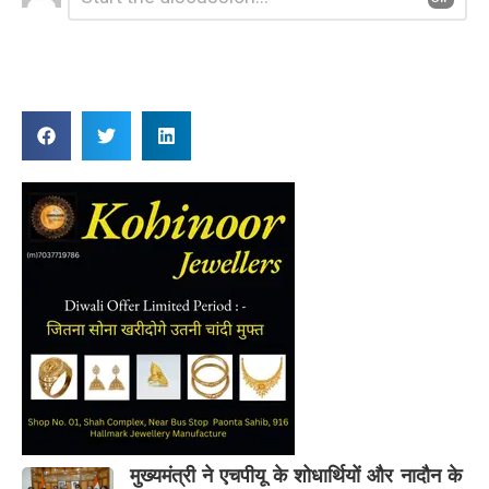
a
Reply
मुख्यमंत्री ने एचपीयू के शोधार्थियों और नादौन के