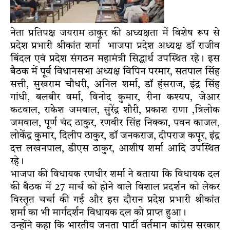
नेता प्रतिपक्ष जयराम ठाकुर की अध्यक्षता में विशेष रूप से
प्रदेश प्रभारी श्रीकांत शर्मा भाजपा प्रदेश अध्यक्ष डॉ राजीव
बिंदल एवं प्रदेश संगठन महामंत्री सिद्धार्थ उपस्थित रहे। इस
बैठक में पूर्व विधानसभा अध्यक्ष विपिन परमार, सतपाल सिंह
सत्ती, सुखराम चौधरी, अनिल शर्मा, डॉ हंसराज, इंद्र सिंह
गांधी, बलबीर वर्मा, विनोद कुमार, रीना कश्यप, जेआर
कटवाल, राकेश जमवाल, सुरेंद्र शौरी, प्रकाश राणा ,त्रिलोक
जमवाल, पूर्ण चंद ठाकुर, रणवीर सिंह निक्का, पवन काजल,
लोकेंद्र कुमार, दिलीप ठाकुर, डॉ जनकराज, दीपराज कपूर, इंद्र
दत्त लखनपाल, डीएस ठाकुर, आशीष शर्मा आदि उपस्थित
रहे।
भाजपा की विधायक रणधीर शर्मा ने बताया कि विधायक दल
की बैठक में 27 मार्च को होने वाले विशाल प्रदर्शन को लेकर
विस्तृत चर्चा की गई और इस दौरान प्रदेश प्रभारी श्रीकांत
शर्मा का भी मार्गदर्शन विधायक दल को प्राप्त हुआ।
उन्होंने कहा कि भारतीय जनता पार्टी वर्तमान कांग्रेस सरकार