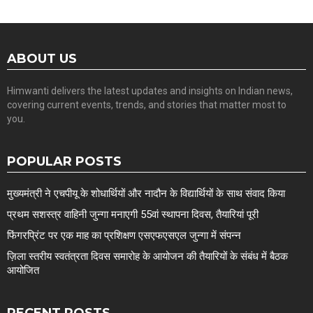
ABOUT US
Himwanti delivers the latest updates and insights on Indian news,
covering current events, trends, and stories that matter most to
you.
POPULAR POSTS
मुख्यमंत्री ने एचपीयू के शोधार्थियों और नादौन के विद्यार्थियों के साथ संवाद किया
प्रथम सशस्त्र वाहिनी जुन्गा मनाएगी 55वां स्थापना दिवस, तैयारियां पूरी
फिंगरप्रिंट पर एक माह का प्रशिक्षण एसएफएसएल जुन्गा में संपन्न
ज़िला स्तरीय स्वतंत्रता दिवस समारोह के आयोजन की तैयारियों के संबंध में बैठक
आयोजित
RECENT POSTS