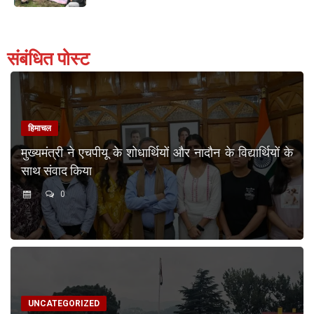
संबंधित पोस्ट
हिमाचल
मुख्यमंत्री ने एचपीयू के शोधार्थियों और नादौन के विद्यार्थियों के
साथ संवाद किया
0
UNCATEGORIZED