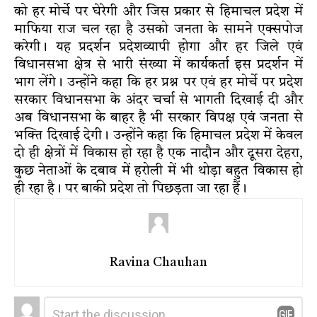
को हर मोर्चे पर घेरेगी और जिस प्रकार से हिमाचल प्रदेश में
माफिया राज चल रहा है उसको जनता के सामने एक्सपोज
करेगी। यह प्रदर्शन प्रदेशव्यापी होगा और हर जिले एवं
विधानसभा क्षेत्र से भारी संख्या में कार्यकर्ता इस प्रदर्शन में
भाग लेंगे। उन्होंने कहा कि हर प्रश्न पर एवं हर मोर्चे पर प्रदेश
सरकार विधानसभा के अंदर चर्चा से भागती दिखाई दी और
अब विधानसभा के बाहर है भी सरकार विपक्ष एवं जनता से
भक्ति दिखाई देगी। उन्होंने कहा कि हिमाचल प्रदेश में केवल
दो ही क्षेत्रों में विकास हो रहा है एक नादौन और दूसरा देहरा,
कुछ नेताओं के दबाव में हरोली में भी थोड़ा बहुत विकास हो
ही रहा है। पर बाकी प्रदेश तो पिछड़ता जा रहा हैं।
Ravina Chauhan
Leave
Comment
*