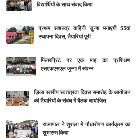
विद्यार्थियों के साथ संवाद किया
प्रथम सशस्त्र वाहिनी जुन्गा मनाएगी 55वां
स्थापना दिवस, तैयारियां पूरी
फिंगरप्रिंट पर एक माह का प्रशिक्षण
एसएफएसएल जुन्गा में संपन्न
ज़िला स्तरीय स्वतंत्रता दिवस समारोह के आयोजन
की तैयारियों के संबंध में बैठक आयोजित
राज्यपाल ने शुराला में पौधारोपण कार्यक्रम का
शुभारम्भ किया