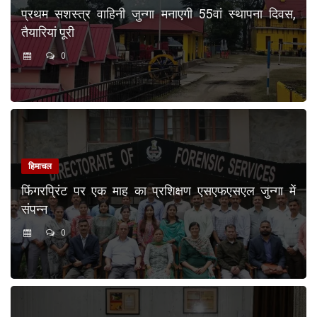
प्रथम सशस्त्र वाहिनी जुन्गा मनाएगी 55वां स्थापना दिवस,
तैयारियां पूरी
0
हिमाचल
फिंगरप्रिंट पर एक माह का प्रशिक्षण एसएफएसएल जुन्गा में
संपन्न
0