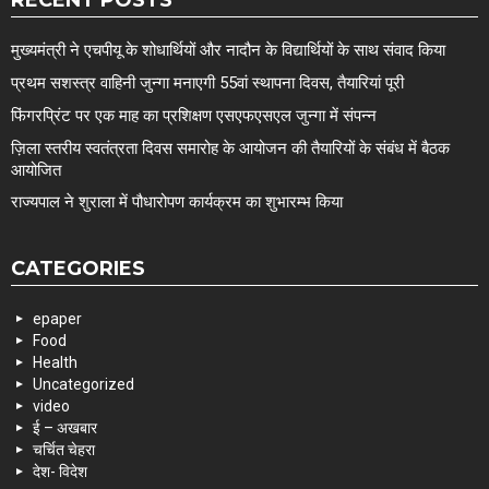
मुख्यमंत्री ने एचपीयू के शोधार्थियों और नादौन के विद्यार्थियों के साथ संवाद किया
प्रथम सशस्त्र वाहिनी जुन्गा मनाएगी 55वां स्थापना दिवस, तैयारियां पूरी
फिंगरप्रिंट पर एक माह का प्रशिक्षण एसएफएसएल जुन्गा में संपन्न
ज़िला स्तरीय स्वतंत्रता दिवस समारोह के आयोजन की तैयारियों के संबंध में बैठक
आयोजित
राज्यपाल ने शुराला में पौधारोपण कार्यक्रम का शुभारम्भ किया
CATEGORIES
epaper
Food
Health
Uncategorized
video
ई – अखबार
चर्चित चेहरा
देश- विदेश