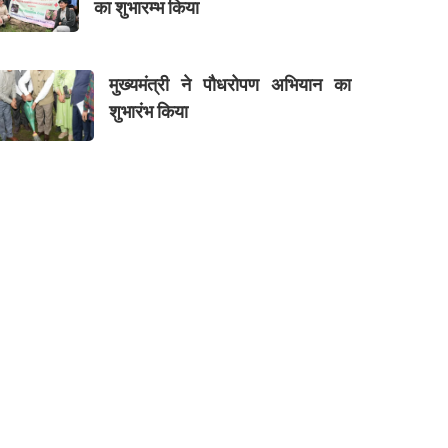
का शुभारम्भ किया
मुख्यमंत्री ने पौधरोपण अभियान का
शुभारंभ किया