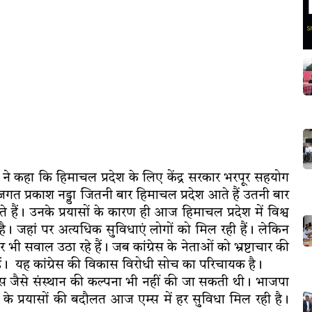
र ने कहा कि हिमाचल प्रदेश के लिए केंद्र सरकार भरपूर सहयोग
ंत्री जगत प्रकाश नड्डा जितनी बार हिमाचल प्रदेश आते हैं उतनी बार
 हैं। उनके प्रयासों के कारण ही आज हिमाचल प्रदेश में विश्व
न है। जहां पर अत्यधिक सुविधाएं लोगों को मिल रही हैं। लेकिन
ी सवाल उठा रहे हैं। जब कांग्रेस के नेताओं को भ्रष्टाचार की
हैं। यह कांग्रेस की विकास विरोधी सोच का परिचायक है।
्स जैसे संस्थान की कल्पना भी नहीं की जा सकती थी। भाजपा
 नड्डा के प्रयासों की बदौलत आज एम्स में हर सुविधा मिल रही है।