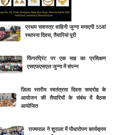
प्रथम सशस्त्र वाहिनी जुन्गा मनाएगी 55वां
स्थापना दिवस, तैयारियां पूरी
फिंगरप्रिंट पर एक माह का प्रशिक्षण
एसएफएसएल जुन्गा में संपन्न
ज़िला स्तरीय स्वतंत्रता दिवस समारोह के
आयोजन की तैयारियों के संबंध में बैठक
आयोजित
राज्यपाल ने शुराला में पौधारोपण कार्यक्रम