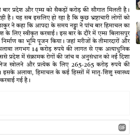
तनी बार प्रदेश और एम्स को सैकड़ों करोड़ की सौगात मिलती है।
 रही है। यह सब इसलिए हो रहा है कि कुछ भ्रष्टाचारी लोगों को
म ठाकुर ने कहा कि आपदा के समय नड्डा ने पांच बार हिमाचल का
श के लिए स्वीकृत करवाई। इस बार के दौरे में एम्स बिलासपुर
निर्माण का भूमि पूजन किया। जहां मरीजों के तीमारदारों और
अलावा लगभग 14 करोड़ रुपये की लागत से एक अत्याधुनिक
 प्रदेश में संक्रामक रोगों की जांच व अनुसंधान को नई दिशा
लेज खोलने और प्रत्येक के लिए 265-265 करोड़ रुपये की
है। इसके अलावा, हिमाचल के कई हिस्सों में मातृ-शिशु स्वास्थ्य
त करवाई गई है।