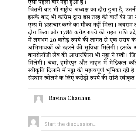
ऐसा पहली बार नहीं हुआ है।
जितनी बार भी राष्ट्रीय अध्यक्ष का दौरा हुआ है, उ
इसके बाद भी कांग्रेस द्वारा इस तरह की बातें की जा
एम्स में भ्रष्टाचार करने का मौका नहीं मिला। जयरा
दौरा किया और 1786 करोड़ रुपये की राहत राशि प्रदे
में लगभग 20 करोड़ रुपये की लागत से एक सराय के 
अभिभावकों को ठहरने की सुविधा मिलेगी। इसके 
वायरोलॉजी लैब की आधारशिला भी नड्डा ने रखी। जिससे
मिलेगी। चंबा, हमीरपुर और नाहन में मेडिकल कॉ
स्वीकृति दिलाने में नड्डा की महत्वपूर्ण भूमिका रही 
संस्थान खोलने के लिए करोड़ों रुपये की राशि स्वीकृ
Ravina Chauhan
Leave
Comment
*
a
Reply