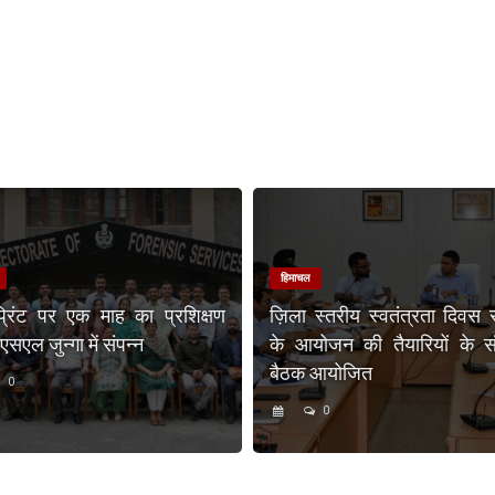
हिमाचल
प्रिंट पर एक माह का प्रशिक्षण
ज़िला स्तरीय स्वतंत्रता दिवस 
एल जुन्गा में संपन्न
के आयोजन की तैयारियों के संब
बैठक आयोजित
0
0