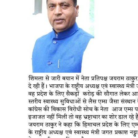
शिमला से जारी बयान में नेता प्रतिपक्ष जयराम ठाकु
दे रही हैं। भाजपा के राष्ट्रीय अध्यक्ष एवं स्वास्थ्य म
वह प्रदेश के लिए सैकड़ों करोड़ की सौगात लेकर आते
स्तरीय स्वास्थ्य सुविधाओं से लैस एम्स जैसा संस्था
कांग्रेस की विकास विरोधी सोच के नेता आज एम्स पर भ
इजाजत नहीं मिली तो वह भ्रष्टाचार का शोर डाल रहे 
जयराम ठाकुर ने कहा कि हिमाचल प्रदेश के लिए एम
के राष्ट्रीय अध्यक्ष एवं स्वास्थ्य मंत्री जगत प्रकाश