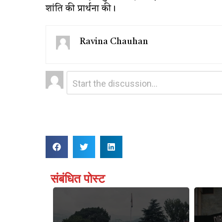
शांति की प्रार्थना की।
Ravina Chauhan
Leave
Comment
*
a
Reply
संबंधित पोस्ट