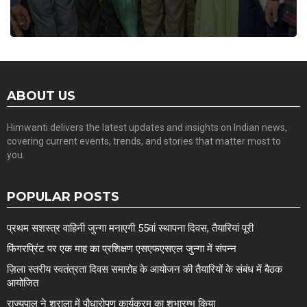
ABOUT US
Himwanti delivers the latest updates and insights on Indian news,
covering current events, trends, and stories that matter most to
you.
POPULAR POSTS
प्रथम सशस्त्र वाहिनी जुन्गा मनाएगी 55वां स्थापना दिवस, तैयारियां पूरी
फिंगरप्रिंट पर एक माह का प्रशिक्षण एसएफएसएल जुन्गा में संपन्न
ज़िला स्तरीय स्वतंत्रता दिवस समारोह के आयोजन की तैयारियों के संबंध में बैठक
आयोजित
राज्यपाल ने शुराला में पौधारोपण कार्यक्रम का शुभारम्भ किया