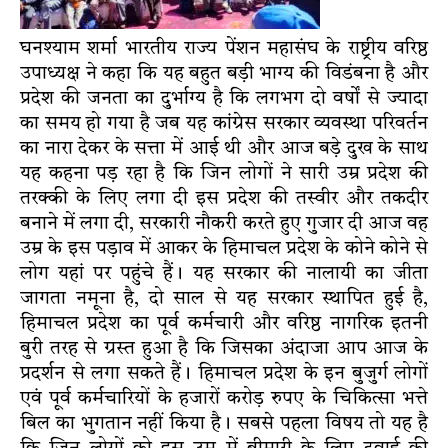
घनश्याम शर्मा भारतीय राज्य पेंशन महासंघ के राष्ट्रीय वरिष्ठ
उपाध्यक्ष ने कहा कि यह बहुत बड़ी भाग्य की विडंबना है और
प्रदेश की जनता का दुर्भाग्य है कि लगभग दो वर्षों से ज्यादा
का समय हो गया है जब यह कांग्रेस सरकार व्यवस्था परिवर्तन
का नारा देकर के सत्ता में आई थी और आज बड़े दुख के साथ
यह कहना पड़ रहा है कि जिन लोगों ने सारी उम्र प्रदेश की
तरक्की के लिए लगा दी इस प्रदेश की तस्वीर और तकदीर
बनाने में लगा दी, सरकारी नौकरी करते हुए गुजार दी आज वह
उम्र के इस पड़ाव में आकर के हिमाचल प्रदेश के कोने कोने से
लोग यहां पर पहुंचे हैं। यह सरकार की नालायी का जीता
जागता नमूना है, दो साल से यह सरकार स्थापित हुई है,
हिमाचल प्रदेश का पूर्व कर्मचारी और वरिष्ठ नागरिक इतनी
बुरी तरह से ग्रस्त हुआ है कि जिसका अंदाजा आप आज के
प्रदर्शन से लगा सकते हैं। हिमाचल प्रदेश के इन बुजुर्ग लोगों
एवं पूर्व कर्मचारियों के हजारों करोड़ रुपए के चिकित्सा भत्ते
बिल का भुगतान नहीं किया है। सबसे पहला विषय तो यह है