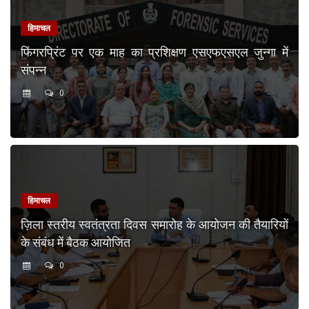
हिमाचल
फिंगरप्रिंट पर एक माह का प्रशिक्षण एसएफएसएल जुन्गा में
संपन्न
0
हिमाचल
ज़िला स्तरीय स्वतंत्रता दिवस समारोह के आयोजन की तैयारियों
के संबंध में बैठक आयोजित
0