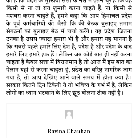
का है कि प्रदेश के मुखिया सत्ता के नशे में इतने चूर हैं कि वह
किसी से ना तो राय शुमारी करना चाहते हैं, ना किसी से
मशवरा करना चाहते हैं, हमने कहा कि आप हिमाचल प्रदेश
के पूर्व कर्मचारियों की जैसी कि की बैठक बुलाइए तमाम
संगठनों को बुलाइए बैठ में चर्चा करेंगे। यह प्रदेश जितना
उनका है उससे ज्यादा हमारा भी है और हमारा यह मानना है
कि सबसे पहले हमारे लिए देश है, प्रदेश है और प्रदेश के बाद
हमारे लिए हमारे हक हैं। लेकिन जब कोई बात ही नहीं करना
चाहता है केवल सत्ता में विराजमान है तो आज मैं इस बात का
ऐलान यहां से करना चाहता हूं, प्रदेश का वरिष्ठ नागरिक जाग
गया है, तो आप देखिए आने वाले समय में होता क्या है।
सरकार कितने दिन टिकेगी ये तो भविष्य के गर्भ में है, लेकिन
लोगों का ध्यान भटकाने के लिए झूठ बोलना ठीक नहीं है।
Ravina Chauhan