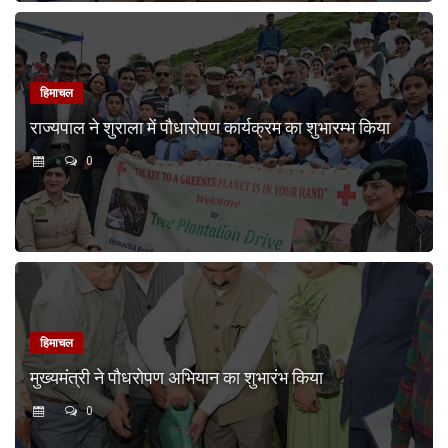
हिमाचल
राज्यपाल ने शुराला में पौधारोपण कार्यक्रम का शुभारम्भ किया
0
हिमाचल
मुख्यमंत्री ने पौधरोपण अभियान का शुभारंभ किया
0