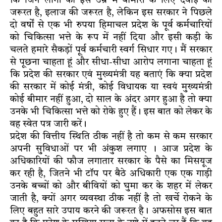
कि जिन लोगों को इस उम्र में बीमारी के लिए दवाई की
जरूरत है, इलाज की जरूरत है, लेकिन इस सरकार ने पिछले
दो वर्षों से एक भी रुपया हिमाचल प्रदेश के पूर्व कर्मचारियों
को चिकित्सा भत्ते के रूप में नहीं दिया और इसी कड़ी के
चलते हमारे सैकड़ों पूर्व कर्मचारी स्वर्ग सिधार गए। मैं सरकार
से पूछना चाहता हूं और सीधा-सीधा आरोप लगाना चाहता हूं
कि प्रदेश की सरकार एवं मुख्यमंत्री यह बताएं कि क्या प्रदेश
की सरकार में कोई मंत्री, कोई विधायक या स्वयं मुख्यमंत्री
कोई बीमार नहीं हुआ, दो साल के अंदर अगर हुआ है तो क्या
उनके भी चिकित्सा भत्ते को रोके हुए हैं। इस बात को लेकर के
वह स्वेत पत्र जारी करें।
प्रदेश की वित्तीय स्थिति ठीक नहीं है तो कम से कम सरकार
अपनी सुविधाओं पर भी अंकुश लगाए । आज प्रदेश के
अधिकारियों की फौज लगातार सरकार के पैसे का मिसयूज
कर रही है, जितने भी टॉप पर बैठे अधिकारी एक एक गाड़ी
उनके बच्चों को और बीवियों को घुमा कर के शहर में लेकर
जाती है, क्यों अगर व्यवस्था ठीक नहीं है तो खर्चे रोकने के
लिए बहुत सारे उपाय करने की जरूरत है। अफसोस इस बात