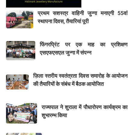
प्रथम सशस्त्र वाहिनी जुन्गा मनाएगी 55वां
स्थापना दिवस, तैयारियां पूरी
फिंगरप्रिंट पर एक माह का प्रशिक्षण
एसएफएसएल जुन्गा में संपन्न
ज़िला स्तरीय स्वतंत्रता दिवस समारोह के आयोजन
की तैयारियों के संबंध में बैठक आयोजित
राज्यपाल ने शुराला में पौधारोपण कार्यक्रम का
शुभारम्भ किया