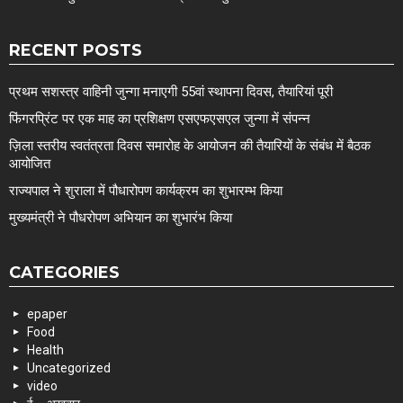
RECENT POSTS
प्रथम सशस्त्र वाहिनी जुन्गा मनाएगी 55वां स्थापना दिवस, तैयारियां पूरी
फिंगरप्रिंट पर एक माह का प्रशिक्षण एसएफएसएल जुन्गा में संपन्न
ज़िला स्तरीय स्वतंत्रता दिवस समारोह के आयोजन की तैयारियों के संबंध में बैठक
आयोजित
राज्यपाल ने शुराला में पौधारोपण कार्यक्रम का शुभारम्भ किया
मुख्यमंत्री ने पौधरोपण अभियान का शुभारंभ किया
CATEGORIES
epaper
Food
Health
Uncategorized
video