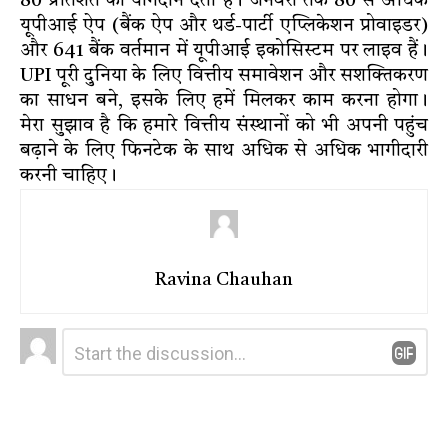
80 प्रतिशत का योगदान देता है। जनवरी तक 80 से अधिक
यूपीआई ऐप (बैंक ऐप और थर्ड-पार्टी एप्लिकेशन प्रोवाइडर)
और 641 बैंक वर्तमान में यूपीआई इकोसिस्टम पर लाइव हैं।
UPI पूरी दुनिया के लिए वित्तीय समावेशन और सशक्तिकरण
का साधन बने, इसके लिए हमें मिलकर काम करना होगा।
मेरा सुझाव है कि हमारे वित्तीय संस्थानों को भी अपनी पहुंच
बढ़ाने के लिए फिनटेक के साथ अधिक से अधिक भागीदारी
करनी चाहिए।
Ravina Chauhan
Leave
Comment
*
a
Reply