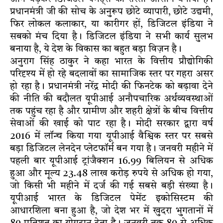
प्रधानमंत्री जी की सोच के अनुरूप छोटे व्यापारी, छोटे उद्यमी,
फिर लोकल कलाकार, या कारीगर हों, डिजिटल इंडिया ने
सबको मंच दिया है। डिजिटल इंडिया ने सभी कार्य सुलभ
बनाया है, ये देश के विकास का बहुत बड़ा विज़न है।
अनुराग सिंह ठाकुर ने कहा भारत के वित्तीय प्रौद्योगिकी
परिदृश्य में हो रहे बदलावों का सामाजिक स्तर पर गहरा असर
हो रहा है। प्रधानमंत्री नरेंद्र मोदी की फिनटेक को बढ़ावा देने
की नीति की बदौलत यूपीआई अनौपचारिक अर्थव्यवस्थाओं
तक पहुंच रहा है और ग्रामीण और शहरी क्षेत्रों के बीच वित्तीय
सेवाओं की खाई को पाट रहा है। मोदी सरकार द्वारा वर्ष
2016 में लॉन्च किया गया यूपीआई वैश्विक स्तर पर सबसे
बड़ा डिजिटल लेनदेन प्लेटफॉर्म बन गया है। जनवरी महीने में
पहली बार यूपीआई ट्रांजैक्शन 16.99 बिलियन से अधिक
हुआ और मूल्य 23.48 लाख करोड़ रुपये से अधिक हो गया,
जो किसी भी महीने में दर्ज की गई सबसे बड़ी संख्या है।
यूपीआई भारत के डिजिटल पेमेंट इकोसिस्टम की
आधारशिला बना हुआ है, जो देश भर में खुदरा भुगतानों में