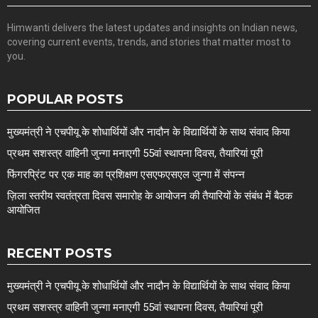
Himwanti delivers the latest updates and insights on Indian news,
covering current events, trends, and stories that matter most to
you.
POPULAR POSTS
मुख्यमंत्री ने एचपीयू के शोधार्थियों और नादौन के विद्यार्थियों के साथ संवाद किया
प्रथम सशस्त्र वाहिनी जुन्गा मनाएगी 55वां स्थापना दिवस, तैयारियां पूरी
फिंगरप्रिंट पर एक माह का प्रशिक्षण एसएफएसएल जुन्गा में संपन्न
ज़िला स्तरीय स्वतंत्रता दिवस समारोह के आयोजन की तैयारियों के संबंध में बैठक
आयोजित
RECENT POSTS
मुख्यमंत्री ने एचपीयू के शोधार्थियों और नादौन के विद्यार्थियों के साथ संवाद किया
प्रथम सशस्त्र वाहिनी जुन्गा मनाएगी 55वां स्थापना दिवस, तैयारियां पूरी