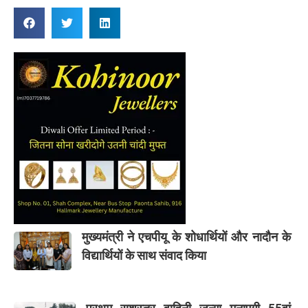
मुख्यमंत्री ने एचपीयू के शोधार्थियों और नादौन के
विद्यार्थियों के साथ संवाद किया