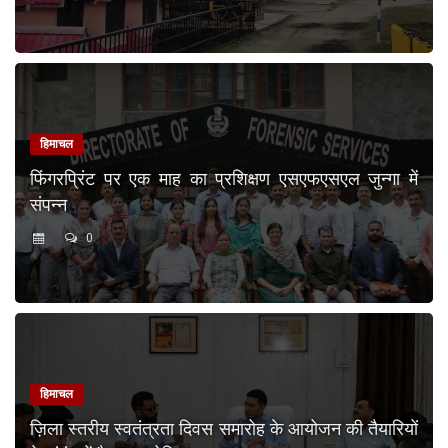
हिमाचल
फिंगरप्रिंट पर एक माह का प्रशिक्षण एसएफएसएल जुन्गा में
संपन्न
0
हिमाचल
ज़िला स्तरीय स्वतंत्रता दिवस समारोह के आयोजन की तैयारियों