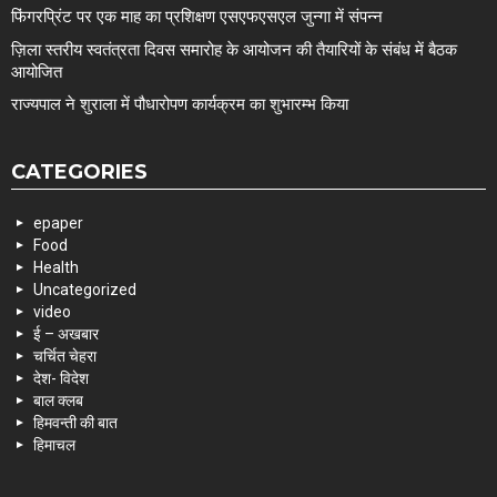
फिंगरप्रिंट पर एक माह का प्रशिक्षण एसएफएसएल जुन्गा में संपन्न
ज़िला स्तरीय स्वतंत्रता दिवस समारोह के आयोजन की तैयारियों के संबंध में बैठक
आयोजित
राज्यपाल ने शुराला में पौधारोपण कार्यक्रम का शुभारम्भ किया
CATEGORIES
epaper
Food
Health
Uncategorized
video
ई – अखबार
चर्चित चेहरा
देश- विदेश
बाल क्लब
हिमवन्ती की बात
हिमाचल