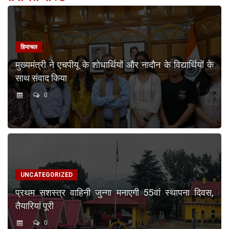
हिमाचल
मुख्यमंत्री ने एचपीयू के शोधार्थियों और नादौन के विद्यार्थियों के
साथ संवाद किया
0
UNCATEGORIZED
प्रथम सशस्त्र वाहिनी जुन्गा मनाएगी 55वां स्थापना दिवस,
तैयारियां पूरी
0