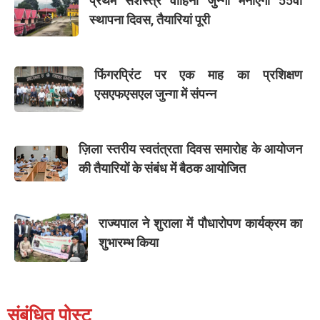
प्रथम सशस्त्र वाहिनी जुन्गा मनाएगी 55वां
स्थापना दिवस, तैयारियां पूरी
फिंगरप्रिंट पर एक माह का प्रशिक्षण
एसएफएसएल जुन्गा में संपन्न
ज़िला स्तरीय स्वतंत्रता दिवस समारोह के आयोजन
की तैयारियों के संबंध में बैठक आयोजित
राज्यपाल ने शुराला में पौधारोपण कार्यक्रम का
शुभारम्भ किया
संबंधित पोस्ट