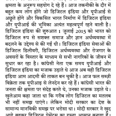
क्षमता के अनुरूप सहयोग दे रहे हैं। आज तकनीकी के दौर में
बहुत कम लोग होंगे जो डिजिटल इंडिया और यूपीआई से
अछूते होंगे और विकसित भारत निर्माण में डिजिटल इंडिया
और यूपीआई की भूमिका अत्यंत महत्वपूर्ण रहने वाली है।
डिजिटल इंडिया की शुरुआत 1 जुलाई 2015 को भारत को
डिजिटल रूप से सशक्त समाज और ज्ञान अर्थव्यवस्था में
बदलने के उद्देश्य से की गई थी। डिजिटल इंडिया सेवाओं की
डिजिटल डिलीवरी, डिजिटल अर्थव्यवस्था और रोजगार के
अवसरों के विस्तार के माध्यम से सभी नागरिकों के जीवन में
सुधार कर रहा है। कांग्रेसी नेता एक समय यूपीआई और
डिजिटल इंडिया का मजाक उड़ाते थे आज अब वही डिजिटल
इंडिया आम आदमी की ताकत बन चुकी है। आज फल सब्ज़ी
विक्रेता तक यूपीआइ से लेनदेन कर रहे हैं। कांग्रेसी भारत की
जनता की क्षमता पर संदेह करते थे, उनका मजाक उड़ाते थे।
खुलेआम कहा जाता था कि गरीब लोग डिजिटल का मतलब
भी नहीं समझ पाएंगे। लेकिन मोदी सरकार का देश के
सामान्य मानविकी समझ पर भरोसा था। मोदी सरकार ने खुद
आगे बढ़कर डिजिटल पेमेंट्स का रास्ता आसान बनाया हैं।