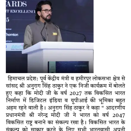
हिमाचल प्रदेश: पूर्व केंद्रीय मंत्री व हमीरपुर लोकसभा क्षेत्र से
सांसद श्री अनुराग सिंह ठाकुर ने एक निजी कार्यक्रम में बोलते
हुए कहा कि मोदी जी के वर्ष 2027 तक विकसित भारत
निर्माण में डिजिटल इंडिया व यूपीआई की भूमिका बहुत
अहम रहने वाली है। अनुराग सिंह ठाकुर ने कहा “ आदरणीय
प्रधानमंत्री श्री नरेन्द्र मोदी जी ने भारत को वर्ष 2047
विकसित राष्ट्र बनाने का संकल्प रखा है। विकसित भारत के
संकल्प को साकार करने के लिए सभी भारतवासी अपनी