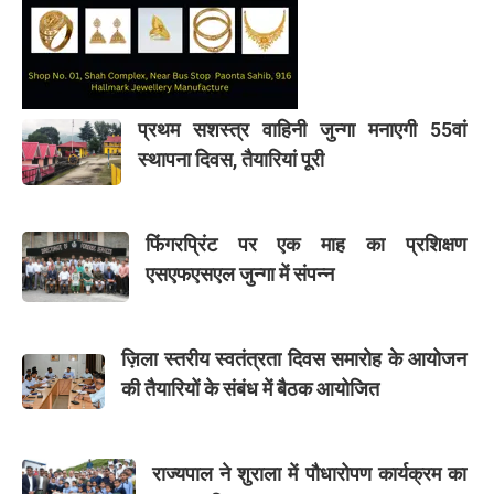
प्रथम सशस्त्र वाहिनी जुन्गा मनाएगी 55वां
स्थापना दिवस, तैयारियां पूरी
फिंगरप्रिंट पर एक माह का प्रशिक्षण
एसएफएसएल जुन्गा में संपन्न
ज़िला स्तरीय स्वतंत्रता दिवस समारोह के आयोजन
की तैयारियों के संबंध में बैठक आयोजित
राज्यपाल ने शुराला में पौधारोपण कार्यक्रम का