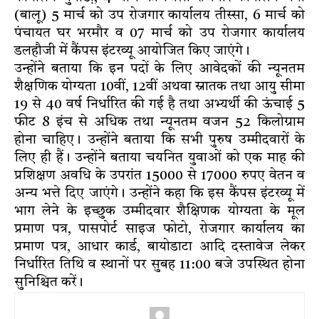
(बालू) 5 मार्च को उप रोजगार कार्यालय तीस्सा, 6 मार्च को
पंचायत घर भरमौर व 07 मार्च को उप रोजगार कार्यालय
डलहौजी में कैंपस इंटरव्यू आयोजित किए जाएंगे।
उन्होंने बताया कि इन पदों के लिए आवेदकों की न्यूनतम
शैक्षणिक योग्यता 10वीं, 12वीं अथवा स्नातक तथा आयु सीमा
19 से 40 वर्ष निर्धारित की गई है तथा अभ्यर्थी की ऊंचाई 5
फीट 8 इंच से अधिक तथा न्यूनतम वजन 52 किलोग्राम
होना चाहिए। उन्होंने बताया कि सभी पुरुष उम्मीदवारों के
लिए ही हैं। उन्होंने बताया चयनित युवाओं को एक माह की
प्रशिक्षण अवधि के उपरांत 15000 से 17000 रुपए वेतन व
अन्य भत्ते दिए जाएंगे। उन्होंने कहा कि इस कैंपस इंटरव्यू में
भाग लेने के इच्छुक उम्मीदवार शैक्षिणक योग्यता के मूल
प्रमाण पत्र, पासपोर्ट साइज फोटो, रोजगार कार्यालय का
प्रमाण पत्र, आधार कार्ड, बायोडाटा आदि दस्तावेज लेकर
निर्धारित तिथि व स्थानों पर सुबह 11:00 बजे उपस्थित होना
सुनिश्चित करें।