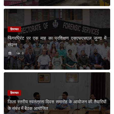
हिमाचल
फिंगरप्रिंट पर एक माह का प्रशिक्षण एसएफएसएल जुन्गा में
संपन्न
0
हिमाचल
ज़िला स्तरीय स्वतंत्रता दिवस समारोह के आयोजन की तैयारियों
के संबंध में बैठक आयोजित