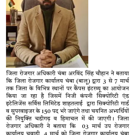
जिला रोजगार अधिकारी चंबा अरविंद सिंह चौहान ने बताया
कि जिला रोजगार कार्यालय चंबा (बालू) द्वारा 3 से 7 मार्च
तक जिला के विभिन्न स्थानों पर कैंपस इंटरव्यू का आयोजन
किया जा रहा है जिसमें निजी कंपनी सिक्योरिटी एंड
इटेलिजेंस सर्विस लिमिटेड शाहतलाई द्वारा सिक्योरिटी गार्ड
व सुपरवाइजर के 150 पद भरे जाएंगे तथा चयनित अभ्यर्थियों
की नियुक्ति चडीगढ़ व हिमाचल में की जाएगी। जिला
रोजगार अधिकारी ने बताया कि 03 मार्च उप रोजगार
कार्यालय चुवाडी़, 4 मार्च को जिला रोजगार कार्यालय चंबा