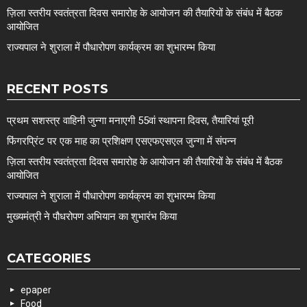
ज़िला स्तरीय स्वतंत्रता दिवस समारोह के आयोजन की तैयारियों के संबंध में बैठक
आयोजित
राज्यपाल ने शुराला में पौधारोपण कार्यक्रम का शुभारम्भ किया
RECENT POSTS
प्रथम सशस्त्र वाहिनी जुन्गा मनाएगी 55वां स्थापना दिवस, तैयारियां पूरी
फिंगरप्रिंट पर एक माह का प्रशिक्षण एसएफएसएल जुन्गा में संपन्न
ज़िला स्तरीय स्वतंत्रता दिवस समारोह के आयोजन की तैयारियों के संबंध में बैठक
आयोजित
राज्यपाल ने शुराला में पौधारोपण कार्यक्रम का शुभारम्भ किया
मुख्यमंत्री ने पौधरोपण अभियान का शुभारंभ किया
CATEGORIES
epaper
Food