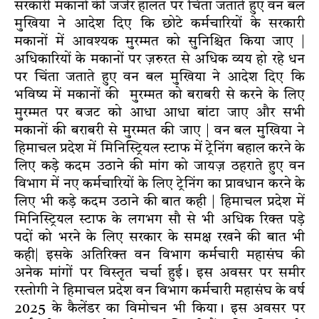
सरकारी मकानों की जर्जर हालत पर चिंता जताते हुए वन बल
मुखिया ने आदेश दिए कि छोटे कर्मचारियों के सरकारी
मकानों में आवश्यक मुरम्मत को सुनिश्चित किया जाए |
अधिकारियों के मकानों पर ज़रुरत से अधिक व्यय हो रहे धन
पर चिंता जताते हुए वन बल मुखिया ने आदेश दिए कि
भविष्य में मकानों की मुरम्मत को बराबरी से करने के लिए
मुरम्मत पर बजट को आधा आधा बांटा जाए और सभी
मकानों की बराबरी से मुरम्मत की जाए | वन बल मुखिया ने
हिमाचल प्रदेश में मिनिस्ट्रियल स्टाफ में ट्रेनिंग बहाल करने के
लिए कड़े कदम उठाने की मांग को जायज़ ठहराते हुए वन
विभाग में नए कर्मचारियों के लिए ट्रेनिंग का प्रावधान करने के
लिए भी कड़े कदम उठाने की बात कही | हिमाचल प्रदेश में
मिनिस्ट्रियल स्टाफ के लगभग सौ से भी अधिक रिक्त पड़े
पदों को भरने के लिए सरकार के समक्ष रखने की बात भी
कही| इसके अतिरिक्त वन विभाग कर्मचारी महासंघ की
अनेक मांगों पर विस्तृत चर्चा हुई। इस अवसर पर समीर
रस्तोगी ने हिमाचल प्रदेश वन विभाग कर्मचारी महासंघ के वर्ष
2025 के कैलेंडर का विमोचन भी किया। इस अवसर पर