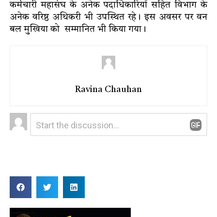
कर्मचारी महासंघ के अनेक पदाधिकारियों सहित विभाग के
अनेक वरिष्ठ अथिकरी भी उपस्थित रहे। इस अवसर पर वन
बल मुखिया को सम्मानित भी किया गया।
Ravina Chauhan
Leave
Comment
*
a
Reply