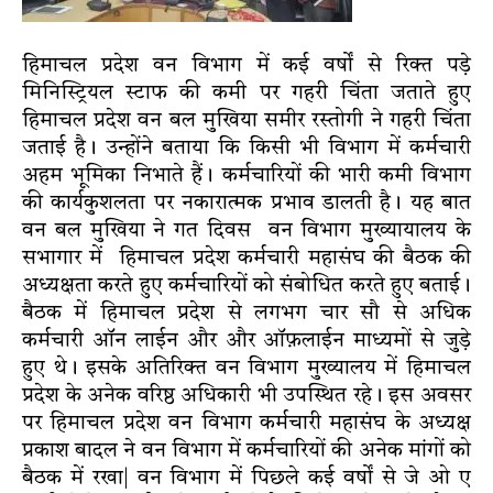
हिमाचल प्रदेश वन विभाग में कई वर्षों से रिक्त पड़े
मिनिस्ट्रियल स्टाफ की कमी पर गहरी चिंता जताते हुए
हिमाचल प्रदेश वन बल मुखिया समीर रस्तोगी ने गहरी चिंता
जताई है। उन्होंने बताया कि किसी भी विभाग में कर्मचारी
अहम भूमिका निभाते हैं। कर्मचारियों की भारी कमी विभाग
की कार्यकुशलता पर नकारात्मक प्रभाव डालती है। यह बात
वन बल मुखिया ने गत दिवस वन विभाग मुख्यायालय के
सभागार में हिमाचल प्रदेश कर्मचारी महासंघ की बैठक की
अध्यक्षता करते हुए कर्मचारियों को संबोधित करते हुए बताई।
बैठक में हिमाचल प्रदेश से लगभग चार सौ से अधिक
कर्मचारी ऑन लाईन और और ऑफ़लाईन माध्यमों से जुड़े
हुए थे। इसके अतिरिक्त वन विभाग मुख्यालय में हिमाचल
प्रदेश के अनेक वरिष्ठ अधिकारी भी उपस्थित रहे। इस अवसर
पर हिमाचल प्रदेश वन विभाग कर्मचारी महासंघ के अध्यक्ष
प्रकाश बादल ने वन विभाग में कर्मचारियों की अनेक मांगों को
बैठक में रखा| वन विभाग में पिछले कई वर्षों से जे ओ ए