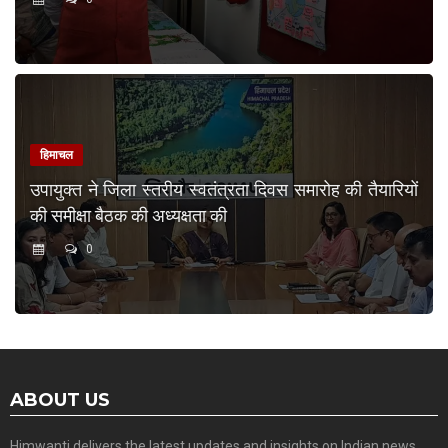
हिमाचल
उपायुक्त ने जिला स्तरीय स्वतंत्रता दिवस समारोह की तैयारियों
की समीक्षा बैठक की अध्यक्षता की
0
ABOUT US
Himwanti delivers the latest updates and insights on Indian news,