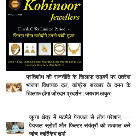
प्रतिशोध की राजनीति के खिलाफ सड़कों पर उतरेगा
भाजपा विधायक दल, कांग्रेस सरकार के दमन के
खिलाफ होगा जोरदार प्रदर्शन : जयराम ठाकुर
जुन्गा क्षेत्र में मटमैले पेयजल से लोग परेशान,——
पेयजल स्रोतों और फिल्टर संयंत्रों की तत्काल करे
जांच-कार्तिकेय शर्मा