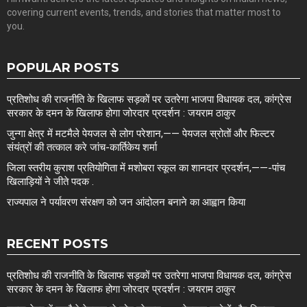
covering current events, trends, and stories that matter most to
you.
POPULAR POSTS
प्रतिशोध की राजनीति के खिलाफ सड़कों पर उतरेगा भाजपा विधायक दल, कांग्रेस
सरकार के दमन के खिलाफ होगा जोरदार प्रदर्शन : जयराम ठाकुर
जुन्गा क्षेत्र में मटमैले पेयजल से लोग परेशान,—— पेयजल स्रोतों और फिल्टर
संयंत्रों की तत्काल करे जांच-कार्तिकेय शर्मा
जिला स्तरीय कुराश प्रतियोगिता में मशोबरा स्कूल का शानदार प्रदर्शन,——-पांच
खिलाड़ियों ने जीते पदक .
राज्यपाल ने पर्यावरण संरक्षण को जन आंदोलन बनाने का आह्वान किया
RECENT POSTS
प्रतिशोध की राजनीति के खिलाफ सड़कों पर उतरेगा भाजपा विधायक दल, कांग्रेस
सरकार के दमन के खिलाफ होगा जोरदार प्रदर्शन : जयराम ठाकुर