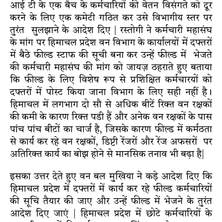
आई टी के एक बैच के कर्मचारियों की वेतन विसंगते को दूर
करने के लिए एक कमेटी गठित कर उसे विभागीय स्तर पर
तुरंत सुलझाने के आदेश दिए | रस्तोगी ने कर्मचारी महासंघ
के मांग पर हिमाचल प्रदेश वन विभाग के कार्यालयों में दफ्तरों
में बैठे फील्ड स्टाफ की सूची बना कर उन्हें फील्ड में भेजते
की कर्मचारी महासंघ की मांग को जायज़ ठहराते हुए बताया
कि फील्ड के लिए विशेष रूप से प्रशिक्षित कर्मचारयों को
दफ्तरों में पोस्ट किया जाना विभाग के लिए सही नहीं है।
हिमाचल में लगभाग दो सौ से अधिक बीटें रिक्त वन रक्षकों
की कमी के कारण रिक्त पडी हैं और अनेक वन रक्षकों के पास
पांच पांच बीटों का चार्ज है, जिसके कारण फील्ड में कर्मठता
से कार्य कर रहे वन रक्षकों, डिप्टी रेंजरों और रेंज अफसरों पर
अतिरिक्त कार्य का बोझ होने से मानसिक तनाव भी बढ़ा है|
इसका उत्तर देते हुए वन बल मुखिया ने कड़े आदेश दिए कि
हिमाचल प्रदेश में दफ्तरों में कार्य कर रहे फील्ड कर्मचारियों
की सूचि तैयार की जाए और उन्हें फील्ड में भेजने के तुरंत
आदेश दिए जाएं | हिमाचल प्रदेश में छोटे कर्मचारियों के