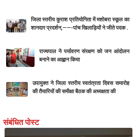
जिला स्तरीय कुराश प्रतियोगिता में मशोबरा स्कूल का
शानदार प्रदर्शन,——-पांच खिलाड़ियों ने जीते पदक .
राज्यपाल ने पर्यावरण संरक्षण को जन आंदोलन
बनाने का आह्वान किया
उपायुक्त ने जिला स्तरीय स्वतंत्रता दिवस समारोह
की तैयारियों की समीक्षा बैठक की अध्यक्षता की
संबंधित पोस्ट