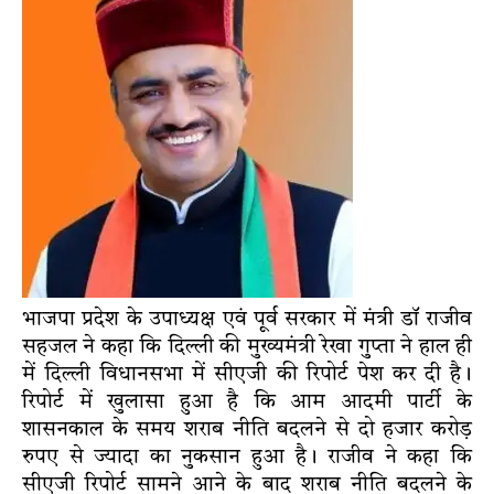
भाजपा प्रदेश के उपाध्यक्ष एवं पूर्व सरकार में मंत्री डॉ राजीव
सहजल ने कहा कि दिल्ली की मुख्यमंत्री रेखा गुप्ता ने हाल ही
में दिल्ली विधानसभा में सीएजी की रिपोर्ट पेश कर दी है।
रिपोर्ट में खुलासा हुआ है कि आम आदमी पार्टी के
शासनकाल के समय शराब नीति बदलने से दो हजार करोड़
रुपए से ज्यादा का नुकसान हुआ है। राजीव ने कहा कि
सीएजी रिपोर्ट सामने आने के बाद शराब नीति बदलने के