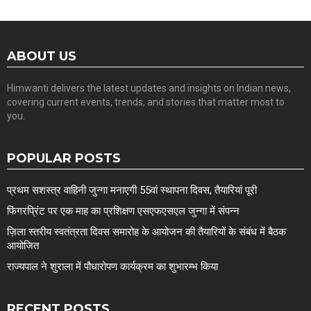
ABOUT US
Himwanti delivers the latest updates and insights on Indian news,
covering current events, trends, and stories that matter most to
you.
POPULAR POSTS
प्रथम सशस्त्र वाहिनी जुन्गा मनाएगी 55वां स्थापना दिवस, तैयारियां पूरी
फिंगरप्रिंट पर एक माह का प्रशिक्षण एसएफएसएल जुन्गा में संपन्न
ज़िला स्तरीय स्वतंत्रता दिवस समारोह के आयोजन की तैयारियों के संबंध में बैठक
आयोजित
राज्यपाल ने शुराला में पौधारोपण कार्यक्रम का शुभारम्भ किया
RECENT POSTS