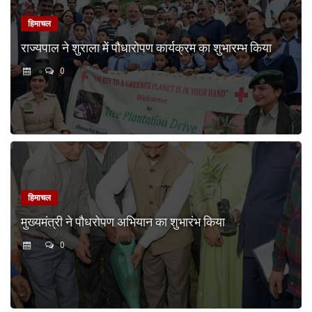
हिमाचल
राज्यपाल ने शुराला में पौधारोपण कार्यक्रम का शुभारम्भ किया
0
हिमाचल
मुख्यमंत्री ने पौधरोपण अभियान का शुभारंभ किया
0