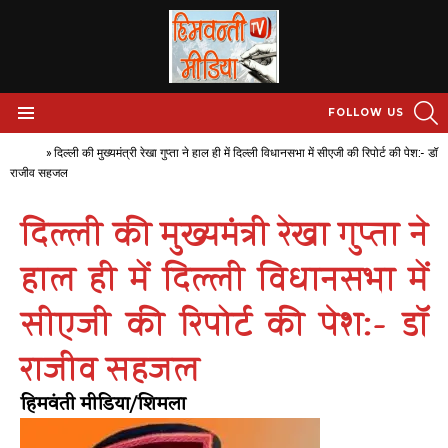
S
FOLLOW US
Menu
Home
»
दिल्ली की मुख्यमंत्री रेखा गुप्ता ने हाल ही में दिल्ली विधानसभा में सीएजी की रिपोर्ट की पेश:- डॉ
राजीव सहजल
दिल्ली की मुख्यमंत्री रेखा गुप्ता ने
हाल ही में दिल्ली विधानसभा में
सीएजी की रिपोर्ट की पेश:- डॉ
राजीव सहजल
हिमवंती मीडिया/शिमला