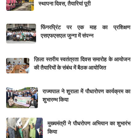
स्थापना दिवस, तैयारियां पूरी
फिंगरप्रिंट पर एक माह का प्रशिक्षण
एसएफएसएल जुन्गा में संपन्न
ज़िला स्तरीय स्वतंत्रता दिवस समारोह के आयोजन
की तैयारियों के संबंध में बैठक आयोजित
राज्यपाल ने शुराला में पौधारोपण कार्यक्रम का
शुभारम्भ किया
मुख्यमंत्री ने पौधरोपण अभियान का शुभारंभ
किया