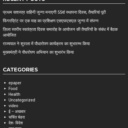
प्रथम सशस्त्र वाहिनी जुन्गा मनाएगी 55वां स्थापना दिवस, तैयारियां पूरी
फिंगरप्रिंट पर एक माह का प्रशिक्षण एसएफएसएल जुन्गा में संपन्न
ज़िला स्तरीय स्वतंत्रता दिवस समारोह के आयोजन की तैयारियों के संबंध में बैठक
आयोजित
राज्यपाल ने शुराला में पौधारोपण कार्यक्रम का शुभारम्भ किया
मुख्यमंत्री ने पौधरोपण अभियान का शुभारंभ किया
CATEGORIES
epaper
Food
Health
Uncategorized
video
ई – अखबार
चर्चित चेहरा
देश- विदेश