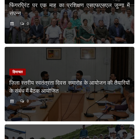
फिंगरप्रिंट पर एक माह का प्रशिक्षण एसएफएसएल जुन्गा में
संपन्न
0
हिमाचल
ज़िला स्तरीय स्वतंत्रता दिवस समारोह के आयोजन की तैयारियों
के संबंध में बैठक आयोजित
0