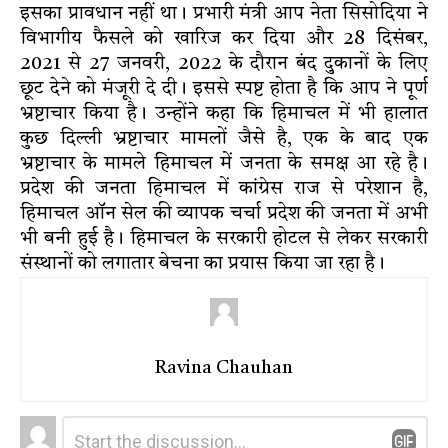
इसका प्रावधान नहीं था। प्रभारी मंत्री आप नेता सिसोदिया ने
विभागीय फैसले को खारिज कर दिया और 28 दिसंबर,
2021 से 27 जनवरी, 2022 के दौरान बंद दुकानों के लिए
छूट देने को मंजूरी दे दी। इससे स्पष्ट होता है कि आप ने पूर्ण
भ्रष्टाचार किया है। उन्होंने कहा कि हिमाचल में भी हालात
कुछ दिल्ली भ्रष्टाचार मामलों जैसे है, एक के बाद एक
भ्रष्टाचार के मामले हिमाचल में जनता के समक्ष आ रहे है।
प्रदेश की जनता हिमाचल में कांग्रेस राज से परेशान है,
हिमाचल ऑन सेल की व्यापक चर्चा प्रदेश की जनता में अभी
भी बनी हुई है। हिमाचल के सरकारी होटल से लेकर सरकारी
संस्थानों को लगातार बेचना का प्रयास किया जा रहा है।
Ravina Chauhan
Leave
Comment
*