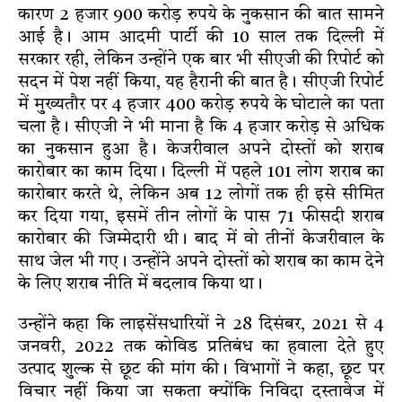
कारण 2 हजार 900 करोड़ रुपये के नुकसान की बात सामने
आई है। आम आदमी पार्टी की 10 साल तक दिल्ली में
सरकार रही, लेकिन उन्होंने एक बार भी सीएजी की रिपोर्ट को
सदन में पेश नहीं किया, यह हैरानी की बात है। सीएजी रिपोर्ट
में मुख्यतौर पर 4 हजार 400 करोड़ रुपये के घोटाले का पता
चला है। सीएजी ने भी माना है कि 4 हजार करोड़ से अधिक
का नुकसान हुआ है। केजरीवाल अपने दोस्तों को शराब
कारोबार का काम दिया। दिल्ली में पहले 101 लोग शराब का
कारोबार करते थे, लेकिन अब 12 लोगों तक ही इसे सीमित
कर दिया गया, इसमें तीन लोगों के पास 71 फीसदी शराब
कारोबार की जिम्मेदारी थी। बाद में वो तीनों केजरीवाल के
साथ जेल भी गए। उन्होंने अपने दोस्तों को शराब का काम देने
के लिए शराब नीति में बदलाव किया था।
उन्होंने कहा कि लाइसेंसधारियों ने 28 दिसंबर, 2021 से 4
जनवरी, 2022 तक कोविड प्रतिबंध का हवाला देते हुए
उत्पाद शुल्क से छूट की मांग की। विभागों ने कहा, छूट पर
विचार नहीं किया जा सकता क्योंकि निविदा दस्तावेज में