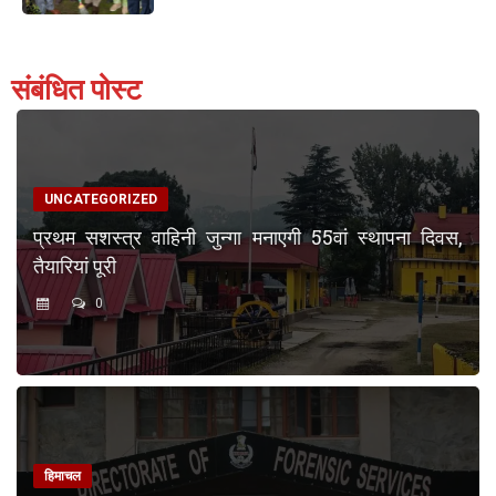
संबंधित पोस्ट
UNCATEGORIZED
प्रथम सशस्त्र वाहिनी जुन्गा मनाएगी 55वां स्थापना दिवस,
तैयारियां पूरी
0
हिमाचल