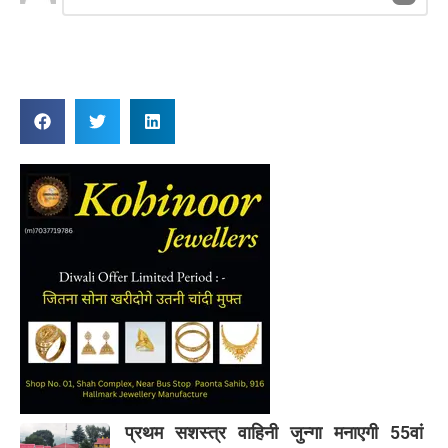
a
Reply
प्रथम सशस्त्र वाहिनी जुन्गा मनाएगी 55वां