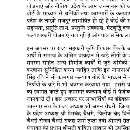
योजनाएं और नीतियां प्रदेश के आम जनमानस को ध्य
बोर्ड के माध्यम से श्रमिकों तथा कामगारों के कल्
प्रदेश के लाखों मजदूर लाभांवित हो रहे हैं बोर्ड की स
सहायता, प्रसूति लाभ, प्रस्तुति अवकाश, मंदबुद्धि 
कल्याणकारी योजनाएं चल रही है और पात्र श्रमिक लाभ
इस अवसर पर राज्य सहकारी कृषि विकास बैंक के अध्
अर्थों में समाज के अंतिम पायदान में खड़े लोगों के 
मनरेगा सहित अन्य निर्माण कार्यों में जुटे श्रम
करवाना सुनिश्चित करना चाहिए ताकि इन योजनाओं क
सिंह रवि ने भी कामगार कल्याण बोर्ड के माध्यम से 
निर्णयों के बारे में भी अवगत करवाया गया। इससे 
का स्वागत करते हुए कामगार कल्याण बोर्ड में पंजीकर
जानकारी दी। इस अवसर पर लाभार्थियों को इंडेक्
कामगार संघ के राज्य अध्यक्ष श्री अमन चैधरी, जिला अ
के प्रदेश अध्यक्ष श्री प्रेमचंद चैधरी, त्रिलोक चंद 
चैधरी संजय चैधरी राकेश शर्मा तृप्ता देवी श्रीमती र
पंचायत की प्रधान श्रीमती कविता धरवाल भी उपस्थित