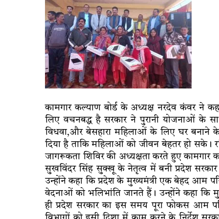
कामगार कल्याण बोर्ड के अध्यक्ष नरदेव कंवर ने क
लिए वचनबद्ध है सरकार ने पुरानी योजनाओं के स
विधवा,और बेसहारा महिलाओं के लिए घर बनाने क
दिया है ताकि महिलाओं को जीवन बेहतर हो सके। रवि
जागरूकता शिविर की अध्यक्षता करते हुए कामगार कल्य
सुखविंदर सिंह सुक्खू के नेतृत्व में बनी प्रदेश सरक
उन्होंने कहा कि प्रदेश के मुख्यमंत्री एक बेहद 
वेदनाओं को भलिभांति जानते हैं। उन्होंने कहा कि म
ही प्रदेश सरकार का इस समय पूरा फोकस आम परिवा
विभागों को इसी दिशा में काम करने के निर्देश सरका