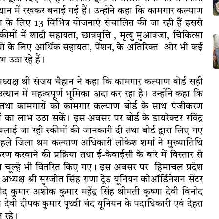
ान में रखकर बनाई गई हैं। उन्होंने कहा कि कामगार कल्याण
याण के लिए 13 विभिन्न योजनाएं संचालित की जा रही हैं इससे
्कीमों में शादी सहायता, छात्रवृत्ति , मृत्यु मुआवजा, चिकित्सा
बच्चों के लिए आर्थिक सहायता, पेंशन, के अतिरिक्त ओर भी कई
 उठा रहे हैं।
यक्ष श्री संजय चैहान ने कहा कि कामगार कल्याण बोर्ड सही
उत्थान में महत्वपूर्ण भूमिका अदा कर रहा है। उन्होंने कहा कि
िकों तथा कामगारों को कामगार कल्याण बोर्ड के साथ पंजीकरण
ा लाभ उठा सकें। इस अवसर पर बोर्ड के डायरेक्टर रविंद्र
चलाई जा रही स्कीमों की जानकारी दी तथा बोर्ड द्वारा लिए गए
पहले जिला श्रम कल्याण अधिकारी लोकेश शर्मा ने मुख्यातिथि
ण करवाने की प्रक्रिया तथा ई-केवाईसी के बारे में विस्तार से
सन चूल्हे भी वितरित किए गए। इस अवसर पर हिमाचल प्रदेश
ध्यक्ष श्री सुरजीत सिंह राणा ट्रेड यूनियन कोऑर्डिनेशन सेंटर
विनोद कुमार अशोक कुमार महेंद्र सिंह श्रीमती कृष्णा देवी विनोद
ीता देवी दीपक कुमार पृथ्वी चंद यूनियन के पदाधिकारी एवं देहरा
 रहे।