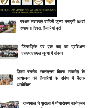
प्रथम सशस्त्र वाहिनी जुन्गा मनाएगी 55वां
स्थापना दिवस, तैयारियां पूरी
फिंगरप्रिंट पर एक माह का प्रशिक्षण
एसएफएसएल जुन्गा में संपन्न
ज़िला स्तरीय स्वतंत्रता दिवस समारोह के
आयोजन की तैयारियों के संबंध में बैठक
आयोजित
राज्यपाल ने शुराला में पौधारोपण कार्यक्रम