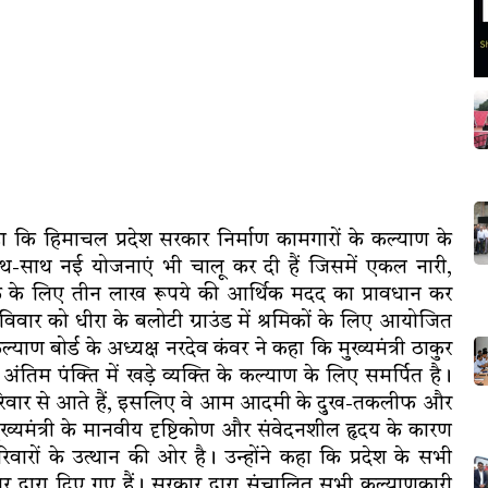
हा कि हिमाचल प्रदेश सरकार निर्माण कामगारों के कल्याण के
ाथ-साथ नई योजनाएं भी चालू कर दी हैं जिसमें एकल नारी,
े के लिए तीन लाख रूपये की आर्थिक मदद का प्रावधान कर
वार को धीरा के बलोटी ग्राउंड में श्रमिकों के लिए आयोजित
ाण बोर्ड के अध्यक्ष नरदेव कंवर ने कहा कि मुख्यमंत्री ठाकुर
ार अंतिम पंक्ति में खड़े व्यक्ति के कल्याण के लिए समर्पित है।
आम परिवार से आते हैं, इसलिए वे आम आदमी के दुख-तकलीफ और
ुख्यमंत्री के मानवीय दृष्टिकोण और संवेदनशील हृदय के कारण
रों के उत्थान की ओर है। उन्होंने कहा कि प्रदेश के सभी
र द्वारा दिए गए हैं। सरकार द्वारा संचालित सभी कल्याणकारी