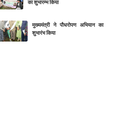
का शुभारम्भ किया
मुख्यमंत्री ने पौधरोपण अभियान का
शुभारंभ किया