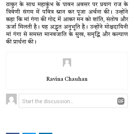
ठाकुर के साथ महाकुंभ के पावन अवसर पर प्रयाग राज के
त्रिवेणी संगम में पवित्र स्नान कर पूजा अर्चना की। उन्होंने
कहा कि मां गंगा की गोद में आकर मन को शांति, संतोष और
ऊर्जा मिलती है। यह अद्भुत अनुभूति है। उन्होंने मोक्षदायिनी
मां गंगा से समस्त मानवजाति के सुख, समृद्धि और कल्याण
की प्रार्थना की।
Ravina Chauhan
Leave
Comment
*
a
Reply