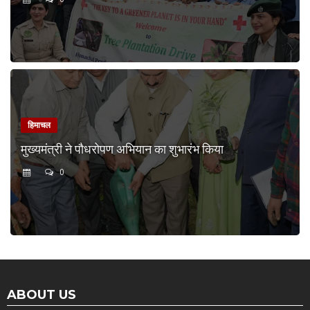
हिमाचल
मुख्यमंत्री ने पौधरोपण अभियान का शुभारंभ किया
0
ABOUT US