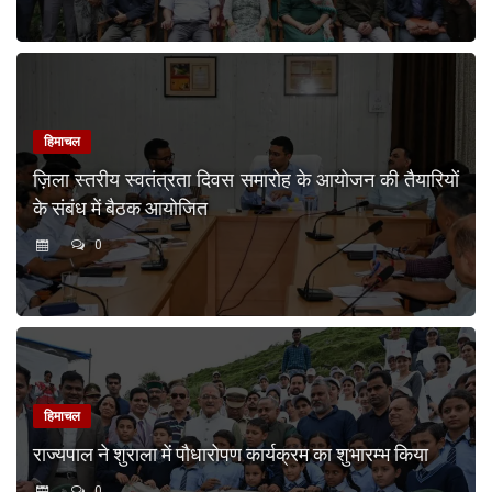
हिमाचल
ज़िला स्तरीय स्वतंत्रता दिवस समारोह के आयोजन की तैयारियों
के संबंध में बैठक आयोजित
0
हिमाचल
राज्यपाल ने शुराला में पौधारोपण कार्यक्रम का शुभारम्भ किया
0