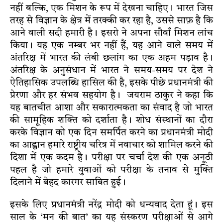
नहीं बल्कि, एक मिशन के रूप में देखना चाहिए। भारत जिस
तरह से विज्ञान के क्षेत्र में तरक्की कर रहा है, उससे साफ़ है कि
आने वाली सदी हमारी है। इसरो ने अपना सौवाँ मिशन लांच
किया। यह एक नम्बर भर नहीं हैं, यह आने वाले समय में
अंतरिक्ष में भारत की लंबी छलांग का एक अहम पड़ाव है।
अंतरिक्ष के अनुसंधान में भारत ने समय-समय पर देश ने
ऐतिहासिक उपलब्धि हासिल की है, इसके पीछे प्रधानमंत्री की
प्रेरणा और हर संभव सहयोग है। जयराम ठाकुर ने कहा कि
यह बातचीत आशा और सकारात्मकता का संवाद है जो भारत
की सामूहिक शक्ति को दर्शाता है। शोध संस्थानों का दौरा
करके विज्ञान को एक दिन समर्पित करने का प्रधानमंत्री मोदी
का आह्वान हमारे राष्ट्रीय चरित्र में नवाचार को शामिल करने की
दिशा में एक कदम है। परीक्षा पर चर्चा देश की एक अनूठी
पहल है जो हमारे युवाओं को परीक्षा के तनाव से मुक्ति
दिलाने में बेहद कारगर साबित हुई।
इसके लिए प्रधानमंत्री नरेंद्र मोदी को धन्यवाद देता हूं। इस
साल के ‘मन की बात’ का यह संस्करण परीक्षाओं से आगे