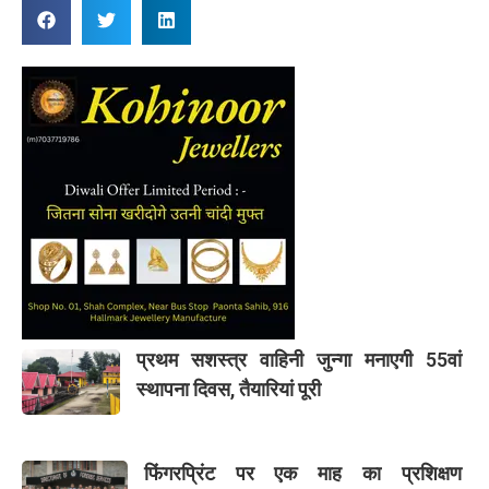
प्रथम सशस्त्र वाहिनी जुन्गा मनाएगी 55वां
स्थापना दिवस, तैयारियां पूरी
फिंगरप्रिंट पर एक माह का प्रशिक्षण