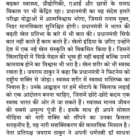
बढ़कर स्वास्थ्य, प्रौद्योगिकी, एआई और छात्रों के समग्र
विकास पर भी केंद्रित रहा। प्रधानमंत्री का यह संदेश हमारे
परीक्षा योद्धाओं में आत्मविश्वास भरेगा, जिससे तनाव मुक्त,
निडर मानसिकता सुनिश्चित होगी। प्रधानमंत्री ने भारत की
बढ़ती खेल प्रतिभा के बारे में भी बात की। प्रधानमंत्री सिर्फ
बात नहीं करते हैं काम करते हैं। खेलो इंडिया के ज़रिए उन्होंने
देश में एक नई खेल संस्कृति को विकसित किया है। जिसने
खिलाड़ियों में सिर्फ़ मेडल की भूख ही नहीं बढ़ाई बल्कि उनमें
कामयाब होने का विश्वास भी भरा है। खेल शरीर को भी स्वस्थ
रखता है। जयराम ठाकुर ने कहा कि प्रधानमंत्री ने फिटनेस को
राष्ट्रीय शक्ति से जोड़ा। स्वस्थ्य शरीर में स्वस्थ्य मस्तिष्क का
निवास है। उनके आह्वाहन पर हमें मोटापे के खिलाफ लड़ाई
को एक आंदोलन बनना चाहिए, जिसमें छोटे-छोटे कदम एक
स्वस्थ भारत की ओर ले जा सकते हैं। स्वास्थ्य मानव जीवन
की सबसे अमूल्य पूंजी हैं। इसके साथ ही अपने सोशल
मीडिया को नारी शक्ति को सौंपने का उनका फैसला
सराहनीय है, यह नारी सशक्तिकरण की वास्तविक मिसाल है।
नेता प्रतिपक्ष जयराम ठाकुर ने अपनी धर्मपत्नी डॉ साधना