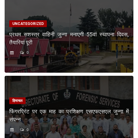
UNCATEGORIZED
प्रथम सशस्त्र वाहिनी जुन्गा मनाएगी 55वां स्थापना दिवस,
तैयारियां पूरी
0
हिमाचल
फिंगरप्रिंट पर एक माह का प्रशिक्षण एसएफएसएल जुन्गा में
संपन्न
0