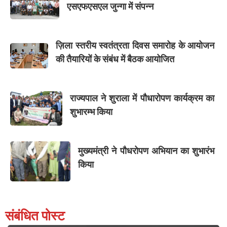
एसएफएसएल जुन्गा में संपन्न
ज़िला स्तरीय स्वतंत्रता दिवस समारोह के आयोजन
की तैयारियों के संबंध में बैठक आयोजित
राज्यपाल ने शुराला में पौधारोपण कार्यक्रम का
शुभारम्भ किया
मुख्यमंत्री ने पौधरोपण अभियान का शुभारंभ
किया
संबंधित पोस्ट