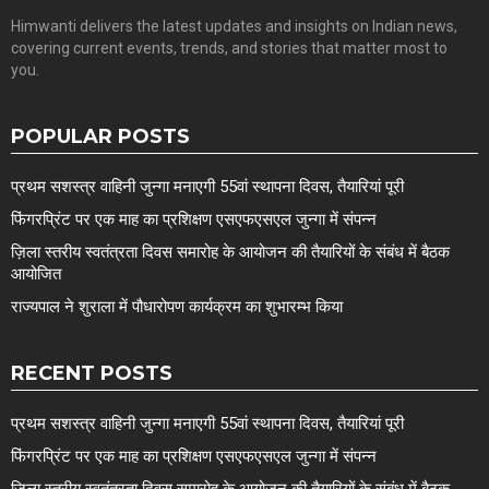
Himwanti delivers the latest updates and insights on Indian news,
covering current events, trends, and stories that matter most to
you.
POPULAR POSTS
प्रथम सशस्त्र वाहिनी जुन्गा मनाएगी 55वां स्थापना दिवस, तैयारियां पूरी
फिंगरप्रिंट पर एक माह का प्रशिक्षण एसएफएसएल जुन्गा में संपन्न
ज़िला स्तरीय स्वतंत्रता दिवस समारोह के आयोजन की तैयारियों के संबंध में बैठक
आयोजित
राज्यपाल ने शुराला में पौधारोपण कार्यक्रम का शुभारम्भ किया
RECENT POSTS
प्रथम सशस्त्र वाहिनी जुन्गा मनाएगी 55वां स्थापना दिवस, तैयारियां पूरी
फिंगरप्रिंट पर एक माह का प्रशिक्षण एसएफएसएल जुन्गा में संपन्न