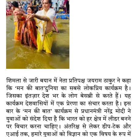
शिमला से जारी बयान में नेता प्रतिपक्ष जयराम ठाकुर ने कहा
कि ‘मन की बात’दुनिया का सबसे लोकप्रिय कार्यक्रम है।
जिसका इंतज़ार देश भर के लोग बेसब्री से करते हैं। यह
कार्यक्रम देशवासियों में एक प्रेरणा का संचार करता है। इस
बार के ‘मन की बात’ कार्यक्रम से प्रधानमंत्री नरेंद्र मोदी ने
युवाओं को संदेश दिया है कि भारत को हर क्षेत्र में लीडर बनने
पर विचार करना चाहिए। अंतरिक्ष से लेकर डीप-टेक और
एआई तक, हमारे युवाओं को विज्ञान को एक विषय के रूप में