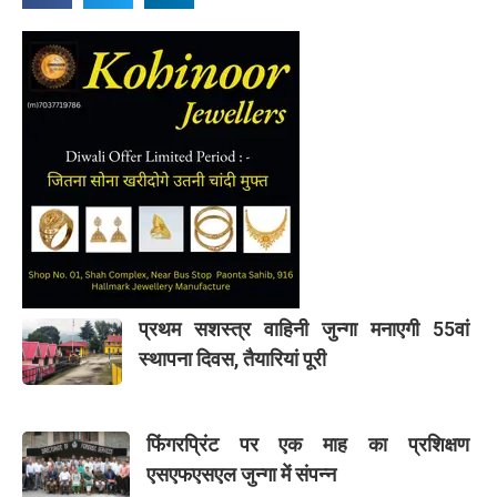
प्रथम सशस्त्र वाहिनी जुन्गा मनाएगी 55वां
स्थापना दिवस, तैयारियां पूरी
फिंगरप्रिंट पर एक माह का प्रशिक्षण
एसएफएसएल जुन्गा में संपन्न