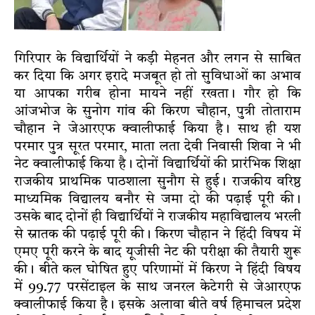
गिरिपार के विद्यार्थियों ने कड़ी मेहनत और लगन से साबित
कर दिया कि अगर इरादे मजबूत हो तो सुविधाओं का अभाव
या आपका गरीब होना मायने नहीं रखता। गौर हो कि
आंजभोज के सुनोग गांव की किरण चौहान, पुत्री तोताराम
चौहान ने जेआरएफ क्वालीफाई किया है। साथ ही यश
परमार पुत्र सूरत परमार, माता लता देवी निवासी शिवा ने भी
नेट क्वालीफाई किया है। दोनों विद्यार्थियों की प्रारंभिक शिक्षा
राजकीय प्राथमिक पाठशाला सुनौग से हुई। राजकीय वरिष्ठ
माध्यमिक विद्यालय बनौर से जमा दो की पढ़ाई पूरी की।
उसके बाद दोनों ही विद्यार्थियों ने राजकीय महाविद्यालय भरली
से स्नातक की पढ़ाई पूरी की। किरण चौहान ने हिंदी विषय में
एमए पूरी करने के बाद यूजीसी नेट की परीक्षा की तैयारी शुरू
की। बीते कल घोषित हुए परिणामों में किरण ने हिंदी विषय
में 99.77 परसेंटाइल के साथ जनरल केटेगरी से जेआरएफ
क्वालीफाई किया है। इसके अलावा बीते वर्ष हिमाचल प्रदेश