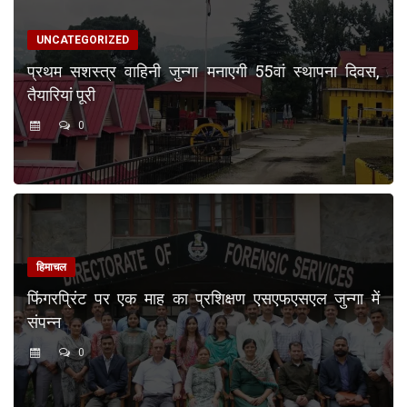
UNCATEGORIZED
प्रथम सशस्त्र वाहिनी जुन्गा मनाएगी 55वां स्थापना दिवस,
तैयारियां पूरी
0
हिमाचल
फिंगरप्रिंट पर एक माह का प्रशिक्षण एसएफएसएल जुन्गा में
संपन्न
0