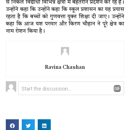
से निकले विद्यार्थी विभिन्न क्षेत्रों में बेहतरीन प्रदर्शन कर रहे हैं।
उन्होंने कहा कि उन्होंने कहा कि स्कूल प्रशासन का यह प्रयास
रहता है कि बच्चों को गुणवत्ता युक्त शिक्षा दी जाए। उन्होंने
कहा कि आज यश परमार और किरण चौहान ने पूरे क्षेत्र का
नाम रोशन किया है।
Ravina Chauhan
Leave
Comment
*
a
Reply