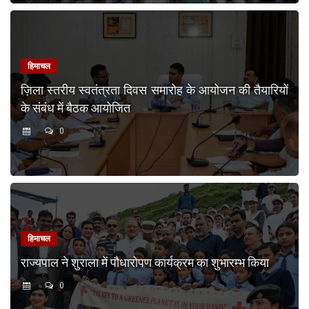
हिमाचल
ज़िला स्तरीय स्वतंत्रता दिवस समारोह के आयोजन की तैयारियों
के संबंध में बैठक आयोजित
0
हिमाचल
राज्यपाल ने शुराला में पौधारोपण कार्यक्रम का शुभारम्भ किया
0