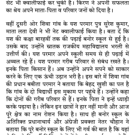
सेट भी क्वालीफाई कर चुकी है। किरण ने अपनी सफलता
का श्रेय अपने माता-पिता व परिवार जनों को दिया है।
वहीं दूसरी ओर शिवा गांव के यश परमार पुत्र सुरेश कुमार,
माता लता देवी ने भी नेट क्वालीफाई किया है। बता दें कि
यश की कक्षा बारहवीं तक की पढ़ाई बनोर स्कूल से हुई है।
उसके बाद उन्होंने स्नातक राजकीय महाविद्यालय भरली से
उत्तीर्ण की। यश परमार अपने स्कूली समय से ही पढ़ाई में
अव्वल रहे हैं। यश परमार गरीब परिवार से संबंध रखते है।
इनके पिता किसान हैं। अब उन्होंने अपने सपने को साकार
करने के लिए एक ऊंची उड़ान भरी है। इस बारे में शिवा गांव
की प्रधान बबीता परमार ने बताया कि बेहद खुशी का पल है
कि गांव के दो विद्यार्थी इस मुकाम पर पहुंचे हैं। उन्होंने कहा
कि दोनों की गरीब परिवार से हैं। इनके पिता ने इन्हें ध्याड़ी
करके पढ़ाया है। लेकिन इन छात्रों ने हार नहीं मानी और आज
पूरे क्षेत्र का नाम रोशन किया है। साथ ही बनोर स्कूल के
अतिरिक्त प्रधानाचार्य और अंग्रेजी प्रवक्ता नेतर चौहान ने
बताया कि पूरे बनोर स्कूल के लिए भी गर्व की बात है कि यहां