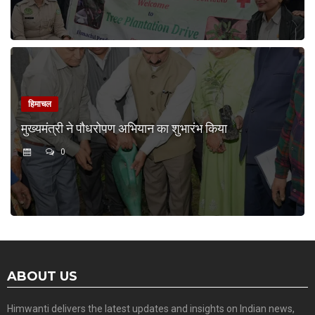
हिमाचल
मुख्यमंत्री ने पौधरोपण अभियान का शुभारंभ किया
0
ABOUT US
Himwanti delivers the latest updates and insights on Indian news,