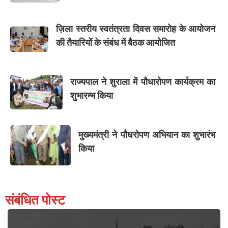
ज़िला स्तरीय स्वतंत्रता दिवस समारोह के आयोजन
की तैयारियों के संबंध में बैठक आयोजित
राज्यपाल ने शुराला में पौधारोपण कार्यक्रम का
शुभारम्भ किया
मुख्यमंत्री ने पौधरोपण अभियान का शुभारंभ
किया
संबंधित पोस्ट