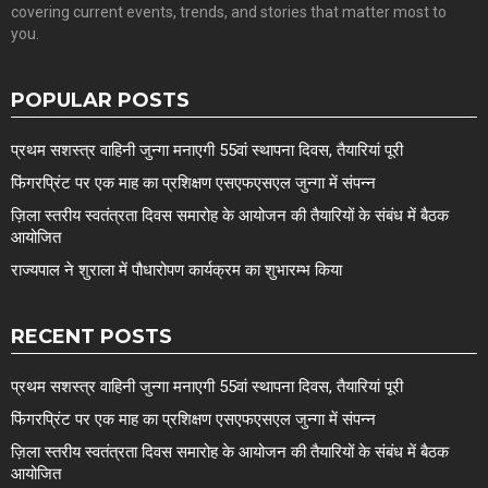
covering current events, trends, and stories that matter most to
you.
POPULAR POSTS
प्रथम सशस्त्र वाहिनी जुन्गा मनाएगी 55वां स्थापना दिवस, तैयारियां पूरी
फिंगरप्रिंट पर एक माह का प्रशिक्षण एसएफएसएल जुन्गा में संपन्न
ज़िला स्तरीय स्वतंत्रता दिवस समारोह के आयोजन की तैयारियों के संबंध में बैठक
आयोजित
राज्यपाल ने शुराला में पौधारोपण कार्यक्रम का शुभारम्भ किया
RECENT POSTS
प्रथम सशस्त्र वाहिनी जुन्गा मनाएगी 55वां स्थापना दिवस, तैयारियां पूरी
फिंगरप्रिंट पर एक माह का प्रशिक्षण एसएफएसएल जुन्गा में संपन्न
ज़िला स्तरीय स्वतंत्रता दिवस समारोह के आयोजन की तैयारियों के संबंध में बैठक
आयोजित