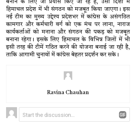
बनाने के लिए जो प्रयास किए जा रहे हैं, उसी दिशा में
हिमाचल प्रदेश में भी संगठन को मजबूत किया जाएगा। इस
नई टीम का मुख्य उद्देश्य प्रदेशभर में कांग्रेस के असंगठित
कामगार और कर्मचारी वर्ग को एक मंच पर लाना, नाराज
कार्यकर्ताओं को मनाना और संगठन की पकड़ को मजबूत
बनाना रहेगा। इसके लिए हिमाचल के विभिन्न जिलों में भी
इसी तरह की टीमें गठित करने की योजना बनाई जा रही है,
ताकि आगामी चुनावों में कांग्रेस बेहतर प्रदर्शन कर सके।
Ravina Chauhan
Leave
Comment
*
a
Reply