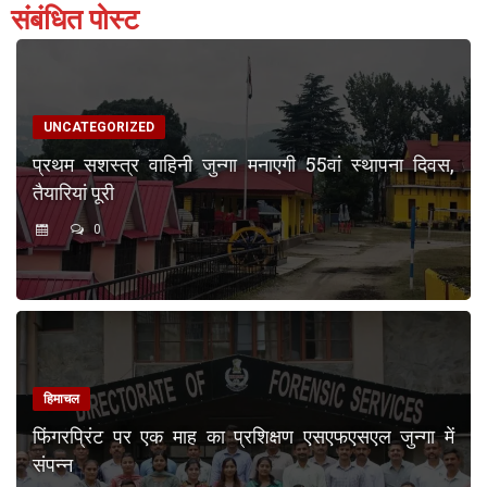
संबंधित पोस्ट
UNCATEGORIZED
प्रथम सशस्त्र वाहिनी जुन्गा मनाएगी 55वां स्थापना दिवस,
तैयारियां पूरी
0
हिमाचल
फिंगरप्रिंट पर एक माह का प्रशिक्षण एसएफएसएल जुन्गा में
संपन्न