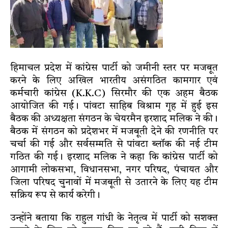
हिमाचल प्रदेश में कांग्रेस पार्टी को जमीनी स्तर पर मजबूत
करने के लिए अखिल भारतीय असंगठित कामगार एवं
कर्मचारी कांग्रेस (K.K.C) सिरमौर की एक अहम बैठक
आयोजित की गई। पांवटा साहिब विश्राम गृह में हुई इस
बैठक की अध्यक्षता संगठन के चेयरमैन इरशाद मलिक ने की।
बैठक में संगठन को प्रदेशभर में मजबूती देने की रणनीति पर
चर्चा की गई और सर्वसम्मति से पांवटा ब्लॉक की नई टीम
गठित की गई। इरशाद मलिक ने कहा कि कांग्रेस पार्टी को
आगामी लोकसभा, विधानसभा, नगर परिषद, पंचायत और
जिला परिषद चुनावों में मजबूती से उतारने के लिए यह टीम
सक्रिय रूप से कार्य करेगी।
उन्होंने बताया कि राहुल गांधी के नेतृत्व में पार्टी को सशक्त