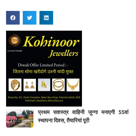
प्रथम सशस्त्र वाहिनी जुन्गा मनाएगी 55वां
स्थापना दिवस, तैयारियां पूरी