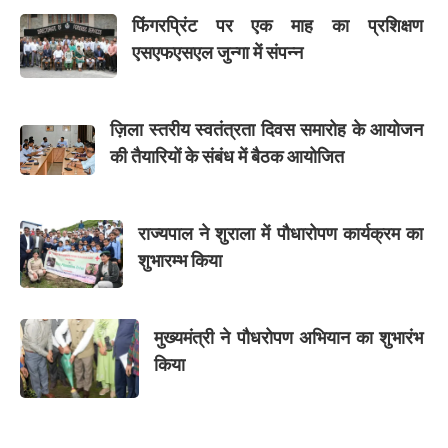
फिंगरप्रिंट पर एक माह का प्रशिक्षण
एसएफएसएल जुन्गा में संपन्न
ज़िला स्तरीय स्वतंत्रता दिवस समारोह के आयोजन
की तैयारियों के संबंध में बैठक आयोजित
राज्यपाल ने शुराला में पौधारोपण कार्यक्रम का
शुभारम्भ किया
मुख्यमंत्री ने पौधरोपण अभियान का शुभारंभ
किया