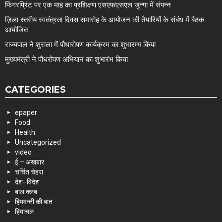
फिंगरप्रिंट पर एक माह का प्रशिक्षण एसएफएसएल जुन्गा में संपन्न
ज़िला स्तरीय स्वतंत्रता दिवस समारोह के आयोजन की तैयारियों के संबंध में बैठक
आयोजित
राज्यपाल ने शुराला में पौधारोपण कार्यक्रम का शुभारम्भ किया
मुख्यमंत्री ने पौधरोपण अभियान का शुभारंभ किया
CATEGORIES
epaper
Food
Health
Uncategorized
video
ई – अखबार
चर्चित चेहरा
देश- विदेश
बाल क्लब
हिमवन्ती की बात
हिमाचल