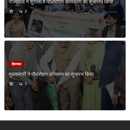
राज्यपाल ने शुराला में पौधारोपण कार्यक्रम का शुभारम्भ किया
0
हिमाचल
मुख्यमंत्री ने पौधरोपण अभियान का शुभारंभ किया
0