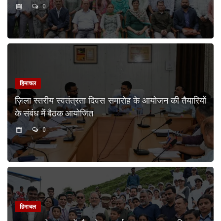
0
हिमाचल
ज़िला स्तरीय स्वतंत्रता दिवस समारोह के आयोजन की तैयारियों
के संबंध में बैठक आयोजित
0
हिमाचल