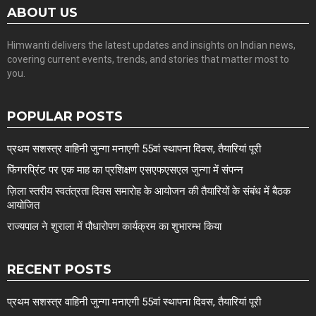
ABOUT US
Himwanti delivers the latest updates and insights on Indian news,
covering current events, trends, and stories that matter most to
you.
POPULAR POSTS
प्रथम सशस्त्र वाहिनी जुन्गा मनाएगी 55वां स्थापना दिवस, तैयारियां पूरी
फिंगरप्रिंट पर एक माह का प्रशिक्षण एसएफएसएल जुन्गा में संपन्न
ज़िला स्तरीय स्वतंत्रता दिवस समारोह के आयोजन की तैयारियों के संबंध में बैठक
आयोजित
राज्यपाल ने शुराला में पौधारोपण कार्यक्रम का शुभारम्भ किया
RECENT POSTS
प्रथम सशस्त्र वाहिनी जुन्गा मनाएगी 55वां स्थापना दिवस, तैयारियां पूरी