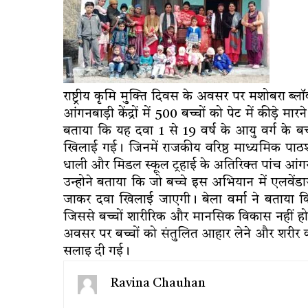
राष्ट्रीय कृमि मुक्ति दिवस के अवसर पर मशोबरा
आंगनबाड़ी केंद्रों में 500 बच्चों को पेट में कीड़े 
बताया कि यह दवा 1 से 19 वर्ष के आयु वर्ग के बच्चो
खिलाई गई। जिनमें राजकीय वरिष्ठ माध्यमिक पाठश
धाली और मिडल स्कूल ट्रहाई के अतिरिक्त पांच आंगन
उन्होने बताया कि जो बच्चे इस अभियान में एलवेंडा
जाकर दवा खिलाई जाएगी। बेला वर्मा ने बताया कि प
जिससे बच्चों शारीरिक और मानसिक विकास नहीं हो प
अवसर पर बच्चों को संतुलित आहार लेने और शरीर क
सलाइ दी गई।
Ravina Chauhan