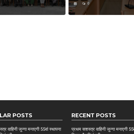
0
LAR POSTS
RECENT POSTS
त्र वाहिनी जुन्गा मनाएगी 55वां स्थापना
प्रथम सशस्त्र वाहिनी जुन्गा मनाएगी 55व