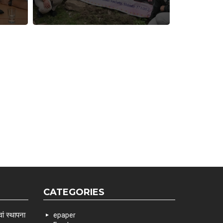
CATEGORIES
ां स्थापना
epaper