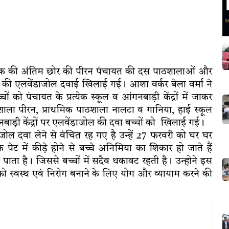
 ब्लॉक की अंतिम छोर की पीरन पंचायत की दस पाठशालाओं और
मारने की एलवेंडाजोल दवाई खिलाई गई। आशा वर्कर बेला वर्मा ने
ं को पंचायत के प्रत्येक स्कूल व आंगनबाड़ी केंद्रों में जाकर
ाला पीरन, प्राथमिक पाठशाला नालटा व गानिया, हाई स्कूल
बाड़ी केंद्रों पर एलवेंडाजोल की दवा बच्चों को खिलाई गई।
जोल दवा लेने से वंचित रह गए है उन्हें 27 फरवरी को घर घर
ेट में कीड़े होने से बच्चे अनिमिया का शिकार हो जाते हैं
ाता है। जिससे बच्चों में सदैव थकावट रहती है। उन्होने इस
ो स्वस्थ एवं निरोग बनाने के लिए योग और व्यायाम करने की