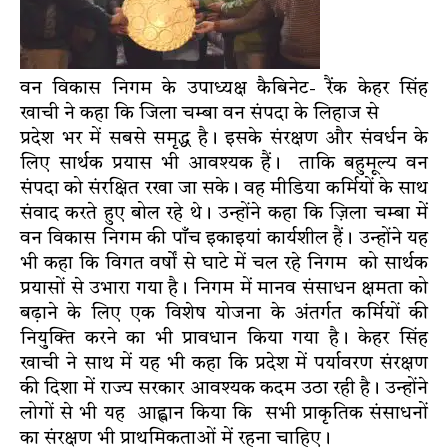
वन विकास निगम के उपाध्यक्ष कैबिनेट- रैंक केहर सिंह
खाची ने कहा कि जिला चम्बा वन संपदा के लिहाज से
प्रदेश भर में सबसे समृद्ध है। इसके संरक्षण और संवर्धन के
लिए सार्थक प्रयास भी आवश्यक हैं। ताकि बहुमूल्य वन
संपदा को संरक्षित रखा जा सके। वह मीडिया कर्मियों के साथ
संवाद करते हुए बोल रहे थे। उन्होंने कहा कि ज़िला चम्बा में
वन विकास निगम की पाँच इकाइयां कार्यशील हैं। उन्होंने यह
भी कहा कि विगत वर्षों से घाटे में चल रहे निगम को सार्थक
प्रयासों से उभारा गया है। निगम में मानव संसाधन क्षमता को
बढ़ाने के लिए एक विशेष योजना के अंतर्गत कर्मियों की
नियुक्ति करने का भी प्रावधान किया गया है। केहर सिंह
खाची ने साथ में यह भी कहा कि प्रदेश में पर्यावरण संरक्षण
की दिशा में राज्य सरकार आवश्यक कदम उठा रही है। उन्होंने
लोगों से भी यह आह्वान किया कि सभी प्राकृतिक संसाधनों
का संरक्षण भी प्राथमिकताओं में रहना चाहिए।