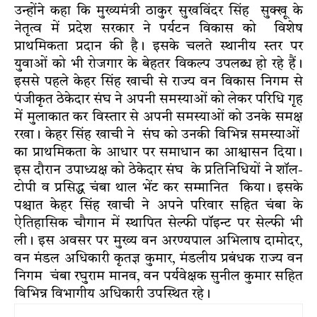
उन्होंने कहा कि मुख्यमंत्री ठाकुर सुखविंदर सिंह सुक्खू के
नेतृत्व में प्रदेश सरकार ने पर्यटन विकास को विशेष
प्राथमिकता प्रदान की है। इसके चलते स्थानीय स्तर पर
युवाओं को भी रोजगार के बेहतर विकल्प उपलब्ध हो रहे हैं।
इससे पहले केहर सिंह खाची से राज्य वन विकास निगम से
पंजीकृत ठेकेदार संघ ने अपनी समस्याओं को लेकर परिधि गृह
में मुलाकात कर विस्तार से अपनी समस्याओं को उनके समक्ष
रखा। केहर सिंह खाची ने संघ को उनकी विभिन्न समस्याओं
का प्राथमिकता के आधार पर समाधान का आश्वासन दिया।
इस दौरान उपाध्यक्ष को ठेकेदार संघ के प्रतिनिधियों ने शॉल-
टोपी व प्रसिद्ध चंबा थाल भेंट कर सम्मानित किया। इसके
पश्चात केहर सिंह खाची ने अपने परिवार सहित चंबा के
ऐतिहासिक चौगान में स्थापित सेल्फी पॉइन्ट पर सेल्फी भी
ली। इस अवसर पर मुख्य वन अरण्यपाल अभिलाष दामोदर,
वन मंडल अधिकारी कृतज्ञ कुमार, मंडलीय प्रबंधक राज्य वन
निगम चंबा रघुराम मानव, वन पर्यवेक्षक सुनील कुमार सहित
विभिन्न विभागीय अधिकारी उपस्थित रहे।