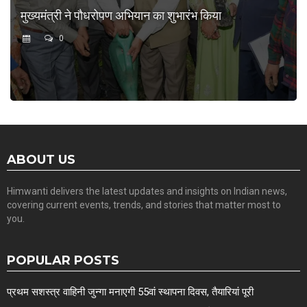
मुख्यमंत्री ने पौधरोपण अभियान का शुभारंभ किया
0
ABOUT US
Himwanti delivers the latest updates and insights on Indian news,
covering current events, trends, and stories that matter most to
you.
POPULAR POSTS
प्रथम सशस्त्र वाहिनी जुन्गा मनाएगी 55वां स्थापना दिवस, तैयारियां पूरी