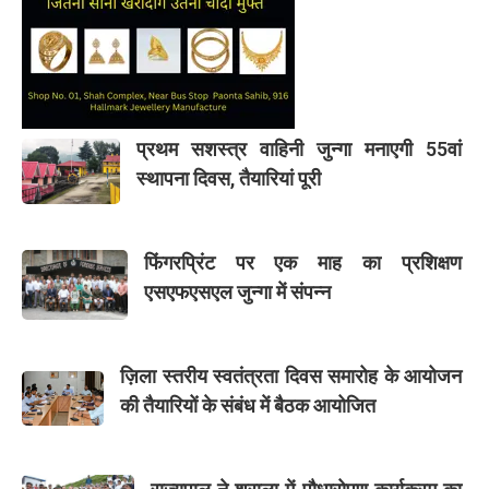
प्रथम सशस्त्र वाहिनी जुन्गा मनाएगी 55वां
स्थापना दिवस, तैयारियां पूरी
फिंगरप्रिंट पर एक माह का प्रशिक्षण
एसएफएसएल जुन्गा में संपन्न
ज़िला स्तरीय स्वतंत्रता दिवस समारोह के आयोजन
की तैयारियों के संबंध में बैठक आयोजित