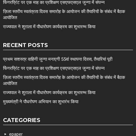
फिंगरप्रिंट पर एक माह का प्रशिक्षण एसएफएसएल जुन्गा में संपन्न
ज़िला स्तरीय स्वतंत्रता दिवस समारोह के आयोजन की तैयारियों के संबंध में बैठक
आयोजित
राज्यपाल ने शुराला में पौधारोपण कार्यक्रम का शुभारम्भ किया
RECENT POSTS
प्रथम सशस्त्र वाहिनी जुन्गा मनाएगी 55वां स्थापना दिवस, तैयारियां पूरी
फिंगरप्रिंट पर एक माह का प्रशिक्षण एसएफएसएल जुन्गा में संपन्न
ज़िला स्तरीय स्वतंत्रता दिवस समारोह के आयोजन की तैयारियों के संबंध में बैठक
आयोजित
राज्यपाल ने शुराला में पौधारोपण कार्यक्रम का शुभारम्भ किया
मुख्यमंत्री ने पौधरोपण अभियान का शुभारंभ किया
CATEGORIES
epaper