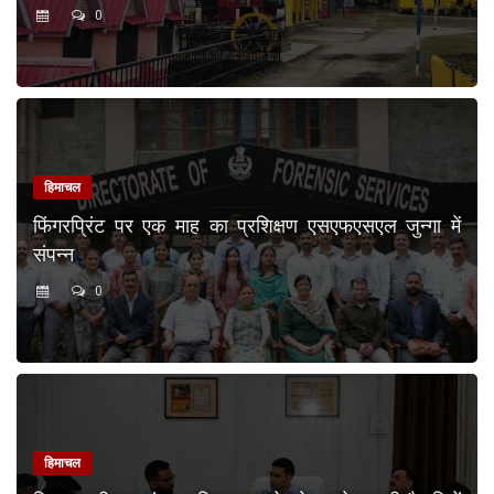
0
हिमाचल
फिंगरप्रिंट पर एक माह का प्रशिक्षण एसएफएसएल जुन्गा में
संपन्न
0
हिमाचल