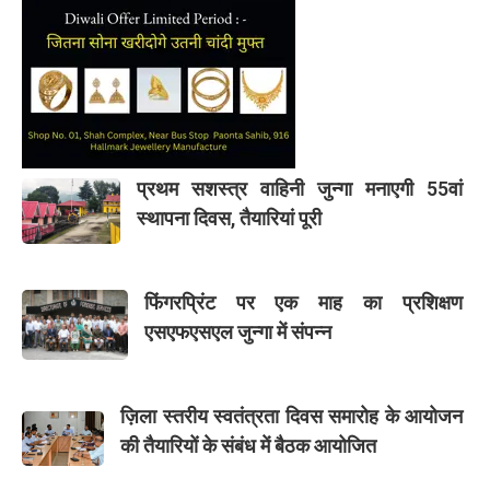
प्रथम सशस्त्र वाहिनी जुन्गा मनाएगी 55वां
स्थापना दिवस, तैयारियां पूरी
फिंगरप्रिंट पर एक माह का प्रशिक्षण
एसएफएसएल जुन्गा में संपन्न
ज़िला स्तरीय स्वतंत्रता दिवस समारोह के आयोजन
की तैयारियों के संबंध में बैठक आयोजित