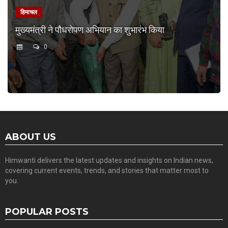
हिमाचल
मुख्यमंत्री ने पौधरोपण अभियान का शुभारंभ किया
0
ABOUT US
Himwanti delivers the latest updates and insights on Indian news,
covering current events, trends, and stories that matter most to
you.
POPULAR POSTS