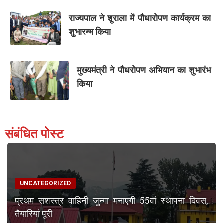
राज्यपाल ने शुराला में पौधारोपण कार्यक्रम का
शुभारम्भ किया
मुख्यमंत्री ने पौधरोपण अभियान का शुभारंभ
किया
संबंधित पोस्ट
UNCATEGORIZED
प्रथम सशस्त्र वाहिनी जुन्गा मनाएगी 55वां स्थापना दिवस,
तैयारियां पूरी