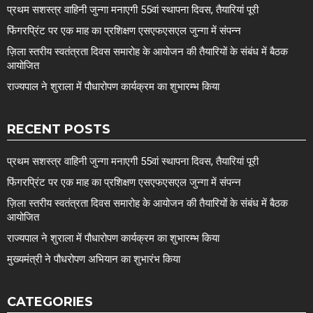
प्रथम सशस्त्र वाहिनी जुन्गा मनाएगी 55वां स्थापना दिवस, तैयारियां पूरी
फिंगरप्रिंट पर एक माह का प्रशिक्षण एसएफएसएल जुन्गा में संपन्न
ज़िला स्तरीय स्वतंत्रता दिवस समारोह के आयोजन की तैयारियों के संबंध में बैठक
आयोजित
राज्यपाल ने शुराला में पौधारोपण कार्यक्रम का शुभारम्भ किया
RECENT POSTS
प्रथम सशस्त्र वाहिनी जुन्गा मनाएगी 55वां स्थापना दिवस, तैयारियां पूरी
फिंगरप्रिंट पर एक माह का प्रशिक्षण एसएफएसएल जुन्गा में संपन्न
ज़िला स्तरीय स्वतंत्रता दिवस समारोह के आयोजन की तैयारियों के संबंध में बैठक
आयोजित
राज्यपाल ने शुराला में पौधारोपण कार्यक्रम का शुभारम्भ किया
मुख्यमंत्री ने पौधरोपण अभियान का शुभारंभ किया
CATEGORIES