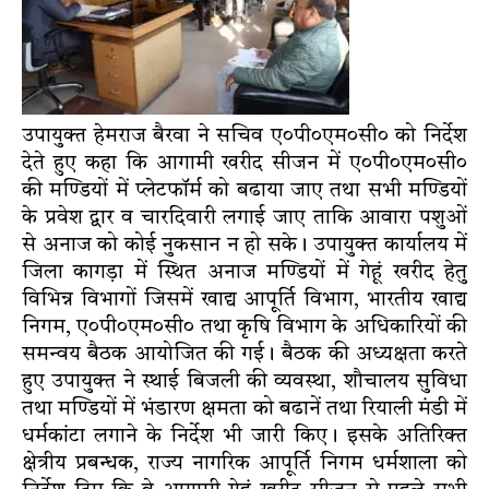
उपायुक्त हेमराज बैरवा ने सचिव ए०पी०एम०सी० को निर्देश
देते हुए कहा कि आगामी खरीद सीजन में ए०पी०एम०सी०
की मण्डियों में प्लेटफॉर्म को बढाया जाए तथा सभी मण्डियों
के प्रवेश द्वार व चारदिवारी लगाई जाए ताकि आवारा पशुओं
से अनाज को कोई नुकसान न हो सके। उपायुक्त कार्यालय में
जिला कागड़ा में स्थित अनाज मण्डियों में गेहूं खरीद हेतु
विभिन्न विभागों जिसमें खाद्य आपूर्ति विभाग, भारतीय खाद्य
निगम, ए०पी०एम०सी० तथा कृषि विभाग के अधिकारियों की
समन्वय बैठक आयोजित की गई। बैठक की अध्यक्षता करते
हुए उपायुक्त ने स्थाई बिजली की व्यवस्था, शौचालय सुविधा
तथा मण्डियों में भंडारण क्षमता को बढानें तथा रियाली मंडी में
धर्मकांटा लगाने के निर्देश भी जारी किए। इसके अतिरिक्त
क्षेत्रीय प्रबन्धक, राज्य नागरिक आपूर्ति निगम धर्मशाला को