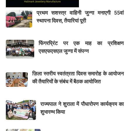
प्रथम सशस्त्र वाहिनी जुन्गा मनाएगी 55वां
स्थापना दिवस, तैयारियां पूरी
फिंगरप्रिंट पर एक माह का प्रशिक्षण
एसएफएसएल जुन्गा में संपन्न
ज़िला स्तरीय स्वतंत्रता दिवस समारोह के आयोजन
की तैयारियों के संबंध में बैठक आयोजित
राज्यपाल ने शुराला में पौधारोपण कार्यक्रम का
शुभारम्भ किया