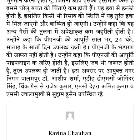
भुगतान करना होता है, जितना आप इसका इस्तेमाल करते हैं
इससे घरेलू बचत की चिंताएं कम होती हैं। यह हवा से हल्की
होती है, इसलिए किसी भी रिसाव की स्थिति में यह तुरंत हवा
में मिल जाएगी और वाष्पित हो जाएगी। उन्होंने कहा कि यह
अन्य गैसों की तुलना में अपेक्षाकृत कम जहरीली होती है।
उन्होंने कहा कि पीएनजी की आपूर्ति साल भर, 24 घंटे,
सप्ताह के सातों दिन उपलब्ध रहती है। पीएनजी के भंडारण
की जरूरत नहीं होती है। उन्होंने कहा कि पीएनजी की आपूर्ति
पाइपलाइन के जरिए होती है, इसलिए जब भी जरूरत होती
है, तुरंत उपलब्ध हो जाती है। इस अवसर पर आयुक्त नगर
निगम पालमपुर डॉ. आशीष शर्मा, एडीइ डीएमसी जोगिंदर
सिंह, थिंक गैस से राजेश कुमार, एमसी देहरा अमित कुमार व
एमसी ज्वालामुखी से सुद्दाम हुसैन उपस्थित रहे।
Ravina Chauhan