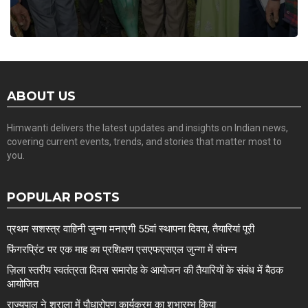
ABOUT US
Himwanti delivers the latest updates and insights on Indian news,
covering current events, trends, and stories that matter most to
you.
POPULAR POSTS
प्रथम सशस्त्र वाहिनी जुन्गा मनाएगी 55वां स्थापना दिवस, तैयारियां पूरी
फिंगरप्रिंट पर एक माह का प्रशिक्षण एसएफएसएल जुन्गा में संपन्न
ज़िला स्तरीय स्वतंत्रता दिवस समारोह के आयोजन की तैयारियों के संबंध में बैठक
आयोजित
राज्यपाल ने शुराला में पौधारोपण कार्यक्रम का शुभारम्भ किया