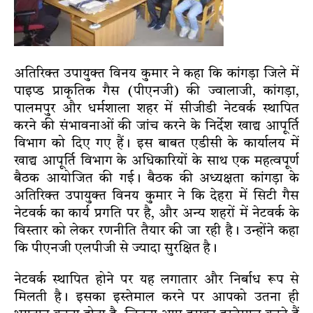
अतिरिक्त उपायुक्त विनय कुमार ने कहा कि कांगड़ा जिले में
पाइप्ड प्राकृतिक गैस (पीएनजी) की ज्वालाजी, कांगड़ा,
पालमपुर और धर्मशाला शहर में सीजीडी नेटवर्क स्थापित
करने की संभावनाओं की जांच करने के निर्देश खाद्य आपूर्ति
विभाग को दिए गए हैं। इस बाबत एडीसी के कार्यालय में
खाद्य आपूर्ति विभाग के अधिकारियों के साथ एक महत्वपूर्ण
बैठक आयोजित की गई। बैठक की अध्यक्षता कांगड़ा के
अतिरिक्त उपायुक्त विनय कुमार ने कि देहरा में सिटी गैस
नेटवर्क का कार्य प्रगति पर है, और अन्य शहरों में नेटवर्क के
विस्तार को लेकर रणनीति तैयार की जा रही है। उन्होंने कहा
कि पीएनजी एलपीजी से ज्यादा सुरक्षित है।
नेटवर्क स्थापित होने पर यह लगातार और निर्बाध रूप से
मिलती है। इसका इस्तेमाल करने पर आपको उतना ही