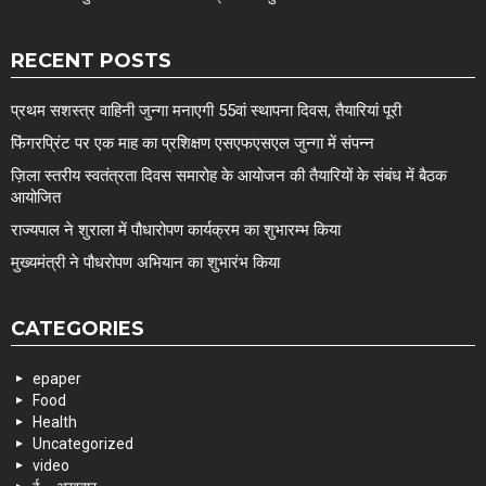
RECENT POSTS
प्रथम सशस्त्र वाहिनी जुन्गा मनाएगी 55वां स्थापना दिवस, तैयारियां पूरी
फिंगरप्रिंट पर एक माह का प्रशिक्षण एसएफएसएल जुन्गा में संपन्न
ज़िला स्तरीय स्वतंत्रता दिवस समारोह के आयोजन की तैयारियों के संबंध में बैठक
आयोजित
राज्यपाल ने शुराला में पौधारोपण कार्यक्रम का शुभारम्भ किया
मुख्यमंत्री ने पौधरोपण अभियान का शुभारंभ किया
CATEGORIES
epaper
Food
Health
Uncategorized
video