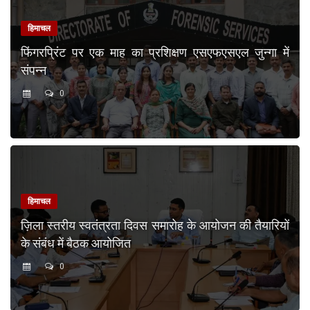
हिमाचल
फिंगरप्रिंट पर एक माह का प्रशिक्षण एसएफएसएल जुन्गा में
संपन्न
0
हिमाचल
ज़िला स्तरीय स्वतंत्रता दिवस समारोह के आयोजन की तैयारियों
के संबंध में बैठक आयोजित
0