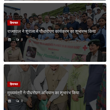
हिमाचल
राज्यपाल ने शुराला में पौधारोपण कार्यक्रम का शुभारम्भ किया
0
हिमाचल
मुख्यमंत्री ने पौधरोपण अभियान का शुभारंभ किया
0