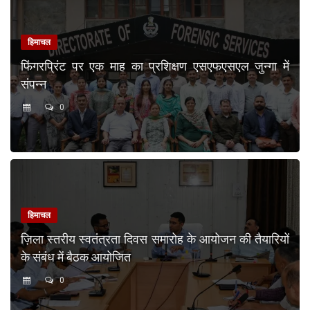
हिमाचल
फिंगरप्रिंट पर एक माह का प्रशिक्षण एसएफएसएल जुन्गा में
संपन्न
0
हिमाचल
ज़िला स्तरीय स्वतंत्रता दिवस समारोह के आयोजन की तैयारियों
के संबंध में बैठक आयोजित
0