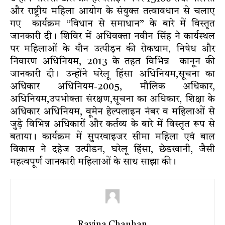
और राष्ट्रीय महिला आयोग के संयुक्त तत्वावधान से चलाए
गए कार्यक्रम “विधान से समाधान” के बारे में विस्तृत
जानकारी दी। शिविर में अधिवक्ता नवीन सिंह ने कार्यस्थल
पर महिलाओं के यौन उत्पीड़न की रोकथाम, निषेध और
निवारण अधिनियम, 2013 के तहत विभिन्न कानून की
जानकारी दी। उन्होंने घरेलू हिंसा अधिनियम,सूचना का
अधिकार अधिनियम-2005, मौलिक अधिकार,
अधिनियम,उपभोक्ता संरक्षण,सूचना का अधिकार, शिक्षा के
अधिकार अधिनियम, वूमेन हेल्पलाइन नंबर व महिलाओं से
जुड़े विभिन्न अधिकारों और कर्तव्य के बारे में विस्तृत रूप से
बताया। कार्यक्रम में सुपरवाइजर सीमा महिला एवं बाल
विकास ने दहेज उत्पीडन, घरेलू हिंसा, छेडखानी, जैसी
महत्वपूर्ण जानकारी महिलाओं के साथ साझा की।
Ravina Chauhan