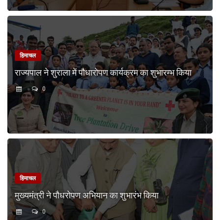
हिमाचल
राज्यपाल ने शुराला में पौधारोपण कार्यक्रम का शुभारम्भ किया
0
हिमाचल
मुख्यमंत्री ने पौधरोपण अभियान का शुभारंभ किया
0