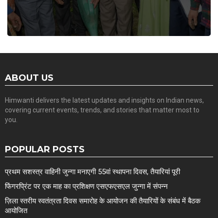
ABOUT US
Himwanti delivers the latest updates and insights on Indian news,
covering current events, trends, and stories that matter most to
you.
POPULAR POSTS
प्रथम सशस्त्र वाहिनी जुन्गा मनाएगी 55वां स्थापना दिवस, तैयारियां पूरी
फिंगरप्रिंट पर एक माह का प्रशिक्षण एसएफएसएल जुन्गा में संपन्न
ज़िला स्तरीय स्वतंत्रता दिवस समारोह के आयोजन की तैयारियों के संबंध में बैठक
आयोजित