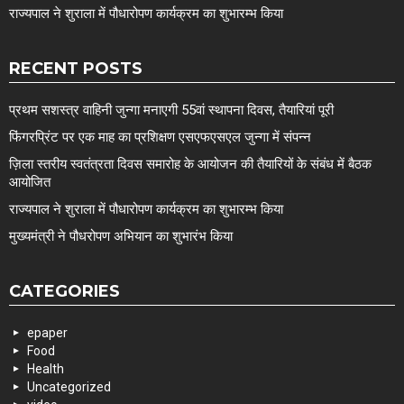
राज्यपाल ने शुराला में पौधारोपण कार्यक्रम का शुभारम्भ किया
RECENT POSTS
प्रथम सशस्त्र वाहिनी जुन्गा मनाएगी 55वां स्थापना दिवस, तैयारियां पूरी
फिंगरप्रिंट पर एक माह का प्रशिक्षण एसएफएसएल जुन्गा में संपन्न
ज़िला स्तरीय स्वतंत्रता दिवस समारोह के आयोजन की तैयारियों के संबंध में बैठक
आयोजित
राज्यपाल ने शुराला में पौधारोपण कार्यक्रम का शुभारम्भ किया
मुख्यमंत्री ने पौधरोपण अभियान का शुभारंभ किया
CATEGORIES
epaper
Food
Health
Uncategorized