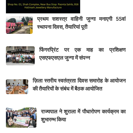
प्रथम सशस्त्र वाहिनी जुन्गा मनाएगी 55वां
स्थापना दिवस, तैयारियां पूरी
फिंगरप्रिंट पर एक माह का प्रशिक्षण
एसएफएसएल जुन्गा में संपन्न
ज़िला स्तरीय स्वतंत्रता दिवस समारोह के आयोजन
की तैयारियों के संबंध में बैठक आयोजित
राज्यपाल ने शुराला में पौधारोपण कार्यक्रम का
शुभारम्भ किया