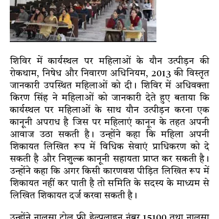
शिविर में कार्यस्थल पर महिलाओं के यौन उत्पीड़न की
रोकथाम, निषेध और निवारण अधिनियम, 2013 की विस्तृत
जानकारी उपस्थित महिलाओं को दी। शिविर में अधिवक्ता
किरण सिंह ने महिलाओं को जानकारी देते हुए बताया कि
कार्यस्थल पर महिलाओं के साथ यौन उत्पीड़न करना एक
कानूनी अपराध है जिस पर महिलाएं कानून के तहत अपनी
आवाज उठा सकती है। उन्होंने कहा कि महिला अपनी
शिकायत लिखित रूप में विधिक सेवाएं प्राधिकरण को दे
सकती है और निशुल्क कानूनी सहायता प्राप्त कर सकती है।
उन्होंने कहा कि अगर किसी कारणवश पीड़ित लिखित रूप में
शिकायत नहीं कर पाती है तो समिति के सदस्य के माध्यम से
लिखित शिकायत दर्ज करवा सकती है।
उन्होंने नालसा टोल फ्री हेल्पलाइन नंबर 15100 तथा नालसा