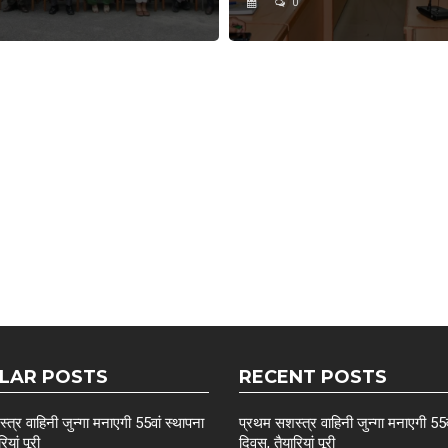
0
LAR POSTS
RECENT POSTS
त्र वाहिनी जुन्गा मनाएगी 55वां स्थापना
प्रथम सशस्त्र वाहिनी जुन्गा मनाएगी 55व
ियां पूरी
दिवस, तैयारियां पूरी