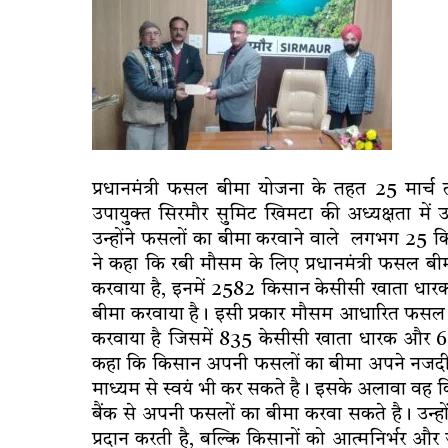
प्रधानमंत्री फसल बीमा योजना के तहत 25 मार्च 
उपायुक्त सिरमौर सुमिट खिमटा की अध्यक्षता में
उन्होंने फसलों का बीमा करवाने वाले लगभग 25 क
ने कहा कि रबी मौसम के लिए प्रधानमंत्री फसल 
करवाया है, इनमें 2582 किसान केसीसी खाता धारक 
बीमा करवाया है। इसी प्रकार मौसम आधारित फसल
करवाया है जिसमें 835 केसीसी खाता धारक और 6 कि
कहा कि किसान अपनी फसलों का बीमा अपने नजदीकी लो
माध्यम से स्वयं भी कर सकते है। इसके अलावा वह कि
बैंक से अपनी फसलों का बीमा करवा सकते है। उन्हो
प्रदान करती है, बल्कि किसानों को आत्मनिर्भर और ज