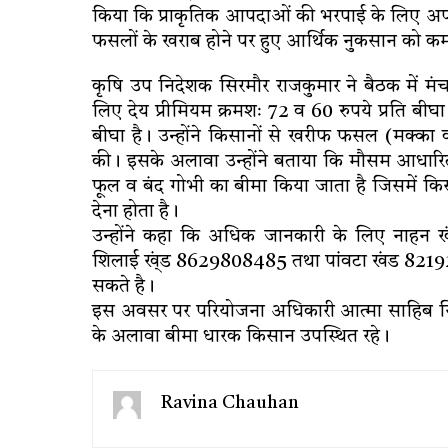
किया कि प्राकृतिक आपदाओं की भरपाई के लिए अपन
फसलों के खराब होने पर हुए आर्थिक नुकसान को क
कृषि उप निदेशक सिरमौर राजकुमार ने बैठक में मं
लिए देय प्रीमियम क्रमशः 72 व 60 रुपये प्रति ब
बीघा है। उन्होंने किसानों से खरीफ फसल (मक्
की। इसके अलावा उन्होंने बताया कि मौसम आधारित
फूल व बंद गोभी का बीमा किया जाता है जिसमें किस
देना होता है।
उन्होंने कहा कि अधिक जानकारी के लिए नाहन
शिलाई ख्ंड 8629808485 तथा पांवटा खंड 82192
सकते है।
इस अवसर पर परियोजना अधिकारी आत्मा साहिब सिंह,
के अलावा बीमा धारक किसान उपस्थित रहे।
Ravina Chauhan