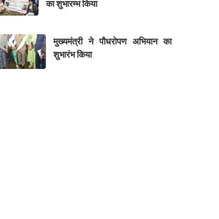
का शुभारम्भ किया
मुख्यमंत्री ने पौधरोपण अभियान का
शुभारंभ किया