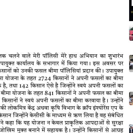
तक चलने वाले मेरी पाॅलिसी मेरे हाथ अभियान का शुभारंभ
 उपायुक्त कार्यालय के सभागार में किया गया। इस अवसर पर
िसानों को उनकी फसल बीमा पॉलिसियां प्रदान की। उपायुक्त
बीमा योजना के तहत 2724 किसानों ने अपनी फसलों का बीमा
है, तथा 142 किसान ऐसे है जिन्होंने स्वयं अपनी फसलों का
 बीमा योजना के तहत 841 किसानों ने अपनी फसल का बीमा
सानों ने स्वयं अपनी फसलों का बीमा करवाया है। उन्होंने
कमित्र केंद्र अथवा कृषि विभाग के क्रॉप इंश्योरेंस एप के
सान जिन्होंने केसीसी के माध्यम से ऋण लिया है वह संबंधित
ंने कहा कि यह योजना न केवल प्राकृतिक आपदाओं से सुरक्षा
ोखिम मुक्त बनाने में सहायक है। उन्होंने किसानों से आग्रह