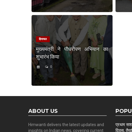
हिमाचल
मुख्यमंत्री ने पौधरोपण अभियान का
शुभारंभ किया
0
ABOUT US
POPU
प्रथम सशस्
Himwanti delivers the latest updates and
दिवस, तैयार
insights on Indian news, covering current