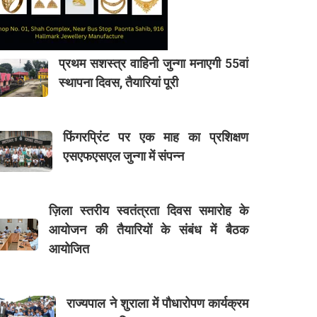
प्रथम सशस्त्र वाहिनी जुन्गा मनाएगी 55वां
स्थापना दिवस, तैयारियां पूरी
फिंगरप्रिंट पर एक माह का प्रशिक्षण
एसएफएसएल जुन्गा में संपन्न
ज़िला स्तरीय स्वतंत्रता दिवस समारोह के
आयोजन की तैयारियों के संबंध में बैठक
आयोजित
राज्यपाल ने शुराला में पौधारोपण कार्यक्रम