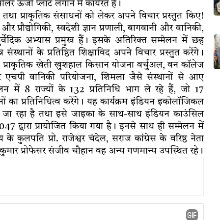
ोलर ऊर्जा प्लांट लगाने में कार्यरत है।
ेद तथा प्राकृतिक संसाधनों को लेकर अपने विचार प्रस्तुत किए!
न और प्रौद्योगिकी, स्वदेशी ज्ञान प्रणाली, बागवानी और वानिकी,
्वेदिक अभ्यास प्रमुख हैं। इसके अतिरिक्त सम्मेलन में छह
्थानों के प्रतिष्ठित शिक्षाविद अपने विचार प्रस्तुत करेंगे।
ालय, प्राकृतिक खेती खुशहाल किसान योजना वर्चुअल, वन कॉलेज
और एचपी वानिकी परियोजना, शिमला जैसे संस्थानों से आए
न में 8 राज्यों के 132 प्रतिनिधि भाग ले रहे हैं, जो 17
ंस्थानों का प्रतिनिधित्व करेंगे। यह कार्यक्रम इंडियन इकोलॉजिकल
जा रहा है तथा इसे जाइका के साथ-साथ इंडियन काउंसिल
्वारा प्रायोजित किया गया है। इनसे साथ ही सम्मेलन में
 के कुलपति प्रो. राजेश्वर चंदेल, सराज कांग्रेस के वरिष्ठ नेता
रदीप कुमार प्रोफेसर संजीव चौहान वह अन्य गणमान्य उपस्थित रहे।