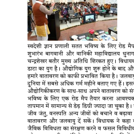
स्वदेशी ज्ञान प्रणाली सतत भविष्य के लिए रोड म
शुभारंभ बागवानी और वानिकी महाविद्यालय थुनाग म
चन्द्रशेखर बतौर मुख्य अतिथि शिरकत हुए। विधा
डाटा का युग है। औद्योगिक युग शुरू होने के बाद औद
हमारे वातावरण को काफी प्रभावित किया है। जलवाय
दुनिया में सबसे अधिक गर्म महीने बताए गए हैं। इसस
औद्योगिकीकरण के साथ-साथ अपने वातावरण को संजोए 
भविष्य के लिए एक रोड मैप तैयार करना आवश्यक 
तापमान में सामान्य से डेढ़ डिग्री ज्यादा जा चुका 
जीव जंतु, वनस्पति अन्य जीवों को बचाने व बढ़ावा
वातावरण और जलवायु दें सकें। विधायक ने कहा की प्र
जैविक विविधता का संरक्षण करने व फसल विविधीकरण का