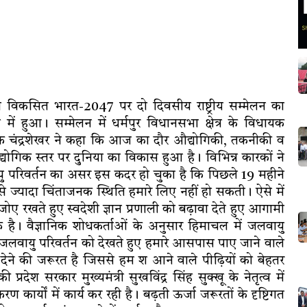
ैप विकसित भारत-2047 पर दो दिवसीय राष्ट्रीय सम्मेलन का
ें हुआ। सम्मेलन में धर्मपुर विधानसभा क्षेत्र के विधायक
यक चंद्रशेखर ने कहा कि आज का दौर औद्योगिकी, तकनीकी व
्योगिक स्तर पर दुनिया का विकास हुआ है। विभिन्न कारकों ने
ु परिवर्तन का असर इस कदर हो चुका है कि पिछले 19 महीने
े ज्यादा चिंताजनक स्थिति हमारे लिए नहीं हो सकती। ऐसे में
रखते हुए स्वदेशी ज्ञान प्रणाली को बढ़ावा देते हुए आगामी
है। वैज्ञानिक शोधकर्ताओं के अनुसार हिमाचल में जलवायु
है। जलवायु परिवर्तन को देखते हुए हमारे आसपास पाए जाने वाले
 देने की जरूरत है जिससे हम श आने वाले पीढ़ियों को बेहतर
देश सरकार मुख्यमंत्री सुखविंद्र सिंह सुक्खू के नेतृत्व में
र्यों में कार्य कर रही है। बढ़ती ऊर्जा जरूरतों के दृष्टिगत