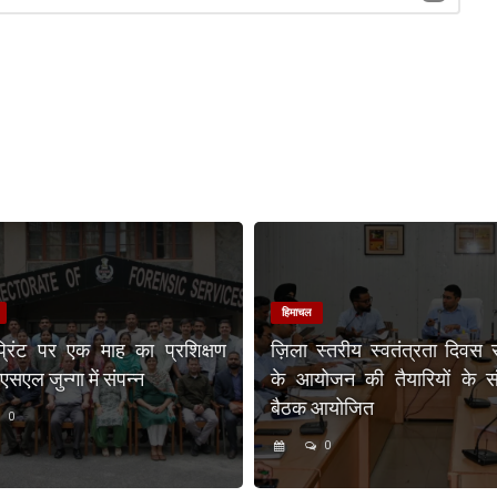
हिमाचल
प्रिंट पर एक माह का प्रशिक्षण
ज़िला स्तरीय स्वतंत्रता दिवस 
एल जुन्गा में संपन्न
के आयोजन की तैयारियों के संब
बैठक आयोजित
0
0