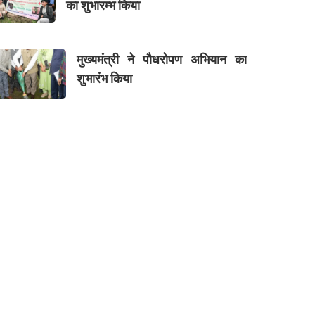
का शुभारम्भ किया
मुख्यमंत्री ने पौधरोपण अभियान का
शुभारंभ किया