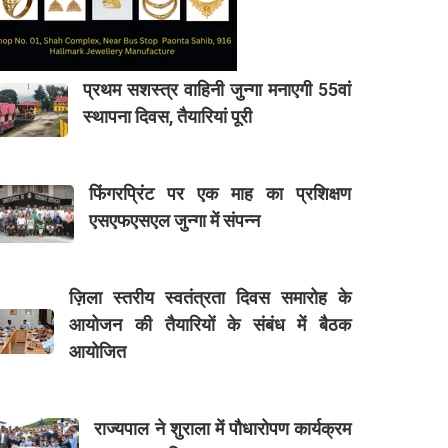
प्रथम सशस्त्र वाहिनी जुन्गा मनाएगी 55वां
स्थापना दिवस, तैयारियां पूरी
फिंगरप्रिंट पर एक माह का प्रशिक्षण
एसएफएसएल जुन्गा में संपन्न
ज़िला स्तरीय स्वतंत्रता दिवस समारोह के
आयोजन की तैयारियों के संबंध में बैठक
आयोजित
राज्यपाल ने शुराला में पौधारोपण कार्यक्रम