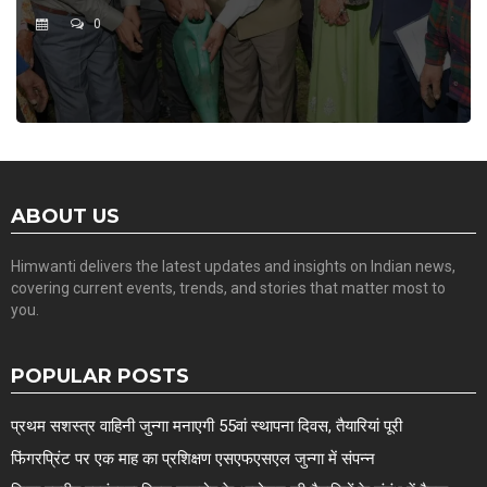
0
ABOUT US
Himwanti delivers the latest updates and insights on Indian news,
covering current events, trends, and stories that matter most to
you.
POPULAR POSTS
प्रथम सशस्त्र वाहिनी जुन्गा मनाएगी 55वां स्थापना दिवस, तैयारियां पूरी
फिंगरप्रिंट पर एक माह का प्रशिक्षण एसएफएसएल जुन्गा में संपन्न