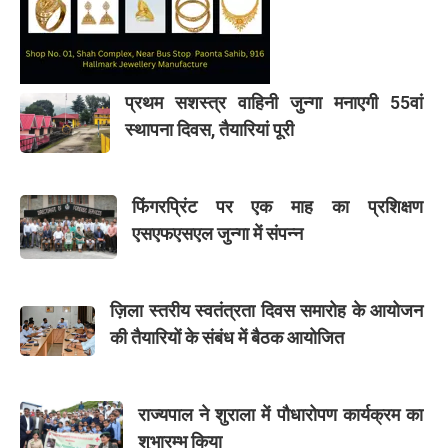
प्रथम सशस्त्र वाहिनी जुन्गा मनाएगी 55वां
स्थापना दिवस, तैयारियां पूरी
फिंगरप्रिंट पर एक माह का प्रशिक्षण
एसएफएसएल जुन्गा में संपन्न
ज़िला स्तरीय स्वतंत्रता दिवस समारोह के आयोजन
की तैयारियों के संबंध में बैठक आयोजित
राज्यपाल ने शुराला में पौधारोपण कार्यक्रम का
शुभारम्भ किया