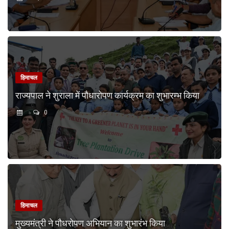
हिमाचल
राज्यपाल ने शुराला में पौधारोपण कार्यक्रम का शुभारम्भ किया
0
हिमाचल
मुख्यमंत्री ने पौधरोपण अभियान का शुभारंभ किया