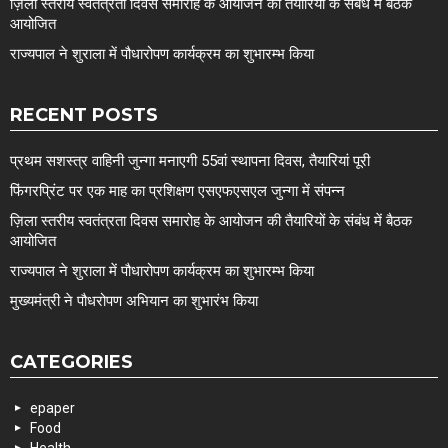
ज़िला स्तरीय स्वतंत्रता दिवस समारोह के आयोजन की तैयारियों के संबंध में बैठक
आयोजित
राज्यपाल ने शुराला में पौधारोपण कार्यक्रम का शुभारम्भ किया
RECENT POSTS
प्रथम सशस्त्र वाहिनी जुन्गा मनाएगी 55वां स्थापना दिवस, तैयारियां पूरी
फिंगरप्रिंट पर एक माह का प्रशिक्षण एसएफएसएल जुन्गा में संपन्न
ज़िला स्तरीय स्वतंत्रता दिवस समारोह के आयोजन की तैयारियों के संबंध में बैठक
आयोजित
राज्यपाल ने शुराला में पौधारोपण कार्यक्रम का शुभारम्भ किया
मुख्यमंत्री ने पौधरोपण अभियान का शुभारंभ किया
CATEGORIES
epaper
Food
Health