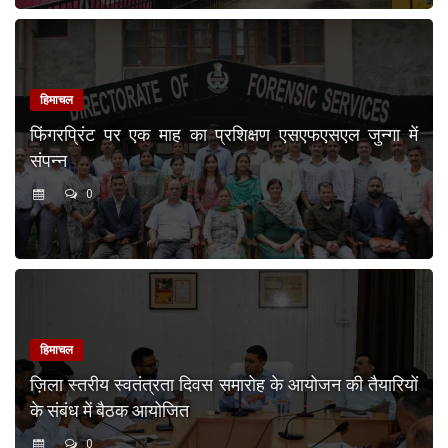
हिमाचल
फिंगरप्रिंट पर एक माह का प्रशिक्षण एसएफएसएल जुन्गा में
संपन्न
0
हिमाचल
ज़िला स्तरीय स्वतंत्रता दिवस समारोह के आयोजन की तैयारियों
के संबंध में बैठक आयोजित
0