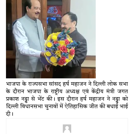
भाजपा के राज्यसभा सांसद हर्ष महाजन ने दिल्ली लोक सभा
के दौरान भाजपा के राष्ट्रीय अध्यक्ष एवं केंद्रीय मंत्री जगत
प्रकाश नड्डा से भेंट की। इस दौरान हर्ष महाजन ने नड्डा को
दिल्ली विधानसभा चुनावों में ऐतिहासिक जीत की बधाई भाई
दी।