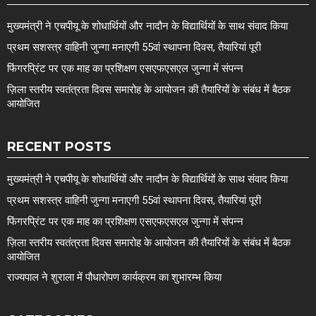
मुख्यमंत्री ने एचपीयू के शोधार्थियों और नादौन के विद्यार्थियों के साथ संवाद किया
प्रथम सशस्त्र वाहिनी जुन्गा मनाएगी 55वां स्थापना दिवस, तैयारियां पूरी
फिंगरप्रिंट पर एक माह का प्रशिक्षण एसएफएसएल जुन्गा में संपन्न
ज़िला स्तरीय स्वतंत्रता दिवस समारोह के आयोजन की तैयारियों के संबंध में बैठक
आयोजित
RECENT POSTS
मुख्यमंत्री ने एचपीयू के शोधार्थियों और नादौन के विद्यार्थियों के साथ संवाद किया
प्रथम सशस्त्र वाहिनी जुन्गा मनाएगी 55वां स्थापना दिवस, तैयारियां पूरी
फिंगरप्रिंट पर एक माह का प्रशिक्षण एसएफएसएल जुन्गा में संपन्न
ज़िला स्तरीय स्वतंत्रता दिवस समारोह के आयोजन की तैयारियों के संबंध में बैठक
आयोजित
राज्यपाल ने शुराला में पौधारोपण कार्यक्रम का शुभारम्भ किया