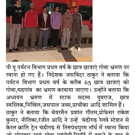
पी यू पर्यटन विभाग प्रथम वर्ष के छात्र छात्राएं गोवा भ्रमण पर
रवाना हो गए हैं। निदेशक जसविंदर ठाकुर ने बताया कि
पर्यटन विभाग प्रथम वर्ष के करीब 65 छात्र छात्राएं को
गोवा,मडगांव का भ्रमण करवाया जाएगा। उन्होंने बताया कि
अध्ययन भ्रमण में स्टाफ सदस्य युवराज, छात्र
स्वस्तिक,निखिल,जसपाल जस्स,प्राचीका आदि शामिल हैं।
ठाकुर ने बताया कि चेयरमैन प्रशांत गौतम,प्रोफेसर राकेश
कुमार, नीतिका,रंजीत आदि ने उन्हें चंडीगढ़ रेलवे स्टेशन से
केरल क्रांति ट्रेन चंडीगढ़ से तिरुपंथपुरम नॉर्थ में रवाना किया