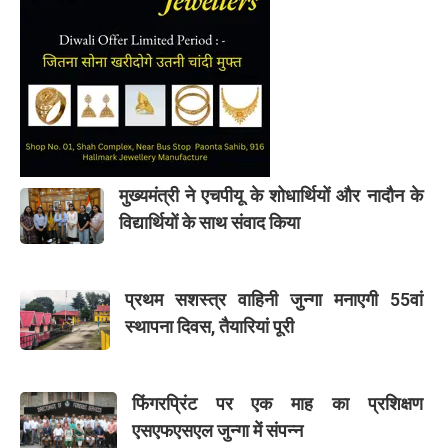
मुख्यमंत्री ने एचपीयू के शोधार्थियों और नादौन के
विद्यार्थियों के साथ संवाद किया
प्रथम सशस्त्र वाहिनी जुन्गा मनाएगी 55वां
स्थापना दिवस, तैयारियां पूरी
फिंगरप्रिंट पर एक माह का प्रशिक्षण
एसएफएसएल जुन्गा में संपन्न