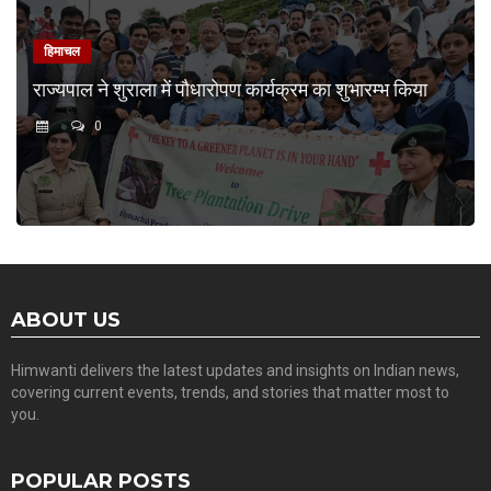
हिमाचल
राज्यपाल ने शुराला में पौधारोपण कार्यक्रम का शुभारम्भ किया
0
ABOUT US
Himwanti delivers the latest updates and insights on Indian news,
covering current events, trends, and stories that matter most to
you.
POPULAR POSTS