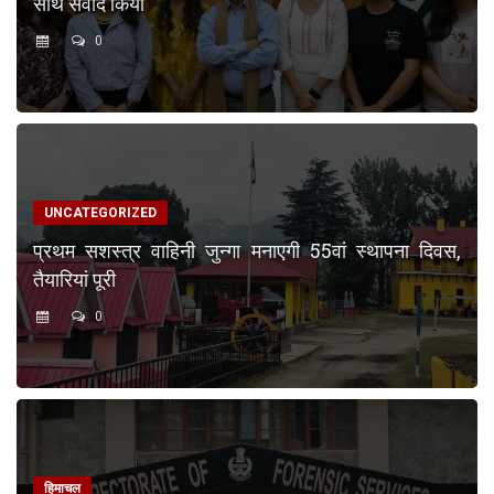
साथ संवाद किया
0
UNCATEGORIZED
प्रथम सशस्त्र वाहिनी जुन्गा मनाएगी 55वां स्थापना दिवस,
तैयारियां पूरी
0
हिमाचल