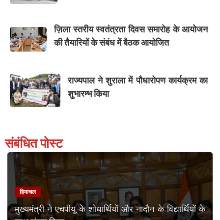
ज़िला स्तरीय स्वतंत्रता दिवस समारोह के आयोजन
की तैयारियों के संबंध में बैठक आयोजित
राज्यपाल ने शुराला में पौधारोपण कार्यक्रम का
शुभारम्भ किया
संबंधित पोस्ट
हिमाचल
मुख्यमंत्री ने एचपीयू के शोधार्थियों और नादौन के विद्यार्थियों के