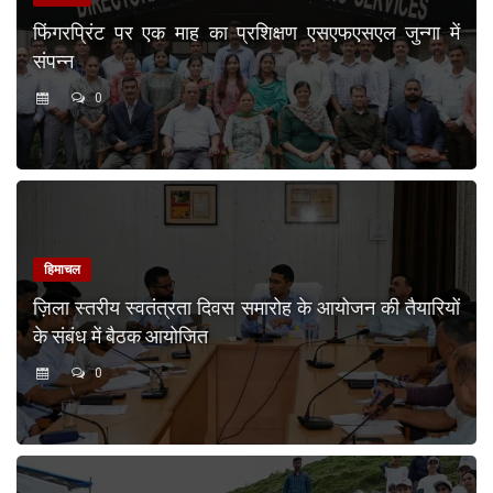
फिंगरप्रिंट पर एक माह का प्रशिक्षण एसएफएसएल जुन्गा में
संपन्न
0
हिमाचल
ज़िला स्तरीय स्वतंत्रता दिवस समारोह के आयोजन की तैयारियों
के संबंध में बैठक आयोजित
0