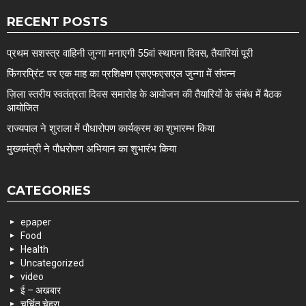
RECENT POSTS
प्रथम सशस्त्र वाहिनी जुन्गा मनाएगी 55वां स्थापना दिवस, तैयारियां पूरी
फिंगरप्रिंट पर एक माह का प्रशिक्षण एसएफएसएल जुन्गा में संपन्न
ज़िला स्तरीय स्वतंत्रता दिवस समारोह के आयोजन की तैयारियों के संबंध में बैठक
आयोजित
राज्यपाल ने शुराला में पौधारोपण कार्यक्रम का शुभारम्भ किया
मुख्यमंत्री ने पौधरोपण अभियान का शुभारंभ किया
CATEGORIES
epaper
Food
Health
Uncategorized
video
ई – अखबार
चर्चित चेहरा