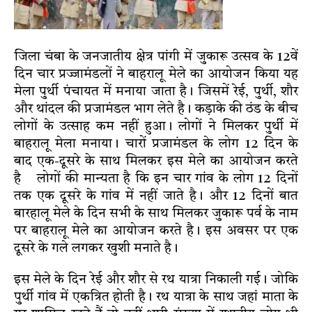
जिला चंबा के जनजातीय क्षेत्र पांगी में जुकारू उत्सव के 12वें
दिन चार प्रज्जामंडलों ने बाहरालू मेले का आयोजन किया यह
मेला पुर्थी पंचायत में मनाया जाता है। जिसमें रेई
,
पुर्थी, शौर
और थांदल की प्रजामंडल भाग लेते है। कड़ाके की ठंड के बीच
लोगों के उत्साह कम नहीं हुआ। लोगों ने मिलकर पुर्थी में
बाहरालू मेला मनाया। चारों प्रजामंडल के लोग
1
2 दिन के
बाद एक-दूसरे के साथ मिलकर इस मेले का आयोजन करते
है
।
लोगों की मान्यता है कि इन चार गांव के लोग 12 दिनों
तक एक दूसरे के गांव में नहीं जाते है। और 12 दिनों बात
बारहालू मेले के दिन सभी के साथ मिलकर जुकारू पर्व के नाम
पर बाहरालू मेले का आयोजन करते है। इस अवसर पर एक
दूसरे के गले लगकर खुशी मनाते है।
इस मेले के दिन रेई और शौर से रथ यात्रा निकाली गई। जोकि
पुर्थी गांव में एकत्रित होती है। रथ यात्रा के साथ जहां माता के