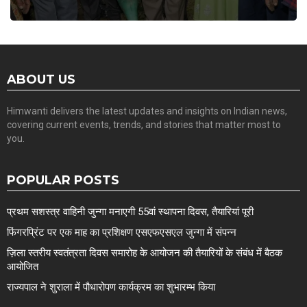
ABOUT US
Himwanti delivers the latest updates and insights on Indian news,
covering current events, trends, and stories that matter most to
you.
POPULAR POSTS
प्रथम सशस्त्र वाहिनी जुन्गा मनाएगी 55वां स्थापना दिवस, तैयारियां पूरी
फिंगरप्रिंट पर एक माह का प्रशिक्षण एसएफएसएल जुन्गा में संपन्न
ज़िला स्तरीय स्वतंत्रता दिवस समारोह के आयोजन की तैयारियों के संबंध में बैठक
आयोजित
राज्यपाल ने शुराला में पौधारोपण कार्यक्रम का शुभारम्भ किया