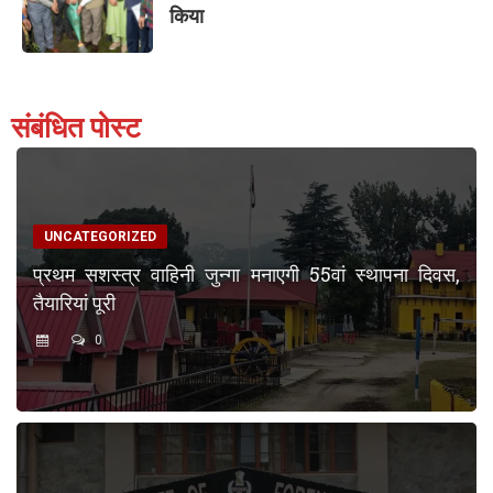
किया
संबंधित पोस्ट
UNCATEGORIZED
प्रथम सशस्त्र वाहिनी जुन्गा मनाएगी 55वां स्थापना दिवस,
तैयारियां पूरी
0