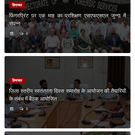
हिमाचल
फिंगरप्रिंट पर एक माह का प्रशिक्षण एसएफएसएल जुन्गा में
संपन्न
0
हिमाचल
ज़िला स्तरीय स्वतंत्रता दिवस समारोह के आयोजन की तैयारियों
के संबंध में बैठक आयोजित
0