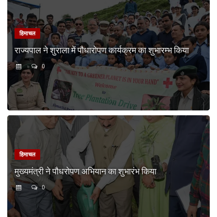
हिमाचल
राज्यपाल ने शुराला में पौधारोपण कार्यक्रम का शुभारम्भ किया
0
हिमाचल
मुख्यमंत्री ने पौधरोपण अभियान का शुभारंभ किया
0