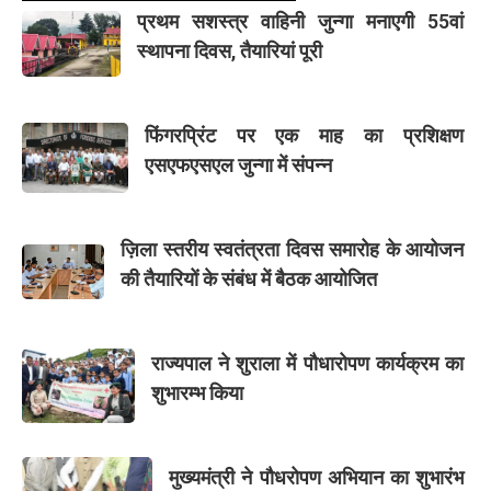
प्रथम सशस्त्र वाहिनी जुन्गा मनाएगी 55वां
स्थापना दिवस, तैयारियां पूरी
फिंगरप्रिंट पर एक माह का प्रशिक्षण
एसएफएसएल जुन्गा में संपन्न
ज़िला स्तरीय स्वतंत्रता दिवस समारोह के आयोजन
की तैयारियों के संबंध में बैठक आयोजित
राज्यपाल ने शुराला में पौधारोपण कार्यक्रम का
शुभारम्भ किया
मुख्यमंत्री ने पौधरोपण अभियान का शुभारंभ