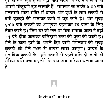
गूर शामिल रहते हैं तो वहीं भारी संख्या में स्थानीय लोग भी
अपनी मौजूदगी दर्ज करवाते हैं। सोमवार को तड़के 6:00 बजे
मलासनी माता मंदिर में थांदल और पुर्थी के लोग लकड़ी से
बनी कुकड़ी की सजावट करने में जुट जाते है। और सुबह
9:00 बजे कुकड़ी को आभूषण पहनाकर रथ यात्रा के लिए
तैयार करते है। जिस घर की छत पर मेला मनाया जाता है वहां
2
4
घंटे दीया जलाकर बलिदानो राजा की पूजा की जाती है।
मेले के खत्म होने के अगले दिन यानी मंगलवार की सुबह
कुकड़ी को मेले स्थल से वापस लाया जाएगा। परंपरा के
मुताबिक कुकड़ी के गहने उतारने से पहले बलि दी जाती थी
लेकिन बलि प्रथा बंद होने के बाद अब नारियल चढ़ाया जाता
है।
Ravina Chauhan