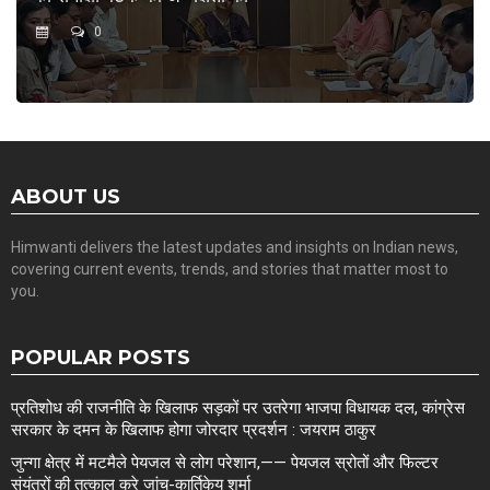
0
ABOUT US
Himwanti delivers the latest updates and insights on Indian news,
covering current events, trends, and stories that matter most to
you.
POPULAR POSTS
प्रतिशोध की राजनीति के खिलाफ सड़कों पर उतरेगा भाजपा विधायक दल, कांग्रेस
सरकार के दमन के खिलाफ होगा जोरदार प्रदर्शन : जयराम ठाकुर
जुन्गा क्षेत्र में मटमैले पेयजल से लोग परेशान,—— पेयजल स्रोतों और फिल्टर
संयंत्रों की तत्काल करे जांच-कार्तिकेय शर्मा