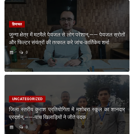
हिमाचल
जुन्गा क्षेत्र में मटमैले पेयजल से लोग परेशान,—— पेयजल स्रोतों
और फिल्टर संयंत्रों की तत्काल करे जांच-कार्तिकेय शर्मा
0
UNCATEGORIZED
जिला स्तरीय कुराश प्रतियोगिता में मशोबरा स्कूल का शानदार
प्रदर्शन,——-पांच खिलाड़ियों ने जीते पदक .
0