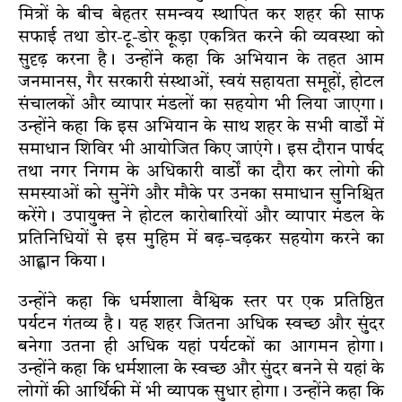
मित्रों के बीच बेहतर समन्वय स्थापित कर शहर की साफ
सफाई तथा डोर-टू-डोर कूड़ा एकत्रित करने की व्यवस्था को
सुदृढ़ करना है। उन्होंने कहा कि अभियान के तहत आम
जनमानस, गैर सरकारी संस्थाओं, स्वयं सहायता समूहों, होटल
संचालकों और व्यापार मंडलों का सहयोग भी लिया जाएगा।
उन्होंने कहा कि इस अभियान के साथ शहर के सभी वार्डों में
समाधान शिविर भी आयोजित किए जाएंगे। इस दौरान पार्षद
तथा नगर निगम के अधिकारी वार्डों का दौरा कर लोगो की
समस्याओं को सुनेंगे और मौके पर उनका समाधान सुनिश्चित
करेंगे। उपायुक्त ने होटल कारोबारियों और व्यापार मंडल के
प्रतिनिधियों से इस मुहिम में बढ़-चढ़कर सहयोग करने का
आह्वान किया।
उन्होंने कहा कि धर्मशाला वैश्विक स्तर पर एक प्रतिष्ठित
पर्यटन गंतव्य है। यह शहर जितना अधिक स्वच्छ और सुंदर
बनेगा उतना ही अधिक यहां पर्यटकों का आगमन होगा।
उन्होंने कहा कि धर्मशाला के स्वच्छ और सुंदर बनने से यहां के
लोगों की आर्थिकी में भी व्यापक सुधार होगा। उन्होंने कहा कि