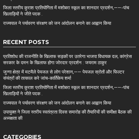
जिला स्तरीय कुराश प्रतियोगिता में मशोबरा स्कूल का शानदार प्रदर्शन,——-पांच
खिलाड़ियों ने जीते पदक .
राज्यपाल ने पर्यावरण संरक्षण को जन आंदोलन बनाने का आह्वान किया
RECENT POSTS
प्रतिशोध की राजनीति के खिलाफ सड़कों पर उतरेगा भाजपा विधायक दल, कांग्रेस
सरकार के दमन के खिलाफ होगा जोरदार प्रदर्शन : जयराम ठाकुर
जुन्गा क्षेत्र में मटमैले पेयजल से लोग परेशान,—— पेयजल स्रोतों और फिल्टर
संयंत्रों की तत्काल करे जांच-कार्तिकेय शर्मा
जिला स्तरीय कुराश प्रतियोगिता में मशोबरा स्कूल का शानदार प्रदर्शन,——-पांच
खिलाड़ियों ने जीते पदक .
राज्यपाल ने पर्यावरण संरक्षण को जन आंदोलन बनाने का आह्वान किया
उपायुक्त ने जिला स्तरीय स्वतंत्रता दिवस समारोह की तैयारियों की समीक्षा बैठक की
अध्यक्षता की
CATEGORIES