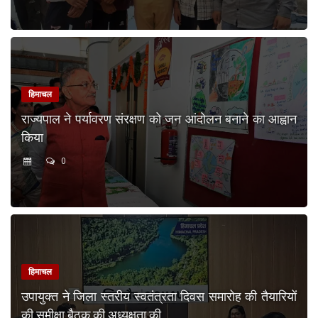
हिमाचल
राज्यपाल ने पर्यावरण संरक्षण को जन आंदोलन बनाने का आह्वान
किया
0
हिमाचल
उपायुक्त ने जिला स्तरीय स्वतंत्रता दिवस समारोह की तैयारियों
की समीक्षा बैठक की अध्यक्षता की