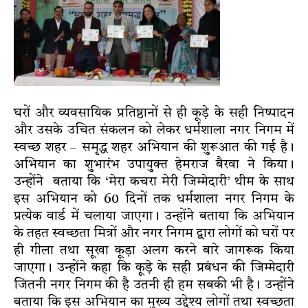
घरों और व्यवसायिक प्रतिष्ठानों से ही कूड़े के सही निष्पादन
और उसके उचित संकलन को लेकर धर्मशाला नगर निगम में
स्वच्छ शहर – समृद्ध शहर अभियान की शुरूआत की गई है।
अभियान का शुभारंभ उपायुक्त हेमराज बैरवा ने किया।
उन्होंने बताया कि ‘मेरा कचरा मेरी जिम्मेदारी’ थीम के साथ
इस अभियान को 60 दिनों तक धर्मशाला नगर निगम के
प्रत्येक वार्ड में चलाया जाएगा। उन्होंने बताया कि अभियान
के तहत स्वच्छता मित्रों और नगर निगम द्वारा लोगों को घरों पर
ही गीला तथा सूखा कूड़ा अलग करने बारे जागरूक किया
जाएगा। उन्होंने कहा कि कूड़े के सही प्रबंधन की जिम्मेदारी
जितनी नगर निगम की है उतनी ही हम सबकी भी है। उन्होंने
बताया कि इस अभियान का मुख्य उद्देश्य लोगों तथा स्वच्छता