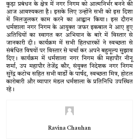
कुड़ा प्रबंधन के क्षेत्र में नगर निगम को आत्मनिर्भर बनने की
आज आवश्यकता है। इसके लिए उन्होंने सभी को इस दिशा
में मिलजुलकर काम करने का आह्वान किया। इस दौरान
धर्मशाला नगर निगम के आयुक्त जफर इकबाल ने आए हुए
अतिथियों का स्वागत कर अभियान के बारे में विस्तार से
जानकारी दी। कार्यक्रम में सभी हितधारकों ने स्वच्छता से
संबंधित विषयों पर विस्तार से चर्चा कर अपने बहुमूल्य सुझाव
दिए। कार्यक्रम में धर्मशाला नगर निगम की महापौर नीनू
शर्मा, उप महापौर तेजेंद्र कौर, संयुक्त निदेशक नगर निगम
सुरेंद्र कटोच सहित सभी वार्डों के पार्षद, स्वच्छता मित्र, होटल
कारोबारी और व्यापार मंडल धर्मशाला के प्रतिनिधि उपस्थित
रहे।
Ravina Chauhan