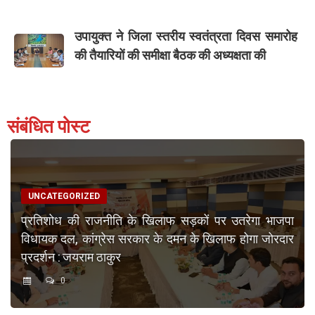
उपायुक्त ने जिला स्तरीय स्वतंत्रता दिवस समारोह
की तैयारियों की समीक्षा बैठक की अध्यक्षता की
संबंधित पोस्ट
UNCATEGORIZED
प्रतिशोध की राजनीति के खिलाफ सड़कों पर उतरेगा भाजपा
विधायक दल, कांग्रेस सरकार के दमन के खिलाफ होगा जोरदार
प्रदर्शन : जयराम ठाकुर
0