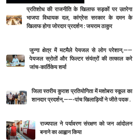
प्रतिशोध की राजनीति के खिलाफ सड़कों पर उतरेगा
भाजपा विधायक दल, कांग्रेस सरकार के दमन के
खिलाफ होगा जोरदार प्रदर्शन : जयराम ठाकुर
जुन्गा क्षेत्र में मटमैले पेयजल से लोग परेशान,——
पेयजल स्रोतों और फिल्टर संयंत्रों की तत्काल करे
जांच-कार्तिकेय शर्मा
जिला स्तरीय कुराश प्रतियोगिता में मशोबरा स्कूल का
शानदार प्रदर्शन,——-पांच खिलाड़ियों ने जीते पदक .
राज्यपाल ने पर्यावरण संरक्षण को जन आंदोलन
बनाने का आह्वान किया