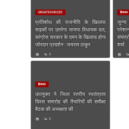
UNCATEGORIZED
हिमाचल
प्रतिशोध की राजनीति के खिलाफ
जुन्गा
सड़कों पर उतरेगा भाजपा विधायक दल,
परेशा
कांग्रेस सरकार के दमन के खिलाफ होगा
संयंत्
जोरदार प्रदर्शन : जयराम ठाकुर
शर्मा
0
हिमाचल
उपायुक्त ने जिला स्तरीय स्वतंत्रता
दिवस समारोह की तैयारियों की समीक्षा
बैठक की अध्यक्षता की
0