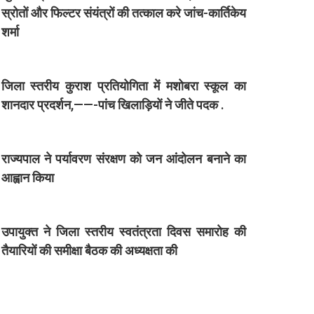
स्रोतों और फिल्टर संयंत्रों की तत्काल करे जांच-कार्तिकेय
शर्मा
जिला स्तरीय कुराश प्रतियोगिता में मशोबरा स्कूल का
शानदार प्रदर्शन,——-पांच खिलाड़ियों ने जीते पदक .
राज्यपाल ने पर्यावरण संरक्षण को जन आंदोलन बनाने का
आह्वान किया
उपायुक्त ने जिला स्तरीय स्वतंत्रता दिवस समारोह की
तैयारियों की समीक्षा बैठक की अध्यक्षता की