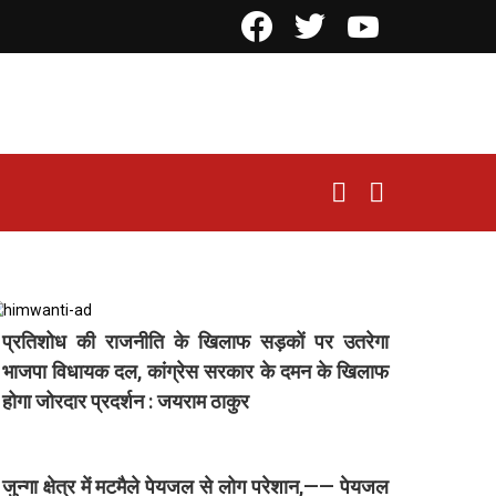
Facebook
Twitter
YouTube
SEARCH
LOGIN
प्रतिशोध की राजनीति के खिलाफ सड़कों पर उतरेगा
भाजपा विधायक दल, कांग्रेस सरकार के दमन के खिलाफ
होगा जोरदार प्रदर्शन : जयराम ठाकुर
जुन्गा क्षेत्र में मटमैले पेयजल से लोग परेशान,—— पेयजल