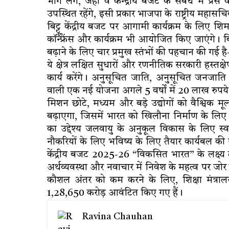
भाग लेंगे, जहां वे केन्द्रीय बजट के संबंध में प्रे
उपस्थित रहेंगे, इसी प्रकार भाजपा के राष्ट्रीय महासचि
बिट्टू केंद्रीय बजट पर आगामी कार्यक्रम के लिए शिम
कॉन्फ्रेंस और कार्यक्रम भी आयोजित किए जाएंगे। 
बढ़ाने के लिए चार प्रमुख स्तंभों की पहचान की गई
ये क्षेत्र लक्षित सुधारों और रणनीतिक सरकारी हस्तक्
कार्य करेंगे। अनुसूचित जाति, अनुसूचित जनजात
वाली एक नई योजना अगले 5 वर्षों में 20 लाख रुपये 
मिशन छोटे, मध्यम और बड़े उद्योगों को वैश्विक मू
बढ़ाएगा, जिसमें भारत को खिलौना निर्माण के लिए 
का उद्देश्य जलवायु के अनुकूल विकास के लिए स्व
नौकरियों के लिए भविष्य के लिए तैयार कार्यबल की 
केंद्रीय बजट 2025-26 “विकसित भारत” के लक्ष्य तक 
अर्थव्यवस्था और नवाचार में निवेश के महत्व पर जोर द
कौशल अंतर को कम करने के लिए, शिक्षा मंत
₹1,28,650 करोड़ आवंटित किए गए हैं।
Ravina Chauhan