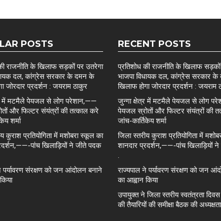
LAR POSTS
RECENT POSTS
की राजनीति के खिलाफ सड़कों पर उतरेगा
प्रतिशोध की राजनीति के खिलाफ सड़कों
ायक दल, कांग्रेस सरकार के दमन के
भाजपा विधायक दल, कांग्रेस सरकार के
ा जोरदार प्रदर्शन : जयराम ठाकुर
खिलाफ होगा जोरदार प्रदर्शन : जयराम 
ेत्र में मटमैले पेयजल से लोग परेशान,——
जुन्गा क्षेत्र में मटमैले पेयजल से लोग 
तों और फिल्टर संयंत्रों की तत्काल करे
पेयजल स्रोतों और फिल्टर संयंत्रों की त
केय शर्मा
जांच-कार्तिकेय शर्मा
य कुराश प्रतियोगिता में मशोबरा स्कूल का
जिला स्तरीय कुराश प्रतियोगिता में मशोब
रदर्शन,——-पांच खिलाड़ियों ने जीते पदक
शानदार प्रदर्शन,——-पांच खिलाड़ियों ने
.
े पर्यावरण संरक्षण को जन आंदोलन बनाने
राज्यपाल ने पर्यावरण संरक्षण को जन आं
 किया
का आह्वान किया
उपायुक्त ने जिला स्तरीय स्वतंत्रता दिव
की तैयारियों की समीक्षा बैठक की अध्यक्षत