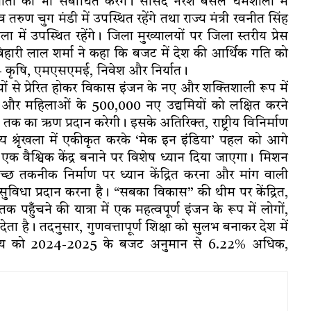
स वार्ता को भी संबोधित करेंगे। सांसद नरेश बंसल धर्मशाला में
व तरुण चुग मंडी में उपस्थित रहेंगे तथा राज्य मंत्री रवनीत सिंह
ला में उपस्थित रहेंगे। जिला मुख्यालयों पर जिला स्तरीय प्रेस
बिहारी लाल शर्मा ने कहा कि बजट में देश की आर्थिक गति को
 है- कृषि, एमएसएमई, निवेश और निर्यात।
षेपों से प्रेरित होकर विकास इंजन के नए और शक्तिशाली रूप में
ि और महिलाओं के 500,000 नए उद्यमियों को लक्षित करने
तक का ऋण प्रदान करेगी। इसके अतिरिक्त, राष्ट्रीय विनिर्माण
ल्य श्रृंखला में एकीकृत करके ‘मेक इन इंडिया’ पहल को आगे
एक वैश्विक केंद्र बनाने पर विशेष ध्यान दिया जाएगा। मिशन
च्छ तकनीक निर्माण पर ध्यान केंद्रित करना और मांग वाली
सुविधा प्रदान करना है। “सबका विकास” की थीम पर केंद्रित,
पहुँचने की यात्रा में एक महत्वपूर्ण इंजन के रूप में लोगों,
ेता है। तदनुसार, गुणवत्तापूर्ण शिक्षा को सुलभ बनाकर देश में
्रालय को 2024-2025 के बजट अनुमान से 6.22% अधिक,