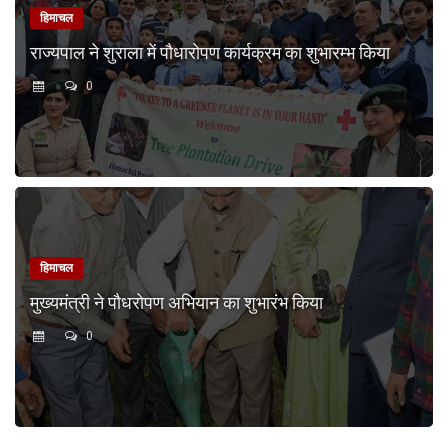
हिमाचल
राज्यपाल ने शुराला में पौधारोपण कार्यक्रम का शुभारम्भ किया
0
हिमाचल
मुख्यमंत्री ने पौधरोपण अभियान का शुभारंभ किया
0