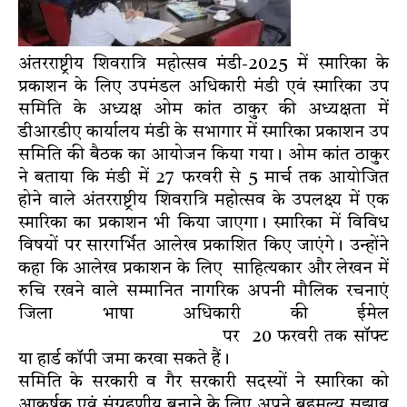
अंतरराष्ट्रीय शिवरात्रि महोत्सव मंडी-2025 में स्मारिका के
प्रकाशन के लिए उपमंडल अधिकारी मंडी एवं स्मारिका उप
समिति के अध्यक्ष ओम कांत ठाकुर की अध्यक्षता में
डीआरडीए कार्यालय मंडी के सभागार में स्मारिका प्रकाशन उप
समिति की बैठक का आयोजन किया गया। ओम कांत ठाकुर
ने बताया कि मंडी में 27 फरवरी से 5 मार्च तक आयोजित
होने वाले अंतरराष्ट्रीय शिवरात्रि महोत्सव के उपलक्ष्य में एक
स्मारिका का प्रकाशन भी किया जाएगा। स्मारिका में विविध
विषयों पर सारगर्भित आलेख प्रकाशित किए जाएंगे। उन्होंने
कहा कि आलेख प्रकाशन के लिए साहित्यकार और लेखन में
रुचि रखने वाले सम्मानित नागरिक अपनी मौलिक रचनाएं
जिला भाषा अधिकारी की ईमेल
dlomandi50@gmail.com
पर 20 फरवरी तक सॉफ्ट
या हार्ड कॉपी जमा करवा सकते हैं।
समिति के सरकारी व गैर सरकारी सदस्यों ने स्मारिका को
आकर्षक एवं संग्रहणीय बनाने के लिए अपने बहुमूल्य सुझाव