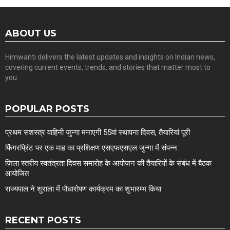
ABOUT US
Himwanti delivers the latest updates and insights on Indian news,
covering current events, trends, and stories that matter most to
you.
POPULAR POSTS
प्रथम सशस्त्र वाहिनी जुन्गा मनाएगी 55वां स्थापना दिवस, तैयारियां पूरी
फिंगरप्रिंट पर एक माह का प्रशिक्षण एसएफएसएल जुन्गा में संपन्न
ज़िला स्तरीय स्वतंत्रता दिवस समारोह के आयोजन की तैयारियों के संबंध में बैठक
आयोजित
राज्यपाल ने शुराला में पौधारोपण कार्यक्रम का शुभारम्भ किया
RECENT POSTS