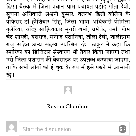
दिए। बैठक में जिला प्रधान ग्राम पंचायत पंडोह गीता देवी,
सूचना अधिकारी अश्वनी कुमार, वल्लभ डिग्री कॉलेज के
प्रोफेसर डॉ होशियार सिंह, जिला भाषा अधिकारी प्रोमिला
गुलेरिया, वरिष्ठ साहित्यकार मुरारी शर्मा, धर्मचंद वर्मा, खेम
चंद शास्त्री, यशराज, मनोज पठानिया, लीला देवी, शालीग्राम
राजु सहित अन्य सदस्य उपस्थित रहे। ठाकुर ने कहा कि
स्मारिका का डिजिटल संस्करण भी तैयार किया जाएगा तथा
उसे जिला प्रशासन की वेबसाइट पर उपलब्ध करवाया जाएगा,
ताकि सभी लोगों को ई-बुक के रूप में इसे पढ़ने में आसानी
रहे।
Ravina Chauhan
Leave
Comment
*
a