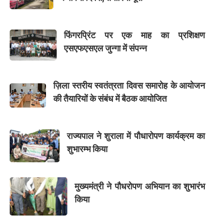
फिंगरप्रिंट पर एक माह का प्रशिक्षण
एसएफएसएल जुन्गा में संपन्न
ज़िला स्तरीय स्वतंत्रता दिवस समारोह के आयोजन
की तैयारियों के संबंध में बैठक आयोजित
राज्यपाल ने शुराला में पौधारोपण कार्यक्रम का
शुभारम्भ किया
मुख्यमंत्री ने पौधरोपण अभियान का शुभारंभ
किया