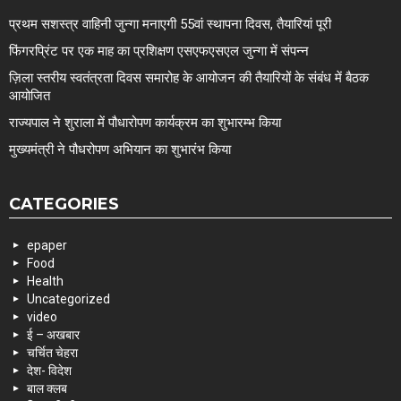
प्रथम सशस्त्र वाहिनी जुन्गा मनाएगी 55वां स्थापना दिवस, तैयारियां पूरी
फिंगरप्रिंट पर एक माह का प्रशिक्षण एसएफएसएल जुन्गा में संपन्न
ज़िला स्तरीय स्वतंत्रता दिवस समारोह के आयोजन की तैयारियों के संबंध में बैठक
आयोजित
राज्यपाल ने शुराला में पौधारोपण कार्यक्रम का शुभारम्भ किया
मुख्यमंत्री ने पौधरोपण अभियान का शुभारंभ किया
CATEGORIES
epaper
Food
Health
Uncategorized
video
ई – अखबार
चर्चित चेहरा
देश- विदेश
बाल क्लब