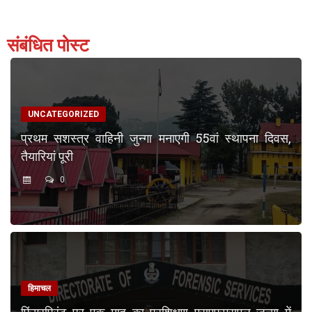
संबंधित पोस्ट
UNCATEGORIZED
प्रथम सशस्त्र वाहिनी जुन्गा मनाएगी 55वां स्थापना दिवस,
तैयारियां पूरी
0
हिमाचल